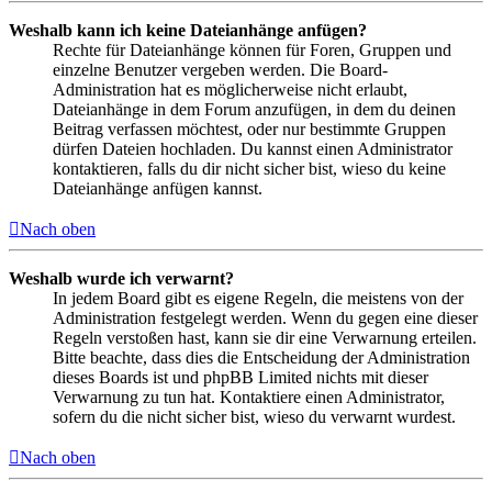
Weshalb kann ich keine Dateianhänge anfügen?
Rechte für Dateianhänge können für Foren, Gruppen und
einzelne Benutzer vergeben werden. Die Board-
Administration hat es möglicherweise nicht erlaubt,
Dateianhänge in dem Forum anzufügen, in dem du deinen
Beitrag verfassen möchtest, oder nur bestimmte Gruppen
dürfen Dateien hochladen. Du kannst einen Administrator
kontaktieren, falls du dir nicht sicher bist, wieso du keine
Dateianhänge anfügen kannst.
Nach oben
Weshalb wurde ich verwarnt?
In jedem Board gibt es eigene Regeln, die meistens von der
Administration festgelegt werden. Wenn du gegen eine dieser
Regeln verstoßen hast, kann sie dir eine Verwarnung erteilen.
Bitte beachte, dass dies die Entscheidung der Administration
dieses Boards ist und phpBB Limited nichts mit dieser
Verwarnung zu tun hat. Kontaktiere einen Administrator,
sofern du die nicht sicher bist, wieso du verwarnt wurdest.
Nach oben