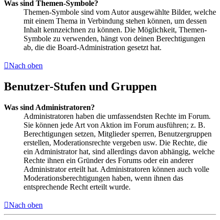
Was sind Themen-Symbole?
Themen-Symbole sind vom Autor ausgewählte Bilder, welche
mit einem Thema in Verbindung stehen können, um dessen
Inhalt kennzeichnen zu können. Die Möglichkeit, Themen-
Symbole zu verwenden, hängt von deinen Berechtigungen
ab, die die Board-Administration gesetzt hat.
Nach oben
Benutzer-Stufen und Gruppen
Was sind Administratoren?
Administratoren haben die umfassendsten Rechte im Forum.
Sie können jede Art von Aktion im Forum ausführen; z. B.
Berechtigungen setzen, Mitglieder sperren, Benutzergruppen
erstellen, Moderationsrechte vergeben usw. Die Rechte, die
ein Administrator hat, sind allerdings davon abhängig, welche
Rechte ihnen ein Gründer des Forums oder ein anderer
Administrator erteilt hat. Administratoren können auch volle
Moderationsberechtigungen haben, wenn ihnen das
entsprechende Recht erteilt wurde.
Nach oben