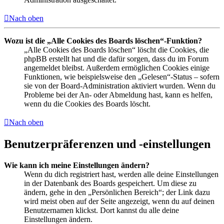
Nach oben
Wozu ist die „Alle Cookies des Boards löschen“-Funktion?
„Alle Cookies des Boards löschen“ löscht die Cookies, die
phpBB erstellt hat und die dafür sorgen, dass du im Forum
angemeldet bleibst. Außerdem ermöglichen Cookies einige
Funktionen, wie beispielsweise den „Gelesen“-Status – sofern
sie von der Board-Administration aktiviert wurden. Wenn du
Probleme bei der An- oder Abmeldung hast, kann es helfen,
wenn du die Cookies des Boards löscht.
Nach oben
Benutzerpräferenzen und -einstellungen
Wie kann ich meine Einstellungen ändern?
Wenn du dich registriert hast, werden alle deine Einstellungen
in der Datenbank des Boards gespeichert. Um diese zu
ändern, gehe in den „Persönlichen Bereich“; der Link dazu
wird meist oben auf der Seite angezeigt, wenn du auf deinen
Benutzernamen klickst. Dort kannst du alle deine
Einstellungen ändern.