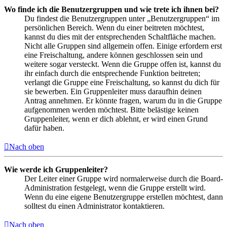
Wo finde ich die Benutzergruppen und wie trete ich ihnen bei?
Du findest die Benutzergruppen unter „Benutzergruppen“ im
persönlichen Bereich. Wenn du einer beitreten möchtest,
kannst du dies mit der entsprechenden Schaltfläche machen.
Nicht alle Gruppen sind allgemein offen. Einige erfordern erst
eine Freischaltung, andere können geschlossen sein und
weitere sogar versteckt. Wenn die Gruppe offen ist, kannst du
ihr einfach durch die entsprechende Funktion beitreten;
verlangt die Gruppe eine Freischaltung, so kannst du dich für
sie bewerben. Ein Gruppenleiter muss daraufhin deinen
Antrag annehmen. Er könnte fragen, warum du in die Gruppe
aufgenommen werden möchtest. Bitte belästige keinen
Gruppenleiter, wenn er dich ablehnt, er wird einen Grund
dafür haben.
Nach oben
Wie werde ich Gruppenleiter?
Der Leiter einer Gruppe wird normalerweise durch die Board-
Administration festgelegt, wenn die Gruppe erstellt wird.
Wenn du eine eigene Benutzergruppe erstellen möchtest, dann
solltest du einen Administrator kontaktieren.
Nach oben