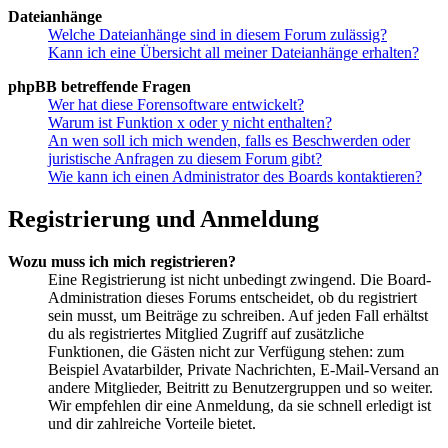
Dateianhänge
Welche Dateianhänge sind in diesem Forum zulässig?
Kann ich eine Übersicht all meiner Dateianhänge erhalten?
phpBB betreffende Fragen
Wer hat diese Forensoftware entwickelt?
Warum ist Funktion x oder y nicht enthalten?
An wen soll ich mich wenden, falls es Beschwerden oder
juristische Anfragen zu diesem Forum gibt?
Wie kann ich einen Administrator des Boards kontaktieren?
Registrierung und Anmeldung
Wozu muss ich mich registrieren?
Eine Registrierung ist nicht unbedingt zwingend. Die Board-
Administration dieses Forums entscheidet, ob du registriert
sein musst, um Beiträge zu schreiben. Auf jeden Fall erhältst
du als registriertes Mitglied Zugriff auf zusätzliche
Funktionen, die Gästen nicht zur Verfügung stehen: zum
Beispiel Avatarbilder, Private Nachrichten, E-Mail-Versand an
andere Mitglieder, Beitritt zu Benutzergruppen und so weiter.
Wir empfehlen dir eine Anmeldung, da sie schnell erledigt ist
und dir zahlreiche Vorteile bietet.