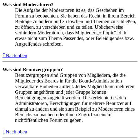
Was sind Moderatoren?
Die Aufgabe der Moderatoren ist es, das Geschehen im
Forum zu beobachten. Sie haben das Recht, in ihrem Bereich
Beiträge zu ändern und zu löschen und Themen zu schließen,
zu öffnen, zu verschieben und zu teilen. Üblicherweise
verhindern Moderatoren, dass Mitglieder „offtopic“, d. h.
etwas nicht zum Thema Passendes, oder Beleidigendes bzw.
Angreifendes schreiben.
Nach oben
Was sind Benutzergruppen?
Benutzergruppen sind Gruppen von Mitgliedern, die die
Mitglieder des Boards in für die Board-Administration
verwaltbare Einheiten aufteilt. Jedes Mitglied kann mehreren
Gruppen angehören und jeder Gruppe können
Berechtigungen zugeteilt werden. Dies erleichtert es den
Administratoren, Berechtigungen für mehrere Benutzer auf
einmal zu ändern und sie zum Beispiel zu Moderatoren eines
Bereichs zu machen oder ihnen Zugriff zu einem
nichtöffentlichen Forum zu geben.
Nach oben