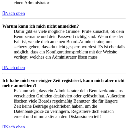
einen Administrator.
Nach oben
Warum kann ich mich nicht anmelden?
Dafür gibt es viele mögliche Gründe. Prüfe zunächst, ob dein
Benutzername und dein Passwort richtig sind. Wenn dies der
Fall ist, wende dich an einen Board-Administrator, um
sicherzugehen, dass du nicht gesperrt wurdest. Es ist ebenfalls
möglich, dass ein Konfigurationsproblem mit der Website
vorliegt, welches ein Administrator lösen muss.
Nach oben
Ich habe mich vor einiger Zeit registriert, kann mich aber nicht
mehr anmelden?!
Es kann sein, dass ein Administrator dein Benutzerkonto aus
verschieden Gründen deaktiviert oder gelöscht hat. Außerdem
löschen viele Boards regelmäßig Benutzer, die für längere
Zeit keine Beiträge geschrieben haben, um die
Datenbankgröße zu verringern. Registriere dich einfach
erneut und nimm aktiv an den Diskussionen teil!
Nach oben