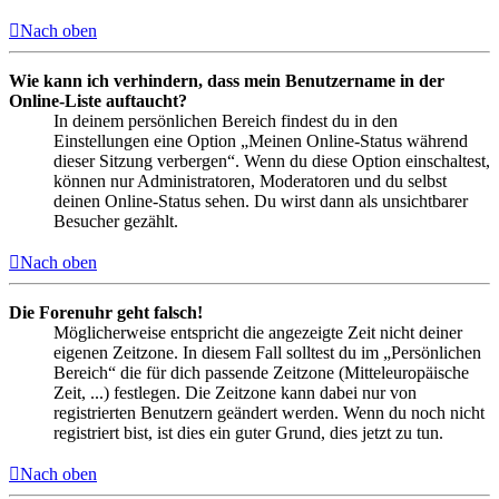
Nach oben
Wie kann ich verhindern, dass mein Benutzername in der
Online-Liste auftaucht?
In deinem persönlichen Bereich findest du in den
Einstellungen eine Option „Meinen Online-Status während
dieser Sitzung verbergen“. Wenn du diese Option einschaltest,
können nur Administratoren, Moderatoren und du selbst
deinen Online-Status sehen. Du wirst dann als unsichtbarer
Besucher gezählt.
Nach oben
Die Forenuhr geht falsch!
Möglicherweise entspricht die angezeigte Zeit nicht deiner
eigenen Zeitzone. In diesem Fall solltest du im „Persönlichen
Bereich“ die für dich passende Zeitzone (Mitteleuropäische
Zeit, ...) festlegen. Die Zeitzone kann dabei nur von
registrierten Benutzern geändert werden. Wenn du noch nicht
registriert bist, ist dies ein guter Grund, dies jetzt zu tun.
Nach oben