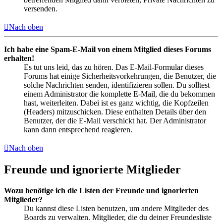
versenden.
Nach oben
Ich habe eine Spam-E-Mail von einem Mitglied dieses Forums
erhalten!
Es tut uns leid, das zu hören. Das E-Mail-Formular dieses
Forums hat einige Sicherheitsvorkehrungen, die Benutzer, die
solche Nachrichten senden, identifizieren sollen. Du solltest
einem Administrator die komplette E-Mail, die du bekommen
hast, weiterleiten. Dabei ist es ganz wichtig, die Kopfzeilen
(Headers) mitzuschicken. Diese enthalten Details über den
Benutzer, der die E-Mail verschickt hat. Der Administrator
kann dann entsprechend reagieren.
Nach oben
Freunde und ignorierte Mitglieder
Wozu benötige ich die Listen der Freunde und ignorierten
Mitglieder?
Du kannst diese Listen benutzen, um andere Mitglieder des
Boards zu verwalten. Mitglieder, die du deiner Freundesliste