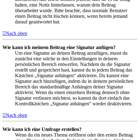
halten, eine Notiz hinterlassen, warum dein Beitrag
überarbeitet wurde. Bitte beachte, dass normale Benutzer
einen Beitrag nicht löschen können, wenn bereits jemand
darauf geantwortet hat.
Nach oben
Wie kann ich meinem Beitrag eine Signatur anfügen?
Um eine Signatur an deinen Beitrag anzufügen, musst du
zunächst eine solche in den Einstellungen in deinem
persönlichen Bereich entwerfen. Nachdem du die Signatur
erstellt und gespeichert hast, kannst du in jedem Beitrag das
Kästchen „Signatur anhängen“ aktivieren. Du kannst eine
Signatur auch hinzufügen, indem du in deinem persönlichen
Bereich das standardmäßige Anhängen deiner Signatur
aktivierst. Wenn du einen einzelnen Beitrag dennoch ohne
Signatur verfassen möchtest, so kannst du dort einfach das
Kontrollkästchen „Signatur anhängen“ wieder deaktivieren.
Nach oben
Wie kann ich eine Umfrage erstellen?
Wenn du ein neues Thema eröffnest oder den ersten Beitrag