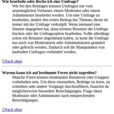
Wie bearbeite oder lösche ich eine Umfrage?
Wie bei den Beiträgen können Umfragen nur vom
ursprünglichen Verfasser, einem Moderator oder einem
Administrator bearbeitet werden. Um eine Umfrage zu
bearbeiten, ändere den ersten Beitrag des Themas; dieser ist
immer mit der Umfrage verknüpft. Wenn niemand eine
Stimme abgegeben hat, dann können Benutzer die Umfrage
löschen oder die Umfrageoption bearbeiten. Sollte allerdings
schon ein Benutzer abgestimmt haben, so kann die Umfrage
nur noch von Moderatoren oder Administratoren geändert
oder gelöscht werden. Dadurch soll die Manipulation von
laufenden Umfragen verhindert werden.
Nach oben
Warum kann ich auf bestimmte Foren nicht zugreifen?
Manche Foren können bestimmten Benutzern oder Gruppen
vorbehalten sein. Um diese einzusehen, Beiträge zu lesen, zu
schreiben oder andere Vorgänge durchzuführen, brauchst du
möglicherweise besondere Berechtigungen. Frage einen
Moderator oder Administrator nach entsprechenden
Berechtigungen.
Nach oben