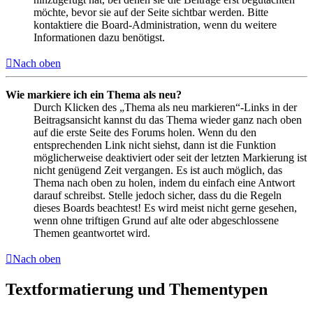
möchte, bevor sie auf der Seite sichtbar werden. Bitte
kontaktiere die Board-Administration, wenn du weitere
Informationen dazu benötigst.
Nach oben
Wie markiere ich ein Thema als neu?
Durch Klicken des „Thema als neu markieren“-Links in der
Beitragsansicht kannst du das Thema wieder ganz nach oben
auf die erste Seite des Forums holen. Wenn du den
entsprechenden Link nicht siehst, dann ist die Funktion
möglicherweise deaktiviert oder seit der letzten Markierung ist
nicht genügend Zeit vergangen. Es ist auch möglich, das
Thema nach oben zu holen, indem du einfach eine Antwort
darauf schreibst. Stelle jedoch sicher, dass du die Regeln
dieses Boards beachtest! Es wird meist nicht gerne gesehen,
wenn ohne triftigen Grund auf alte oder abgeschlossene
Themen geantwortet wird.
Nach oben
Textformatierung und Thementypen