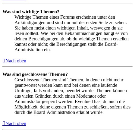
Was sind wichtige Themen?
Wichtige Themen eines Forums erscheinen unter den
Ankündigungen und sind nur auf der ersten Seite zu sehen.
Sie haben meist einen wichtigen Inhalt, weswegen du sie
lesen solltest. Wie bei den Bekanntmachungen hängt es von
deinen Berechtigungen ab, ob du wichtige Themen erstellen
kannst oder nicht; die Berechtigungen stellt die Board-
Administration ein.
Nach oben
Was sind geschlossene Themen?
Geschlossene Themen sind Themen, in denen nicht mehr
geantwortet werden kann und bei denen eine laufende
Umfrage, falls vorhanden, beendet wurde. Themen können
aus vielen Gründen durch einen Moderator oder
Administrator gesperrt werden. Eventuell hast du auch die
Möglichkeit, deine eigenen Themen zu schließen, sofern dies
durch die Board-Administration erlaubt wurde.
Nach oben