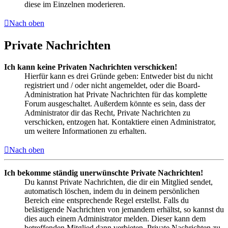
diese im Einzelnen moderieren.
Nach oben
Private Nachrichten
Ich kann keine Privaten Nachrichten verschicken!
Hierfür kann es drei Gründe geben: Entweder bist du nicht
registriert und / oder nicht angemeldet, oder die Board-
Administration hat Private Nachrichten für das komplette
Forum ausgeschaltet. Außerdem könnte es sein, dass der
Administrator dir das Recht, Private Nachrichten zu
verschicken, entzogen hat. Kontaktiere einen Administrator,
um weitere Informationen zu erhalten.
Nach oben
Ich bekomme ständig unerwünschte Private Nachrichten!
Du kannst Private Nachrichten, die dir ein Mitglied sendet,
automatisch löschen, indem du in deinem persönlichen
Bereich eine entsprechende Regel erstellst. Falls du
belästigende Nachrichten von jemandem erhältst, so kannst du
dies auch einem Administrator melden. Dieser kann dem
betreffenden Mitglied dann verbieten, Private Nachrichten zu