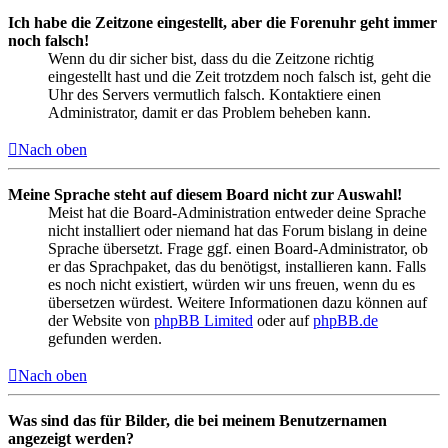
Ich habe die Zeitzone eingestellt, aber die Forenuhr geht immer
noch falsch!
Wenn du dir sicher bist, dass du die Zeitzone richtig
eingestellt hast und die Zeit trotzdem noch falsch ist, geht die
Uhr des Servers vermutlich falsch. Kontaktiere einen
Administrator, damit er das Problem beheben kann.
Nach oben
Meine Sprache steht auf diesem Board nicht zur Auswahl!
Meist hat die Board-Administration entweder deine Sprache
nicht installiert oder niemand hat das Forum bislang in deine
Sprache übersetzt. Frage ggf. einen Board-Administrator, ob
er das Sprachpaket, das du benötigst, installieren kann. Falls
es noch nicht existiert, würden wir uns freuen, wenn du es
übersetzen würdest. Weitere Informationen dazu können auf
der Website von
phpBB Limited
oder auf
phpBB.de
gefunden werden.
Nach oben
Was sind das für Bilder, die bei meinem Benutzernamen
angezeigt werden?