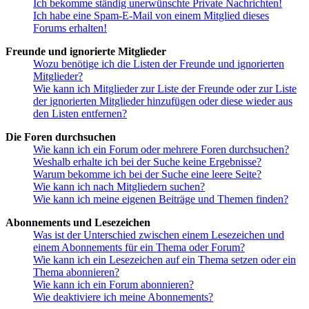
Ich bekomme ständig unerwünschte Private Nachrichten!
Ich habe eine Spam-E-Mail von einem Mitglied dieses
Forums erhalten!
Freunde und ignorierte Mitglieder
Wozu benötige ich die Listen der Freunde und ignorierten
Mitglieder?
Wie kann ich Mitglieder zur Liste der Freunde oder zur Liste
der ignorierten Mitglieder hinzufügen oder diese wieder aus
den Listen entfernen?
Die Foren durchsuchen
Wie kann ich ein Forum oder mehrere Foren durchsuchen?
Weshalb erhalte ich bei der Suche keine Ergebnisse?
Warum bekomme ich bei der Suche eine leere Seite?
Wie kann ich nach Mitgliedern suchen?
Wie kann ich meine eigenen Beiträge und Themen finden?
Abonnements und Lesezeichen
Was ist der Unterschied zwischen einem Lesezeichen und
einem Abonnements für ein Thema oder Forum?
Wie kann ich ein Lesezeichen auf ein Thema setzen oder ein
Thema abonnieren?
Wie kann ich ein Forum abonnieren?
Wie deaktiviere ich meine Abonnements?