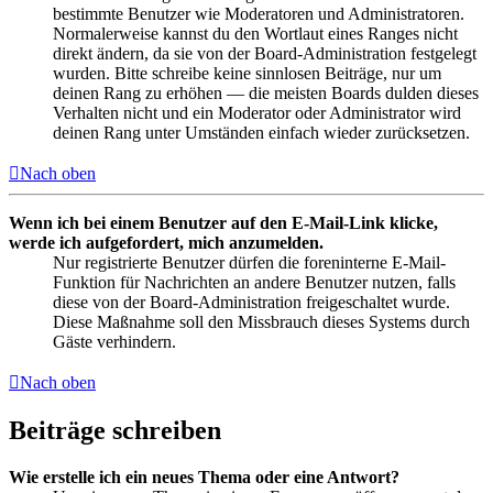
bestimmte Benutzer wie Moderatoren und Administratoren.
Normalerweise kannst du den Wortlaut eines Ranges nicht
direkt ändern, da sie von der Board-Administration festgelegt
wurden. Bitte schreibe keine sinnlosen Beiträge, nur um
deinen Rang zu erhöhen — die meisten Boards dulden dieses
Verhalten nicht und ein Moderator oder Administrator wird
deinen Rang unter Umständen einfach wieder zurücksetzen.
Nach oben
Wenn ich bei einem Benutzer auf den E-Mail-Link klicke,
werde ich aufgefordert, mich anzumelden.
Nur registrierte Benutzer dürfen die foreninterne E-Mail-
Funktion für Nachrichten an andere Benutzer nutzen, falls
diese von der Board-Administration freigeschaltet wurde.
Diese Maßnahme soll den Missbrauch dieses Systems durch
Gäste verhindern.
Nach oben
Beiträge schreiben
Wie erstelle ich ein neues Thema oder eine Antwort?