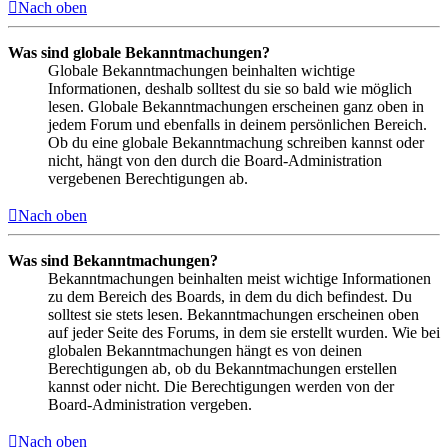
Nach oben
Was sind globale Bekanntmachungen?
Globale Bekanntmachungen beinhalten wichtige
Informationen, deshalb solltest du sie so bald wie möglich
lesen. Globale Bekanntmachungen erscheinen ganz oben in
jedem Forum und ebenfalls in deinem persönlichen Bereich.
Ob du eine globale Bekanntmachung schreiben kannst oder
nicht, hängt von den durch die Board-Administration
vergebenen Berechtigungen ab.
Nach oben
Was sind Bekanntmachungen?
Bekanntmachungen beinhalten meist wichtige Informationen
zu dem Bereich des Boards, in dem du dich befindest. Du
solltest sie stets lesen. Bekanntmachungen erscheinen oben
auf jeder Seite des Forums, in dem sie erstellt wurden. Wie bei
globalen Bekanntmachungen hängt es von deinen
Berechtigungen ab, ob du Bekanntmachungen erstellen
kannst oder nicht. Die Berechtigungen werden von der
Board-Administration vergeben.
Nach oben