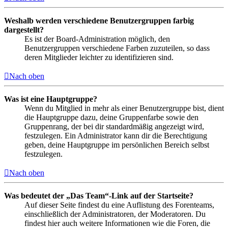
Weshalb werden verschiedene Benutzergruppen farbig
dargestellt?
Es ist der Board-Administration möglich, den
Benutzergruppen verschiedene Farben zuzuteilen, so dass
deren Mitglieder leichter zu identifizieren sind.
Nach oben
Was ist eine Hauptgruppe?
Wenn du Mitglied in mehr als einer Benutzergruppe bist, dient
die Hauptgruppe dazu, deine Gruppenfarbe sowie den
Gruppenrang, der bei dir standardmäßig angezeigt wird,
festzulegen. Ein Administrator kann dir die Berechtigung
geben, deine Hauptgruppe im persönlichen Bereich selbst
festzulegen.
Nach oben
Was bedeutet der „Das Team“-Link auf der Startseite?
Auf dieser Seite findest du eine Auflistung des Forenteams,
einschließlich der Administratoren, der Moderatoren. Du
findest hier auch weitere Informationen wie die Foren, die