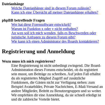
Dateianhänge
Welche Dateianhänge sind in diesem Forum zulässig?
Kann ich eine Übersicht all meiner Dateianhänge erhalten?
phpBB betreffende Fragen
Wer hat diese Forensoftware entwickelt?
Warum ist Funktion x oder y nicht enthalten?
An wen soll ich mich wenden, falls es Beschwerden oder
juristische Anfragen zu diesem Forum gibt?
Wie kann ich einen Administrator des Boards kontaktieren?
Registrierung und Anmeldung
Wozu muss ich mich registrieren?
Eine Registrierung ist nicht unbedingt zwingend. Die Board-
Administration dieses Forums entscheidet, ob du registriert
sein musst, um Beiträge zu schreiben. Auf jeden Fall erhältst
du als registriertes Mitglied Zugriff auf zusätzliche
Funktionen, die Gästen nicht zur Verfügung stehen: zum
Beispiel Avatarbilder, Private Nachrichten, E-Mail-Versand an
andere Mitglieder, Beitritt zu Benutzergruppen und so weiter.
Wir empfehlen dir eine Anmeldung, da sie schnell erledigt ist
und dir zahlreiche Vorteile bietet.