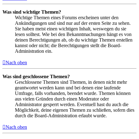
Was sind wichtige Themen?
Wichtige Themen eines Forums erscheinen unter den
Ankündigungen und sind nur auf der ersten Seite zu sehen.
Sie haben meist einen wichtigen Inhalt, weswegen du sie
lesen solltest. Wie bei den Bekanntmachungen hängt es von
deinen Berechtigungen ab, ob du wichtige Themen erstellen
kannst oder nicht; die Berechtigungen stellt die Board-
Administration ein.
Nach oben
Was sind geschlossene Themen?
Geschlossene Themen sind Themen, in denen nicht mehr
geantwortet werden kann und bei denen eine laufende
Umfrage, falls vorhanden, beendet wurde. Themen können
aus vielen Gründen durch einen Moderator oder
Administrator gesperrt werden. Eventuell hast du auch die
Möglichkeit, deine eigenen Themen zu schließen, sofern dies
durch die Board-Administration erlaubt wurde.
Nach oben