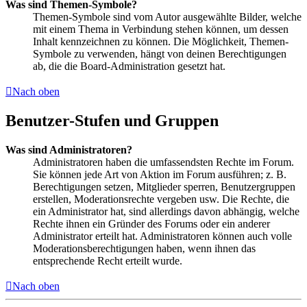
Was sind Themen-Symbole?
Themen-Symbole sind vom Autor ausgewählte Bilder, welche
mit einem Thema in Verbindung stehen können, um dessen
Inhalt kennzeichnen zu können. Die Möglichkeit, Themen-
Symbole zu verwenden, hängt von deinen Berechtigungen
ab, die die Board-Administration gesetzt hat.
Nach oben
Benutzer-Stufen und Gruppen
Was sind Administratoren?
Administratoren haben die umfassendsten Rechte im Forum.
Sie können jede Art von Aktion im Forum ausführen; z. B.
Berechtigungen setzen, Mitglieder sperren, Benutzergruppen
erstellen, Moderationsrechte vergeben usw. Die Rechte, die
ein Administrator hat, sind allerdings davon abhängig, welche
Rechte ihnen ein Gründer des Forums oder ein anderer
Administrator erteilt hat. Administratoren können auch volle
Moderationsberechtigungen haben, wenn ihnen das
entsprechende Recht erteilt wurde.
Nach oben