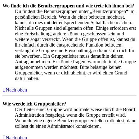
Wo finde ich die Benutzergruppen und wie trete ich ihnen bei?
Du findest die Benutzergruppen unter „Benutzergruppen“ im
persönlichen Bereich. Wenn du einer beitreten möchtest,
kannst du dies mit der entsprechenden Schaltfläche machen.
Nicht alle Gruppen sind allgemein offen. Einige erfordern erst
eine Freischaltung, andere können geschlossen sein und
weitere sogar versteckt. Wenn die Gruppe offen ist, kannst du
ihr einfach durch die entsprechende Funktion beitreten;
verlangt die Gruppe eine Freischaltung, so kannst du dich für
sie bewerben. Ein Gruppenleiter muss daraufhin deinen
Antrag annehmen. Er könnte fragen, warum du in die Gruppe
aufgenommen werden möchtest. Bitte belästige keinen
Gruppenleiter, wenn er dich ablehnt, er wird einen Grund
dafür haben.
Nach oben
Wie werde ich Gruppenleiter?
Der Leiter einer Gruppe wird normalerweise durch die Board-
Administration festgelegt, wenn die Gruppe erstellt wird.
Wenn du eine eigene Benutzergruppe erstellen möchtest, dann
solltest du einen Administrator kontaktieren.
Nach oben