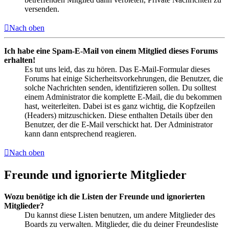
versenden.
Nach oben
Ich habe eine Spam-E-Mail von einem Mitglied dieses Forums
erhalten!
Es tut uns leid, das zu hören. Das E-Mail-Formular dieses
Forums hat einige Sicherheitsvorkehrungen, die Benutzer, die
solche Nachrichten senden, identifizieren sollen. Du solltest
einem Administrator die komplette E-Mail, die du bekommen
hast, weiterleiten. Dabei ist es ganz wichtig, die Kopfzeilen
(Headers) mitzuschicken. Diese enthalten Details über den
Benutzer, der die E-Mail verschickt hat. Der Administrator
kann dann entsprechend reagieren.
Nach oben
Freunde und ignorierte Mitglieder
Wozu benötige ich die Listen der Freunde und ignorierten
Mitglieder?
Du kannst diese Listen benutzen, um andere Mitglieder des
Boards zu verwalten. Mitglieder, die du deiner Freundesliste