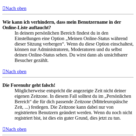
Nach oben
Wie kann ich verhindern, dass mein Benutzername in der
Online-Liste auftaucht?
In deinem persönlichen Bereich findest du in den
Einstellungen eine Option „Meinen Online-Status während
dieser Sitzung verbergen“. Wenn du diese Option einschaltest,
können nur Administratoren, Moderatoren und du selbst
deinen Online-Status sehen. Du wirst dann als unsichtbarer
Besucher gezählt.
Nach oben
Die Forenuhr geht falsch!
Möglicherweise entspricht die angezeigte Zeit nicht deiner
eigenen Zeitzone. In diesem Fall solltest du im „Persönlichen
Bereich“ die für dich passende Zeitzone (Mitteleuropäische
Zeit, ...) festlegen. Die Zeitzone kann dabei nur von
registrierten Benutzern geändert werden. Wenn du noch nicht
registriert bist, ist dies ein guter Grund, dies jetzt zu tun.
Nach oben