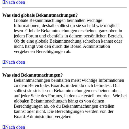
Nach oben
Was sind globale Bekanntmachungen?
Globale Bekanntmachungen beinhalten wichtige
Informationen, deshalb solltest du sie so bald wie möglich
lesen. Globale Bekanntmachungen erscheinen ganz oben in
jedem Forum und ebenfalls in deinem persönlichen Bereich.
Ob du eine globale Bekanntmachung schreiben kannst oder
nicht, hängt von den durch die Board-Administration
vergebenen Berechtigungen ab.
Nach oben
Was sind Bekanntmachungen?
Bekanntmachungen beinhalten meist wichtige Informationen
zu dem Bereich des Boards, in dem du dich befindest. Du
solltest sie stets lesen. Bekanntmachungen erscheinen oben
auf jeder Seite des Forums, in dem sie erstellt wurden. Wie bei
globalen Bekanntmachungen hängt es von deinen
Berechtigungen ab, ob du Bekanntmachungen erstellen
kannst oder nicht. Die Berechtigungen werden von der
Board-Administration vergeben.
Nach oben