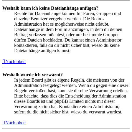
Weshalb kann ich keine Dateianhänge anfügen?
Rechte für Dateianhänge können für Foren, Gruppen und
einzelne Benutzer vergeben werden. Die Board-
Administration hat es möglicherweise nicht erlaubt,
Dateianhänge in dem Forum anzufügen, in dem du deinen
Beitrag verfassen möchtest, oder nur bestimmte Gruppen
dürfen Dateien hochladen. Du kannst einen Administrator
kontaktieren, falls du dir nicht sicher bist, wieso du keine
Dateianhänge anfügen kannst.
Nach oben
Weshalb wurde ich verwarnt?
In jedem Board gibt es eigene Regeln, die meistens von der
Administration festgelegt werden. Wenn du gegen eine dieser
Regeln verstoßen hast, kann sie dir eine Verwarnung erteilen.
Bitte beachte, dass dies die Entscheidung der Administration
dieses Boards ist und phpBB Limited nichts mit dieser
Verwarnung zu tun hat. Kontaktiere einen Administrator,
sofern du die nicht sicher bist, wieso du verwarnt wurdest.
Nach oben