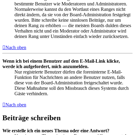
bestimmte Benutzer wie Moderatoren und Administratoren.
Normalerweise kannst du den Wortlaut eines Ranges nicht
direkt ändern, da sie von der Board-Administration festgelegt
wurden. Bitte schreibe keine sinnlosen Beiträge, nur um
deinen Rang zu erhöhen — die meisten Boards dulden dieses
Verhalten nicht und ein Moderator oder Administrator wird
deinen Rang unter Umständen einfach wieder zurücksetzen.
Nach oben
Wenn ich bei einem Benutzer auf den E-Mail-Link klicke,
werde ich aufgefordert, mich anzumelden.
Nur registrierte Benutzer dürfen die foreninterne E-Mail-
Funktion für Nachrichten an andere Benutzer nutzen, falls
diese von der Board-Administration freigeschaltet wurde.
Diese Maßnahme soll den Missbrauch dieses Systems durch
Gäste verhindern.
Nach oben
Beiträge schreiben
Wie erstelle ich ein neues Thema oder eine Antwort?