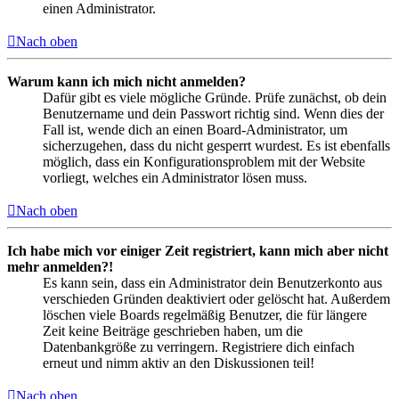
einen Administrator.
Nach oben
Warum kann ich mich nicht anmelden?
Dafür gibt es viele mögliche Gründe. Prüfe zunächst, ob dein
Benutzername und dein Passwort richtig sind. Wenn dies der
Fall ist, wende dich an einen Board-Administrator, um
sicherzugehen, dass du nicht gesperrt wurdest. Es ist ebenfalls
möglich, dass ein Konfigurationsproblem mit der Website
vorliegt, welches ein Administrator lösen muss.
Nach oben
Ich habe mich vor einiger Zeit registriert, kann mich aber nicht
mehr anmelden?!
Es kann sein, dass ein Administrator dein Benutzerkonto aus
verschieden Gründen deaktiviert oder gelöscht hat. Außerdem
löschen viele Boards regelmäßig Benutzer, die für längere
Zeit keine Beiträge geschrieben haben, um die
Datenbankgröße zu verringern. Registriere dich einfach
erneut und nimm aktiv an den Diskussionen teil!
Nach oben