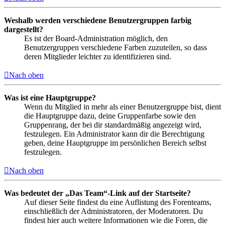
Weshalb werden verschiedene Benutzergruppen farbig
dargestellt?
Es ist der Board-Administration möglich, den
Benutzergruppen verschiedene Farben zuzuteilen, so dass
deren Mitglieder leichter zu identifizieren sind.
Nach oben
Was ist eine Hauptgruppe?
Wenn du Mitglied in mehr als einer Benutzergruppe bist, dient
die Hauptgruppe dazu, deine Gruppenfarbe sowie den
Gruppenrang, der bei dir standardmäßig angezeigt wird,
festzulegen. Ein Administrator kann dir die Berechtigung
geben, deine Hauptgruppe im persönlichen Bereich selbst
festzulegen.
Nach oben
Was bedeutet der „Das Team“-Link auf der Startseite?
Auf dieser Seite findest du eine Auflistung des Forenteams,
einschließlich der Administratoren, der Moderatoren. Du
findest hier auch weitere Informationen wie die Foren, die