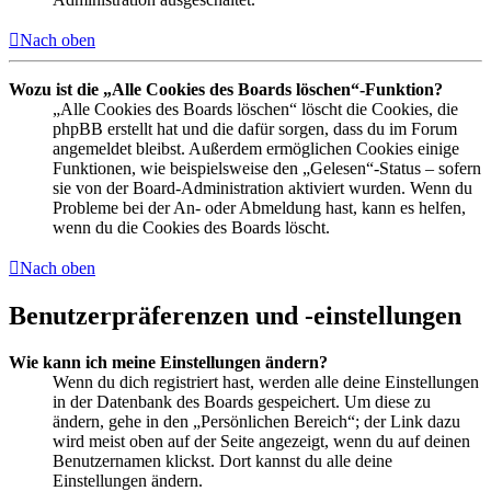
Nach oben
Wozu ist die „Alle Cookies des Boards löschen“-Funktion?
„Alle Cookies des Boards löschen“ löscht die Cookies, die
phpBB erstellt hat und die dafür sorgen, dass du im Forum
angemeldet bleibst. Außerdem ermöglichen Cookies einige
Funktionen, wie beispielsweise den „Gelesen“-Status – sofern
sie von der Board-Administration aktiviert wurden. Wenn du
Probleme bei der An- oder Abmeldung hast, kann es helfen,
wenn du die Cookies des Boards löscht.
Nach oben
Benutzerpräferenzen und -einstellungen
Wie kann ich meine Einstellungen ändern?
Wenn du dich registriert hast, werden alle deine Einstellungen
in der Datenbank des Boards gespeichert. Um diese zu
ändern, gehe in den „Persönlichen Bereich“; der Link dazu
wird meist oben auf der Seite angezeigt, wenn du auf deinen
Benutzernamen klickst. Dort kannst du alle deine
Einstellungen ändern.