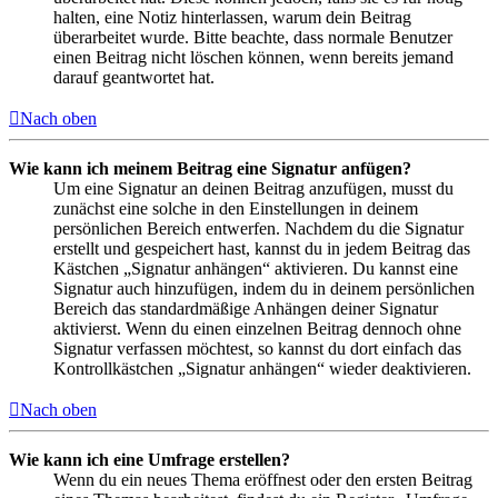
halten, eine Notiz hinterlassen, warum dein Beitrag
überarbeitet wurde. Bitte beachte, dass normale Benutzer
einen Beitrag nicht löschen können, wenn bereits jemand
darauf geantwortet hat.
Nach oben
Wie kann ich meinem Beitrag eine Signatur anfügen?
Um eine Signatur an deinen Beitrag anzufügen, musst du
zunächst eine solche in den Einstellungen in deinem
persönlichen Bereich entwerfen. Nachdem du die Signatur
erstellt und gespeichert hast, kannst du in jedem Beitrag das
Kästchen „Signatur anhängen“ aktivieren. Du kannst eine
Signatur auch hinzufügen, indem du in deinem persönlichen
Bereich das standardmäßige Anhängen deiner Signatur
aktivierst. Wenn du einen einzelnen Beitrag dennoch ohne
Signatur verfassen möchtest, so kannst du dort einfach das
Kontrollkästchen „Signatur anhängen“ wieder deaktivieren.
Nach oben
Wie kann ich eine Umfrage erstellen?
Wenn du ein neues Thema eröffnest oder den ersten Beitrag