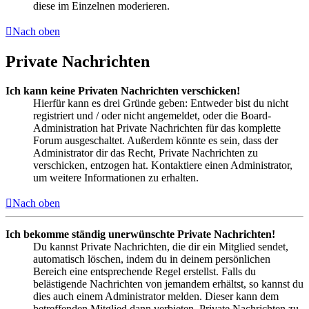
diese im Einzelnen moderieren.
Nach oben
Private Nachrichten
Ich kann keine Privaten Nachrichten verschicken!
Hierfür kann es drei Gründe geben: Entweder bist du nicht
registriert und / oder nicht angemeldet, oder die Board-
Administration hat Private Nachrichten für das komplette
Forum ausgeschaltet. Außerdem könnte es sein, dass der
Administrator dir das Recht, Private Nachrichten zu
verschicken, entzogen hat. Kontaktiere einen Administrator,
um weitere Informationen zu erhalten.
Nach oben
Ich bekomme ständig unerwünschte Private Nachrichten!
Du kannst Private Nachrichten, die dir ein Mitglied sendet,
automatisch löschen, indem du in deinem persönlichen
Bereich eine entsprechende Regel erstellst. Falls du
belästigende Nachrichten von jemandem erhältst, so kannst du
dies auch einem Administrator melden. Dieser kann dem
betreffenden Mitglied dann verbieten, Private Nachrichten zu