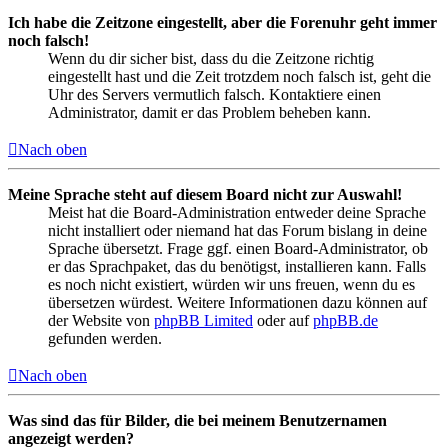
Ich habe die Zeitzone eingestellt, aber die Forenuhr geht immer
noch falsch!
Wenn du dir sicher bist, dass du die Zeitzone richtig
eingestellt hast und die Zeit trotzdem noch falsch ist, geht die
Uhr des Servers vermutlich falsch. Kontaktiere einen
Administrator, damit er das Problem beheben kann.
Nach oben
Meine Sprache steht auf diesem Board nicht zur Auswahl!
Meist hat die Board-Administration entweder deine Sprache
nicht installiert oder niemand hat das Forum bislang in deine
Sprache übersetzt. Frage ggf. einen Board-Administrator, ob
er das Sprachpaket, das du benötigst, installieren kann. Falls
es noch nicht existiert, würden wir uns freuen, wenn du es
übersetzen würdest. Weitere Informationen dazu können auf
der Website von
phpBB Limited
oder auf
phpBB.de
gefunden werden.
Nach oben
Was sind das für Bilder, die bei meinem Benutzernamen
angezeigt werden?