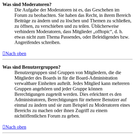
Was sind Moderatoren?
Die Aufgabe der Moderatoren ist es, das Geschehen im
Forum zu beobachten. Sie haben das Recht, in ihrem Bereich
Beiträge zu ändern und zu löschen und Themen zu schließen,
zu öffnen, zu verschieben und zu teilen. Üblicherweise
verhindern Moderatoren, dass Mitglieder „offtopic“, d. h.
etwas nicht zum Thema Passendes, oder Beleidigendes bzw.
Angreifendes schreiben.
Nach oben
Was sind Benutzergruppen?
Benutzergruppen sind Gruppen von Mitgliedern, die die
Mitglieder des Boards in für die Board-Administration
verwaltbare Einheiten aufteilt. Jedes Mitglied kann mehreren
Gruppen angehören und jeder Gruppe können
Berechtigungen zugeteilt werden. Dies erleichtert es den
Administratoren, Berechtigungen für mehrere Benutzer auf
einmal zu ändern und sie zum Beispiel zu Moderatoren eines
Bereichs zu machen oder ihnen Zugriff zu einem
nichtöffentlichen Forum zu geben.
Nach oben