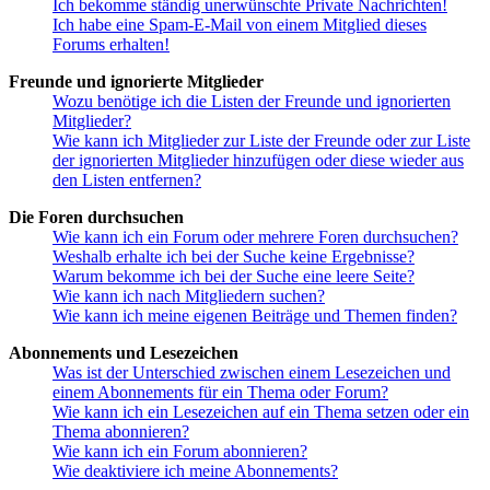
Ich bekomme ständig unerwünschte Private Nachrichten!
Ich habe eine Spam-E-Mail von einem Mitglied dieses
Forums erhalten!
Freunde und ignorierte Mitglieder
Wozu benötige ich die Listen der Freunde und ignorierten
Mitglieder?
Wie kann ich Mitglieder zur Liste der Freunde oder zur Liste
der ignorierten Mitglieder hinzufügen oder diese wieder aus
den Listen entfernen?
Die Foren durchsuchen
Wie kann ich ein Forum oder mehrere Foren durchsuchen?
Weshalb erhalte ich bei der Suche keine Ergebnisse?
Warum bekomme ich bei der Suche eine leere Seite?
Wie kann ich nach Mitgliedern suchen?
Wie kann ich meine eigenen Beiträge und Themen finden?
Abonnements und Lesezeichen
Was ist der Unterschied zwischen einem Lesezeichen und
einem Abonnements für ein Thema oder Forum?
Wie kann ich ein Lesezeichen auf ein Thema setzen oder ein
Thema abonnieren?
Wie kann ich ein Forum abonnieren?
Wie deaktiviere ich meine Abonnements?