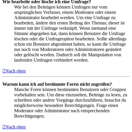
Wie bearbeite oder lösche ich eine Umfrage?
Wie bei den Beiträgen können Umfragen nur vom
ursprünglichen Verfasser, einem Moderator oder einem
Administrator bearbeitet werden. Um eine Umfrage zu
bearbeiten, ändere den ersten Beitrag des Themas; dieser ist
immer mit der Umfrage verknüpft. Wenn niemand eine
Stimme abgegeben hat, dann können Benutzer die Umfrage
löschen oder die Umfrageoption bearbeiten. Sollte allerdings
schon ein Benutzer abgestimmt haben, so kann die Umfrage
nur noch von Moderatoren oder Administratoren geändert
oder gelöscht werden. Dadurch soll die Manipulation von
laufenden Umfragen verhindert werden.
Nach oben
Warum kann ich auf bestimmte Foren nicht zugreifen?
Manche Foren können bestimmten Benutzern oder Gruppen
vorbehalten sein. Um diese einzusehen, Beiträge zu lesen, zu
schreiben oder andere Vorgänge durchzuführen, brauchst du
möglicherweise besondere Berechtigungen. Frage einen
Moderator oder Administrator nach entsprechenden
Berechtigungen.
Nach oben