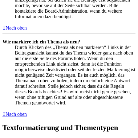
möchte, bevor sie auf der Seite sichtbar werden. Bitte
kontaktiere die Board-Administration, wenn du weitere
Informationen dazu benötigst.
Nach oben
Wie markiere ich ein Thema als neu?
Durch Klicken des „Thema als neu markieren“-Links in der
Beitragsansicht kannst du das Thema wieder ganz nach oben
auf die erste Seite des Forums holen. Wenn du den
entsprechenden Link nicht siehst, dann ist die Funktion
möglicherweise deaktiviert oder seit der letzten Markierung ist
nicht genügend Zeit vergangen. Es ist auch möglich, das
Thema nach oben zu holen, indem du einfach eine Antwort
darauf schreibst. Stelle jedoch sicher, dass du die Regeln
dieses Boards beachtest! Es wird meist nicht gerne gesehen,
wenn ohne triftigen Grund auf alte oder abgeschlossene
Themen geantwortet wird.
Nach oben
Textformatierung und Thementypen