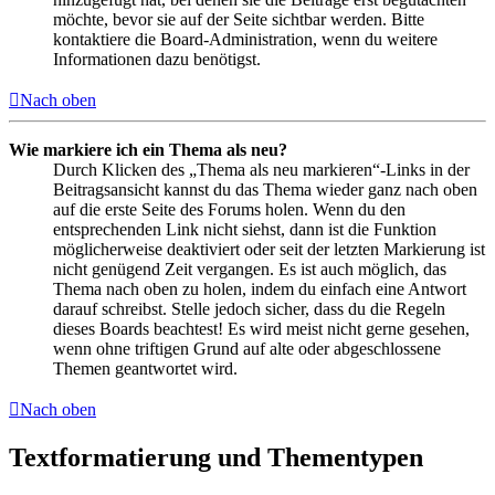
möchte, bevor sie auf der Seite sichtbar werden. Bitte
kontaktiere die Board-Administration, wenn du weitere
Informationen dazu benötigst.
Nach oben
Wie markiere ich ein Thema als neu?
Durch Klicken des „Thema als neu markieren“-Links in der
Beitragsansicht kannst du das Thema wieder ganz nach oben
auf die erste Seite des Forums holen. Wenn du den
entsprechenden Link nicht siehst, dann ist die Funktion
möglicherweise deaktiviert oder seit der letzten Markierung ist
nicht genügend Zeit vergangen. Es ist auch möglich, das
Thema nach oben zu holen, indem du einfach eine Antwort
darauf schreibst. Stelle jedoch sicher, dass du die Regeln
dieses Boards beachtest! Es wird meist nicht gerne gesehen,
wenn ohne triftigen Grund auf alte oder abgeschlossene
Themen geantwortet wird.
Nach oben
Textformatierung und Thementypen