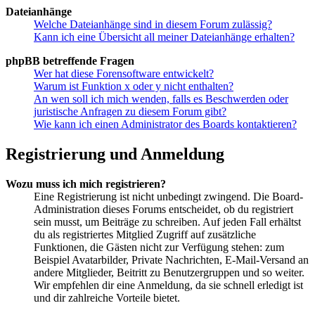
Dateianhänge
Welche Dateianhänge sind in diesem Forum zulässig?
Kann ich eine Übersicht all meiner Dateianhänge erhalten?
phpBB betreffende Fragen
Wer hat diese Forensoftware entwickelt?
Warum ist Funktion x oder y nicht enthalten?
An wen soll ich mich wenden, falls es Beschwerden oder
juristische Anfragen zu diesem Forum gibt?
Wie kann ich einen Administrator des Boards kontaktieren?
Registrierung und Anmeldung
Wozu muss ich mich registrieren?
Eine Registrierung ist nicht unbedingt zwingend. Die Board-
Administration dieses Forums entscheidet, ob du registriert
sein musst, um Beiträge zu schreiben. Auf jeden Fall erhältst
du als registriertes Mitglied Zugriff auf zusätzliche
Funktionen, die Gästen nicht zur Verfügung stehen: zum
Beispiel Avatarbilder, Private Nachrichten, E-Mail-Versand an
andere Mitglieder, Beitritt zu Benutzergruppen und so weiter.
Wir empfehlen dir eine Anmeldung, da sie schnell erledigt ist
und dir zahlreiche Vorteile bietet.