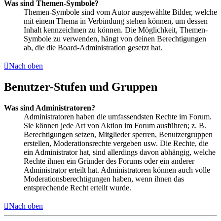
Was sind Themen-Symbole?
Themen-Symbole sind vom Autor ausgewählte Bilder, welche
mit einem Thema in Verbindung stehen können, um dessen
Inhalt kennzeichnen zu können. Die Möglichkeit, Themen-
Symbole zu verwenden, hängt von deinen Berechtigungen
ab, die die Board-Administration gesetzt hat.
Nach oben
Benutzer-Stufen und Gruppen
Was sind Administratoren?
Administratoren haben die umfassendsten Rechte im Forum.
Sie können jede Art von Aktion im Forum ausführen; z. B.
Berechtigungen setzen, Mitglieder sperren, Benutzergruppen
erstellen, Moderationsrechte vergeben usw. Die Rechte, die
ein Administrator hat, sind allerdings davon abhängig, welche
Rechte ihnen ein Gründer des Forums oder ein anderer
Administrator erteilt hat. Administratoren können auch volle
Moderationsberechtigungen haben, wenn ihnen das
entsprechende Recht erteilt wurde.
Nach oben