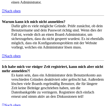
einen Administrator.
Nach oben
Warum kann ich mich nicht anmelden?
Dafür gibt es viele mögliche Gründe. Prüfe zunächst, ob dein
Benutzername und dein Passwort richtig sind. Wenn dies der
Fall ist, wende dich an einen Board-Administrator, um
sicherzugehen, dass du nicht gesperrt wurdest. Es ist ebenfalls
möglich, dass ein Konfigurationsproblem mit der Website
vorliegt, welches ein Administrator lösen muss.
Nach oben
Ich habe mich vor einiger Zeit registriert, kann mich aber nicht
mehr anmelden?!
Es kann sein, dass ein Administrator dein Benutzerkonto aus
verschieden Gründen deaktiviert oder gelöscht hat. Außerdem
löschen viele Boards regelmäßig Benutzer, die für längere
Zeit keine Beiträge geschrieben haben, um die
Datenbankgröße zu verringern. Registriere dich einfach
erneut und nimm aktiv an den Diskussionen teil!
Nach oben