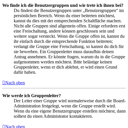
Wo finde ich die Benutzergruppen und wie trete ich ihnen bei?
Du findest die Benutzergruppen unter „Benutzergruppen“ im
persönlichen Bereich. Wenn du einer beitreten möchtest,
kannst du dies mit der entsprechenden Schaltfläche machen.
Nicht alle Gruppen sind allgemein offen. Einige erfordern erst
eine Freischaltung, andere können geschlossen sein und
weitere sogar versteckt. Wenn die Gruppe offen ist, kannst du
ihr einfach durch die entsprechende Funktion beitreten;
verlangt die Gruppe eine Freischaltung, so kannst du dich für
sie bewerben. Ein Gruppenleiter muss daraufhin deinen
Antrag annehmen. Er könnte fragen, warum du in die Gruppe
aufgenommen werden möchtest. Bitte belästige keinen
Gruppenleiter, wenn er dich ablehnt, er wird einen Grund
dafür haben.
Nach oben
Wie werde ich Gruppenleiter?
Der Leiter einer Gruppe wird normalerweise durch die Board-
Administration festgelegt, wenn die Gruppe erstellt wird.
Wenn du eine eigene Benutzergruppe erstellen möchtest, dann
solltest du einen Administrator kontaktieren.
Nach oben