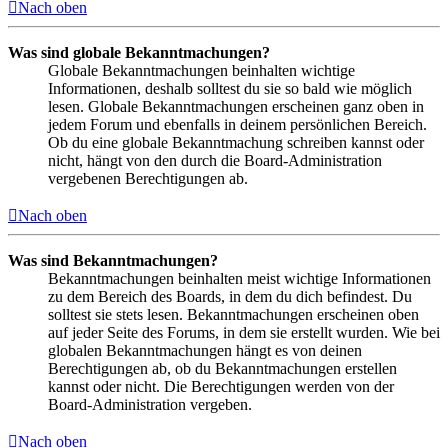
Nach oben
Was sind globale Bekanntmachungen?
Globale Bekanntmachungen beinhalten wichtige
Informationen, deshalb solltest du sie so bald wie möglich
lesen. Globale Bekanntmachungen erscheinen ganz oben in
jedem Forum und ebenfalls in deinem persönlichen Bereich.
Ob du eine globale Bekanntmachung schreiben kannst oder
nicht, hängt von den durch die Board-Administration
vergebenen Berechtigungen ab.
Nach oben
Was sind Bekanntmachungen?
Bekanntmachungen beinhalten meist wichtige Informationen
zu dem Bereich des Boards, in dem du dich befindest. Du
solltest sie stets lesen. Bekanntmachungen erscheinen oben
auf jeder Seite des Forums, in dem sie erstellt wurden. Wie bei
globalen Bekanntmachungen hängt es von deinen
Berechtigungen ab, ob du Bekanntmachungen erstellen
kannst oder nicht. Die Berechtigungen werden von der
Board-Administration vergeben.
Nach oben