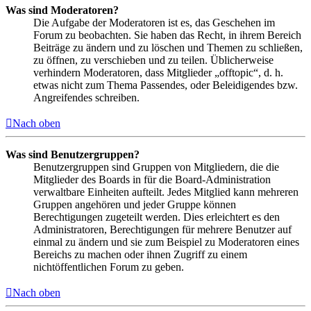
Was sind Moderatoren?
Die Aufgabe der Moderatoren ist es, das Geschehen im
Forum zu beobachten. Sie haben das Recht, in ihrem Bereich
Beiträge zu ändern und zu löschen und Themen zu schließen,
zu öffnen, zu verschieben und zu teilen. Üblicherweise
verhindern Moderatoren, dass Mitglieder „offtopic“, d. h.
etwas nicht zum Thema Passendes, oder Beleidigendes bzw.
Angreifendes schreiben.
Nach oben
Was sind Benutzergruppen?
Benutzergruppen sind Gruppen von Mitgliedern, die die
Mitglieder des Boards in für die Board-Administration
verwaltbare Einheiten aufteilt. Jedes Mitglied kann mehreren
Gruppen angehören und jeder Gruppe können
Berechtigungen zugeteilt werden. Dies erleichtert es den
Administratoren, Berechtigungen für mehrere Benutzer auf
einmal zu ändern und sie zum Beispiel zu Moderatoren eines
Bereichs zu machen oder ihnen Zugriff zu einem
nichtöffentlichen Forum zu geben.
Nach oben