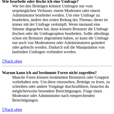
Wie bearbeite oder lösche ich eine Umfrage?
Wie bei den Beiträgen können Umfragen nur vom
ursprünglichen Verfasser, einem Moderator oder einem
Administrator bearbeitet werden. Um eine Umfrage zu
bearbeiten, ändere den ersten Beitrag des Themas; dieser ist
immer mit der Umfrage verknüpft. Wenn niemand eine
Stimme abgegeben hat, dann können Benutzer die Umfrage
löschen oder die Umfrageoption bearbeiten. Sollte allerdings
schon ein Benutzer abgestimmt haben, so kann die Umfrage
nur noch von Moderatoren oder Administratoren geändert
oder gelöscht werden. Dadurch soll die Manipulation von
laufenden Umfragen verhindert werden.
Nach oben
Warum kann ich auf bestimmte Foren nicht zugreifen?
Manche Foren können bestimmten Benutzern oder Gruppen
vorbehalten sein. Um diese einzusehen, Beiträge zu lesen, zu
schreiben oder andere Vorgänge durchzuführen, brauchst du
möglicherweise besondere Berechtigungen. Frage einen
Moderator oder Administrator nach entsprechenden
Berechtigungen.
Nach oben