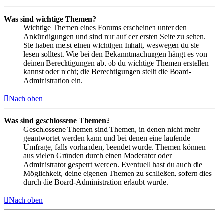
Was sind wichtige Themen?
Wichtige Themen eines Forums erscheinen unter den
Ankündigungen und sind nur auf der ersten Seite zu sehen.
Sie haben meist einen wichtigen Inhalt, weswegen du sie
lesen solltest. Wie bei den Bekanntmachungen hängt es von
deinen Berechtigungen ab, ob du wichtige Themen erstellen
kannst oder nicht; die Berechtigungen stellt die Board-
Administration ein.
Nach oben
Was sind geschlossene Themen?
Geschlossene Themen sind Themen, in denen nicht mehr
geantwortet werden kann und bei denen eine laufende
Umfrage, falls vorhanden, beendet wurde. Themen können
aus vielen Gründen durch einen Moderator oder
Administrator gesperrt werden. Eventuell hast du auch die
Möglichkeit, deine eigenen Themen zu schließen, sofern dies
durch die Board-Administration erlaubt wurde.
Nach oben