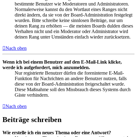
bestimmte Benutzer wie Moderatoren und Administratoren.
Normalerweise kannst du den Wortlaut eines Ranges nicht
direkt ändern, da sie von der Board-Administration festgelegt
wurden. Bitte schreibe keine sinnlosen Beiträge, nur um
deinen Rang zu erhöhen — die meisten Boards dulden dieses
Verhalten nicht und ein Moderator oder Administrator wird
deinen Rang unter Umständen einfach wieder zurücksetzen.
Nach oben
Wenn ich bei einem Benutzer auf den E-Mail-Link klicke,
werde ich aufgefordert, mich anzumelden.
Nur registrierte Benutzer dürfen die foreninterne E-Mail-
Funktion für Nachrichten an andere Benutzer nutzen, falls
diese von der Board-Administration freigeschaltet wurde.
Diese Maßnahme soll den Missbrauch dieses Systems durch
Gäste verhindern.
Nach oben
Beiträge schreiben
Wie erstelle ich ein neues Thema oder eine Antwort?