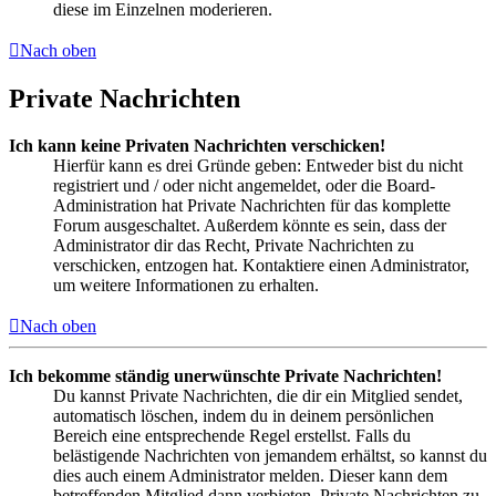
diese im Einzelnen moderieren.
Nach oben
Private Nachrichten
Ich kann keine Privaten Nachrichten verschicken!
Hierfür kann es drei Gründe geben: Entweder bist du nicht
registriert und / oder nicht angemeldet, oder die Board-
Administration hat Private Nachrichten für das komplette
Forum ausgeschaltet. Außerdem könnte es sein, dass der
Administrator dir das Recht, Private Nachrichten zu
verschicken, entzogen hat. Kontaktiere einen Administrator,
um weitere Informationen zu erhalten.
Nach oben
Ich bekomme ständig unerwünschte Private Nachrichten!
Du kannst Private Nachrichten, die dir ein Mitglied sendet,
automatisch löschen, indem du in deinem persönlichen
Bereich eine entsprechende Regel erstellst. Falls du
belästigende Nachrichten von jemandem erhältst, so kannst du
dies auch einem Administrator melden. Dieser kann dem
betreffenden Mitglied dann verbieten, Private Nachrichten zu