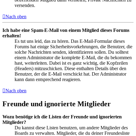
versenden.
Nach oben
Ich habe eine Spam-E-Mail von einem Mitglied dieses Forums
erhalten!
Es tut uns leid, das zu hören. Das E-Mail-Formular dieses
Forums hat einige Sicherheitsvorkehrungen, die Benutzer, die
solche Nachrichten senden, identifizieren sollen. Du solltest
einem Administrator die komplette E-Mail, die du bekommen
hast, weiterleiten. Dabei ist es ganz wichtig, die Kopfzeilen
(Headers) mitzuschicken. Diese enthalten Details über den
Benutzer, der die E-Mail verschickt hat. Der Administrator
kann dann entsprechend reagieren.
Nach oben
Freunde und ignorierte Mitglieder
Wozu benötige ich die Listen der Freunde und ignorierten
Mitglieder?
Du kannst diese Listen benutzen, um andere Mitglieder des
Boards zu verwalten. Mitglieder, die du deiner Freundesliste