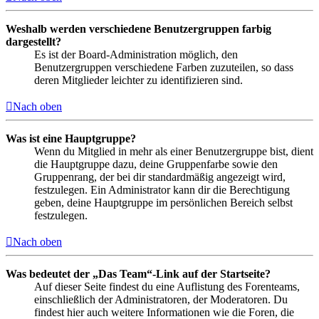
Weshalb werden verschiedene Benutzergruppen farbig
dargestellt?
Es ist der Board-Administration möglich, den
Benutzergruppen verschiedene Farben zuzuteilen, so dass
deren Mitglieder leichter zu identifizieren sind.
Nach oben
Was ist eine Hauptgruppe?
Wenn du Mitglied in mehr als einer Benutzergruppe bist, dient
die Hauptgruppe dazu, deine Gruppenfarbe sowie den
Gruppenrang, der bei dir standardmäßig angezeigt wird,
festzulegen. Ein Administrator kann dir die Berechtigung
geben, deine Hauptgruppe im persönlichen Bereich selbst
festzulegen.
Nach oben
Was bedeutet der „Das Team“-Link auf der Startseite?
Auf dieser Seite findest du eine Auflistung des Forenteams,
einschließlich der Administratoren, der Moderatoren. Du
findest hier auch weitere Informationen wie die Foren, die