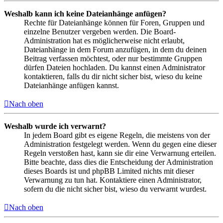
Weshalb kann ich keine Dateianhänge anfügen?
Rechte für Dateianhänge können für Foren, Gruppen und
einzelne Benutzer vergeben werden. Die Board-
Administration hat es möglicherweise nicht erlaubt,
Dateianhänge in dem Forum anzufügen, in dem du deinen
Beitrag verfassen möchtest, oder nur bestimmte Gruppen
dürfen Dateien hochladen. Du kannst einen Administrator
kontaktieren, falls du dir nicht sicher bist, wieso du keine
Dateianhänge anfügen kannst.
Nach oben
Weshalb wurde ich verwarnt?
In jedem Board gibt es eigene Regeln, die meistens von der
Administration festgelegt werden. Wenn du gegen eine dieser
Regeln verstoßen hast, kann sie dir eine Verwarnung erteilen.
Bitte beachte, dass dies die Entscheidung der Administration
dieses Boards ist und phpBB Limited nichts mit dieser
Verwarnung zu tun hat. Kontaktiere einen Administrator,
sofern du die nicht sicher bist, wieso du verwarnt wurdest.
Nach oben