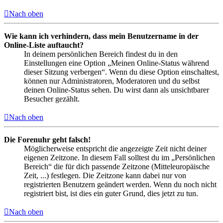
Nach oben
Wie kann ich verhindern, dass mein Benutzername in der
Online-Liste auftaucht?
In deinem persönlichen Bereich findest du in den
Einstellungen eine Option „Meinen Online-Status während
dieser Sitzung verbergen“. Wenn du diese Option einschaltest,
können nur Administratoren, Moderatoren und du selbst
deinen Online-Status sehen. Du wirst dann als unsichtbarer
Besucher gezählt.
Nach oben
Die Forenuhr geht falsch!
Möglicherweise entspricht die angezeigte Zeit nicht deiner
eigenen Zeitzone. In diesem Fall solltest du im „Persönlichen
Bereich“ die für dich passende Zeitzone (Mitteleuropäische
Zeit, ...) festlegen. Die Zeitzone kann dabei nur von
registrierten Benutzern geändert werden. Wenn du noch nicht
registriert bist, ist dies ein guter Grund, dies jetzt zu tun.
Nach oben