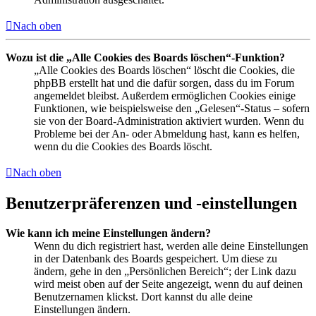
Nach oben
Wozu ist die „Alle Cookies des Boards löschen“-Funktion?
„Alle Cookies des Boards löschen“ löscht die Cookies, die
phpBB erstellt hat und die dafür sorgen, dass du im Forum
angemeldet bleibst. Außerdem ermöglichen Cookies einige
Funktionen, wie beispielsweise den „Gelesen“-Status – sofern
sie von der Board-Administration aktiviert wurden. Wenn du
Probleme bei der An- oder Abmeldung hast, kann es helfen,
wenn du die Cookies des Boards löscht.
Nach oben
Benutzerpräferenzen und -einstellungen
Wie kann ich meine Einstellungen ändern?
Wenn du dich registriert hast, werden alle deine Einstellungen
in der Datenbank des Boards gespeichert. Um diese zu
ändern, gehe in den „Persönlichen Bereich“; der Link dazu
wird meist oben auf der Seite angezeigt, wenn du auf deinen
Benutzernamen klickst. Dort kannst du alle deine
Einstellungen ändern.