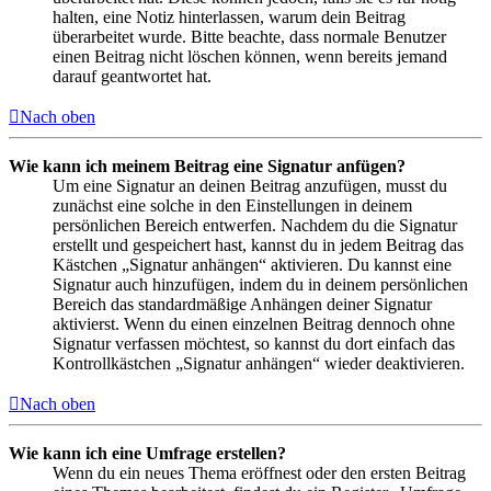
halten, eine Notiz hinterlassen, warum dein Beitrag
überarbeitet wurde. Bitte beachte, dass normale Benutzer
einen Beitrag nicht löschen können, wenn bereits jemand
darauf geantwortet hat.
Nach oben
Wie kann ich meinem Beitrag eine Signatur anfügen?
Um eine Signatur an deinen Beitrag anzufügen, musst du
zunächst eine solche in den Einstellungen in deinem
persönlichen Bereich entwerfen. Nachdem du die Signatur
erstellt und gespeichert hast, kannst du in jedem Beitrag das
Kästchen „Signatur anhängen“ aktivieren. Du kannst eine
Signatur auch hinzufügen, indem du in deinem persönlichen
Bereich das standardmäßige Anhängen deiner Signatur
aktivierst. Wenn du einen einzelnen Beitrag dennoch ohne
Signatur verfassen möchtest, so kannst du dort einfach das
Kontrollkästchen „Signatur anhängen“ wieder deaktivieren.
Nach oben
Wie kann ich eine Umfrage erstellen?
Wenn du ein neues Thema eröffnest oder den ersten Beitrag