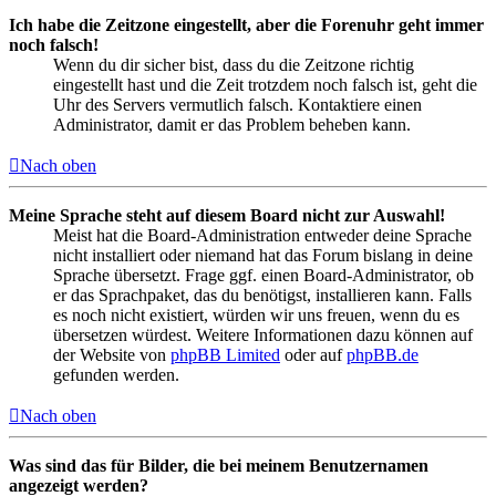
Ich habe die Zeitzone eingestellt, aber die Forenuhr geht immer
noch falsch!
Wenn du dir sicher bist, dass du die Zeitzone richtig
eingestellt hast und die Zeit trotzdem noch falsch ist, geht die
Uhr des Servers vermutlich falsch. Kontaktiere einen
Administrator, damit er das Problem beheben kann.
Nach oben
Meine Sprache steht auf diesem Board nicht zur Auswahl!
Meist hat die Board-Administration entweder deine Sprache
nicht installiert oder niemand hat das Forum bislang in deine
Sprache übersetzt. Frage ggf. einen Board-Administrator, ob
er das Sprachpaket, das du benötigst, installieren kann. Falls
es noch nicht existiert, würden wir uns freuen, wenn du es
übersetzen würdest. Weitere Informationen dazu können auf
der Website von
phpBB Limited
oder auf
phpBB.de
gefunden werden.
Nach oben
Was sind das für Bilder, die bei meinem Benutzernamen
angezeigt werden?