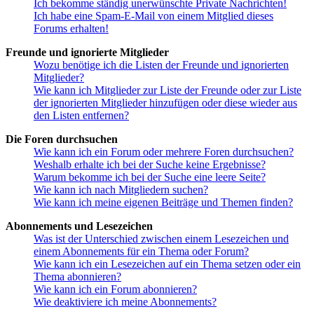
Ich bekomme ständig unerwünschte Private Nachrichten!
Ich habe eine Spam-E-Mail von einem Mitglied dieses
Forums erhalten!
Freunde und ignorierte Mitglieder
Wozu benötige ich die Listen der Freunde und ignorierten
Mitglieder?
Wie kann ich Mitglieder zur Liste der Freunde oder zur Liste
der ignorierten Mitglieder hinzufügen oder diese wieder aus
den Listen entfernen?
Die Foren durchsuchen
Wie kann ich ein Forum oder mehrere Foren durchsuchen?
Weshalb erhalte ich bei der Suche keine Ergebnisse?
Warum bekomme ich bei der Suche eine leere Seite?
Wie kann ich nach Mitgliedern suchen?
Wie kann ich meine eigenen Beiträge und Themen finden?
Abonnements und Lesezeichen
Was ist der Unterschied zwischen einem Lesezeichen und
einem Abonnements für ein Thema oder Forum?
Wie kann ich ein Lesezeichen auf ein Thema setzen oder ein
Thema abonnieren?
Wie kann ich ein Forum abonnieren?
Wie deaktiviere ich meine Abonnements?