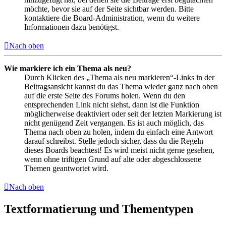
möchte, bevor sie auf der Seite sichtbar werden. Bitte
kontaktiere die Board-Administration, wenn du weitere
Informationen dazu benötigst.
Nach oben
Wie markiere ich ein Thema als neu?
Durch Klicken des „Thema als neu markieren“-Links in der
Beitragsansicht kannst du das Thema wieder ganz nach oben
auf die erste Seite des Forums holen. Wenn du den
entsprechenden Link nicht siehst, dann ist die Funktion
möglicherweise deaktiviert oder seit der letzten Markierung ist
nicht genügend Zeit vergangen. Es ist auch möglich, das
Thema nach oben zu holen, indem du einfach eine Antwort
darauf schreibst. Stelle jedoch sicher, dass du die Regeln
dieses Boards beachtest! Es wird meist nicht gerne gesehen,
wenn ohne triftigen Grund auf alte oder abgeschlossene
Themen geantwortet wird.
Nach oben
Textformatierung und Thementypen