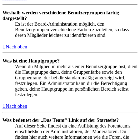
Weshalb werden verschiedene Benutzergruppen farbig
dargestellt?
Es ist der Board-Administration möglich, den
Benutzergruppen verschiedene Farben zuzuteilen, so dass
deren Mitglieder leichter zu identifizieren sind.
Nach oben
Was ist eine Hauptgruppe?
Wenn du Mitglied in mehr als einer Benutzergruppe bist, dient
die Hauptgruppe dazu, deine Gruppenfarbe sowie den
Gruppenrang, der bei dir standardmäßig angezeigt wird,
festzulegen. Ein Administrator kann dir die Berechtigung
geben, deine Hauptgruppe im persönlichen Bereich selbst
festzulegen.
Nach oben
Was bedeutet der „Das Team“-Link auf der Startseite?
Auf dieser Seite findest du eine Auflistung des Forenteams,
einschließlich der Administratoren, der Moderatoren. Du
findest hier auch weitere Informationen wie die Foren, die