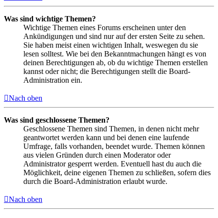
Was sind wichtige Themen?
Wichtige Themen eines Forums erscheinen unter den
Ankündigungen und sind nur auf der ersten Seite zu sehen.
Sie haben meist einen wichtigen Inhalt, weswegen du sie
lesen solltest. Wie bei den Bekanntmachungen hängt es von
deinen Berechtigungen ab, ob du wichtige Themen erstellen
kannst oder nicht; die Berechtigungen stellt die Board-
Administration ein.
Nach oben
Was sind geschlossene Themen?
Geschlossene Themen sind Themen, in denen nicht mehr
geantwortet werden kann und bei denen eine laufende
Umfrage, falls vorhanden, beendet wurde. Themen können
aus vielen Gründen durch einen Moderator oder
Administrator gesperrt werden. Eventuell hast du auch die
Möglichkeit, deine eigenen Themen zu schließen, sofern dies
durch die Board-Administration erlaubt wurde.
Nach oben