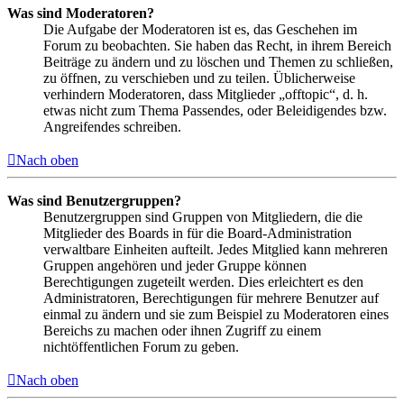
Was sind Moderatoren?
Die Aufgabe der Moderatoren ist es, das Geschehen im
Forum zu beobachten. Sie haben das Recht, in ihrem Bereich
Beiträge zu ändern und zu löschen und Themen zu schließen,
zu öffnen, zu verschieben und zu teilen. Üblicherweise
verhindern Moderatoren, dass Mitglieder „offtopic“, d. h.
etwas nicht zum Thema Passendes, oder Beleidigendes bzw.
Angreifendes schreiben.
Nach oben
Was sind Benutzergruppen?
Benutzergruppen sind Gruppen von Mitgliedern, die die
Mitglieder des Boards in für die Board-Administration
verwaltbare Einheiten aufteilt. Jedes Mitglied kann mehreren
Gruppen angehören und jeder Gruppe können
Berechtigungen zugeteilt werden. Dies erleichtert es den
Administratoren, Berechtigungen für mehrere Benutzer auf
einmal zu ändern und sie zum Beispiel zu Moderatoren eines
Bereichs zu machen oder ihnen Zugriff zu einem
nichtöffentlichen Forum zu geben.
Nach oben