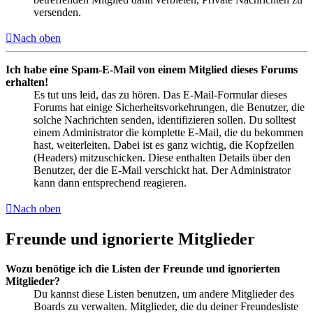
versenden.
Nach oben
Ich habe eine Spam-E-Mail von einem Mitglied dieses Forums
erhalten!
Es tut uns leid, das zu hören. Das E-Mail-Formular dieses
Forums hat einige Sicherheitsvorkehrungen, die Benutzer, die
solche Nachrichten senden, identifizieren sollen. Du solltest
einem Administrator die komplette E-Mail, die du bekommen
hast, weiterleiten. Dabei ist es ganz wichtig, die Kopfzeilen
(Headers) mitzuschicken. Diese enthalten Details über den
Benutzer, der die E-Mail verschickt hat. Der Administrator
kann dann entsprechend reagieren.
Nach oben
Freunde und ignorierte Mitglieder
Wozu benötige ich die Listen der Freunde und ignorierten
Mitglieder?
Du kannst diese Listen benutzen, um andere Mitglieder des
Boards zu verwalten. Mitglieder, die du deiner Freundesliste