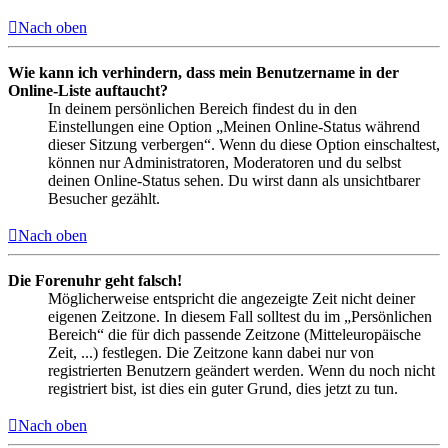
Nach oben
Wie kann ich verhindern, dass mein Benutzername in der
Online-Liste auftaucht?
In deinem persönlichen Bereich findest du in den
Einstellungen eine Option „Meinen Online-Status während
dieser Sitzung verbergen“. Wenn du diese Option einschaltest,
können nur Administratoren, Moderatoren und du selbst
deinen Online-Status sehen. Du wirst dann als unsichtbarer
Besucher gezählt.
Nach oben
Die Forenuhr geht falsch!
Möglicherweise entspricht die angezeigte Zeit nicht deiner
eigenen Zeitzone. In diesem Fall solltest du im „Persönlichen
Bereich“ die für dich passende Zeitzone (Mitteleuropäische
Zeit, ...) festlegen. Die Zeitzone kann dabei nur von
registrierten Benutzern geändert werden. Wenn du noch nicht
registriert bist, ist dies ein guter Grund, dies jetzt zu tun.
Nach oben