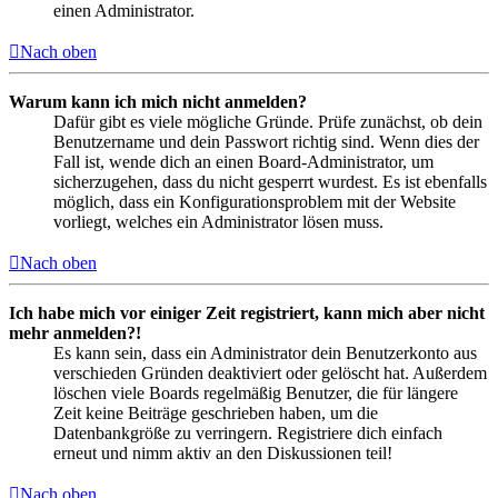
einen Administrator.
Nach oben
Warum kann ich mich nicht anmelden?
Dafür gibt es viele mögliche Gründe. Prüfe zunächst, ob dein
Benutzername und dein Passwort richtig sind. Wenn dies der
Fall ist, wende dich an einen Board-Administrator, um
sicherzugehen, dass du nicht gesperrt wurdest. Es ist ebenfalls
möglich, dass ein Konfigurationsproblem mit der Website
vorliegt, welches ein Administrator lösen muss.
Nach oben
Ich habe mich vor einiger Zeit registriert, kann mich aber nicht
mehr anmelden?!
Es kann sein, dass ein Administrator dein Benutzerkonto aus
verschieden Gründen deaktiviert oder gelöscht hat. Außerdem
löschen viele Boards regelmäßig Benutzer, die für längere
Zeit keine Beiträge geschrieben haben, um die
Datenbankgröße zu verringern. Registriere dich einfach
erneut und nimm aktiv an den Diskussionen teil!
Nach oben