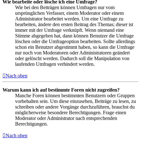
Wie bearbeite oder lösche ich eine Umfrage?
Wie bei den Beiträgen können Umfragen nur vom
ursprünglichen Verfasser, einem Moderator oder einem
Administrator bearbeitet werden. Um eine Umfrage zu
bearbeiten, ändere den ersten Beitrag des Themas; dieser ist
immer mit der Umfrage verknüpft. Wenn niemand eine
Stimme abgegeben hat, dann können Benutzer die Umfrage
löschen oder die Umfrageoption bearbeiten. Sollte allerdings
schon ein Benutzer abgestimmt haben, so kann die Umfrage
nur noch von Moderatoren oder Administratoren geändert
oder gelöscht werden. Dadurch soll die Manipulation von
laufenden Umfragen verhindert werden.
Nach oben
Warum kann ich auf bestimmte Foren nicht zugreifen?
Manche Foren können bestimmten Benutzern oder Gruppen
vorbehalten sein. Um diese einzusehen, Beiträge zu lesen, zu
schreiben oder andere Vorgänge durchzuführen, brauchst du
möglicherweise besondere Berechtigungen. Frage einen
Moderator oder Administrator nach entsprechenden
Berechtigungen.
Nach oben