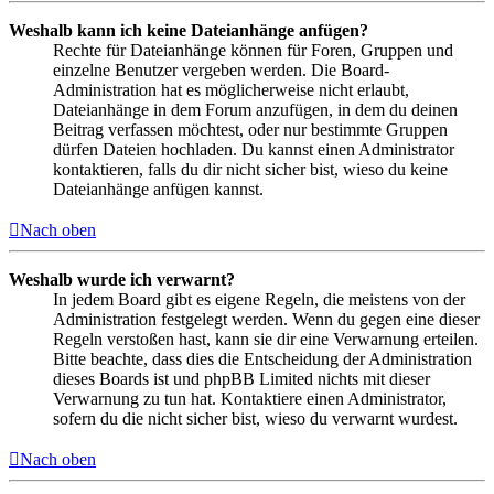
Weshalb kann ich keine Dateianhänge anfügen?
Rechte für Dateianhänge können für Foren, Gruppen und
einzelne Benutzer vergeben werden. Die Board-
Administration hat es möglicherweise nicht erlaubt,
Dateianhänge in dem Forum anzufügen, in dem du deinen
Beitrag verfassen möchtest, oder nur bestimmte Gruppen
dürfen Dateien hochladen. Du kannst einen Administrator
kontaktieren, falls du dir nicht sicher bist, wieso du keine
Dateianhänge anfügen kannst.
Nach oben
Weshalb wurde ich verwarnt?
In jedem Board gibt es eigene Regeln, die meistens von der
Administration festgelegt werden. Wenn du gegen eine dieser
Regeln verstoßen hast, kann sie dir eine Verwarnung erteilen.
Bitte beachte, dass dies die Entscheidung der Administration
dieses Boards ist und phpBB Limited nichts mit dieser
Verwarnung zu tun hat. Kontaktiere einen Administrator,
sofern du die nicht sicher bist, wieso du verwarnt wurdest.
Nach oben