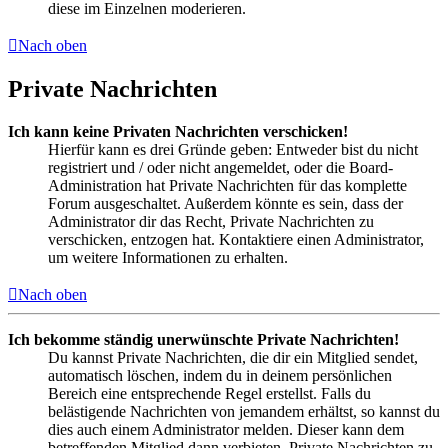
diese im Einzelnen moderieren.
Nach oben
Private Nachrichten
Ich kann keine Privaten Nachrichten verschicken!
Hierfür kann es drei Gründe geben: Entweder bist du nicht
registriert und / oder nicht angemeldet, oder die Board-
Administration hat Private Nachrichten für das komplette
Forum ausgeschaltet. Außerdem könnte es sein, dass der
Administrator dir das Recht, Private Nachrichten zu
verschicken, entzogen hat. Kontaktiere einen Administrator,
um weitere Informationen zu erhalten.
Nach oben
Ich bekomme ständig unerwünschte Private Nachrichten!
Du kannst Private Nachrichten, die dir ein Mitglied sendet,
automatisch löschen, indem du in deinem persönlichen
Bereich eine entsprechende Regel erstellst. Falls du
belästigende Nachrichten von jemandem erhältst, so kannst du
dies auch einem Administrator melden. Dieser kann dem
betreffenden Mitglied dann verbieten, Private Nachrichten zu