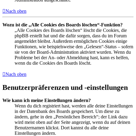
Nach oben
Wozu ist die „Alle Cookies des Boards löschen“-Funktion?
„Alle Cookies des Boards löschen“ löscht die Cookies, die
phpBB erstellt hat und die dafür sorgen, dass du im Forum
angemeldet bleibst. Außerdem ermöglichen Cookies einige
Funktionen, wie beispielsweise den „Gelesen“-Status – sofern
sie von der Board-Administration aktiviert wurden. Wenn du
Probleme bei der An- oder Abmeldung hast, kann es helfen,
wenn du die Cookies des Boards löscht.
Nach oben
Benutzerpräferenzen und -einstellungen
Wie kann ich meine Einstellungen ändern?
Wenn du dich registriert hast, werden alle deine Einstellungen
in der Datenbank des Boards gespeichert. Um diese zu
ändern, gehe in den „Persönlichen Bereich“; der Link dazu
wird meist oben auf der Seite angezeigt, wenn du auf deinen
Benutzernamen klickst. Dort kannst du alle deine
Einstellungen ändern.