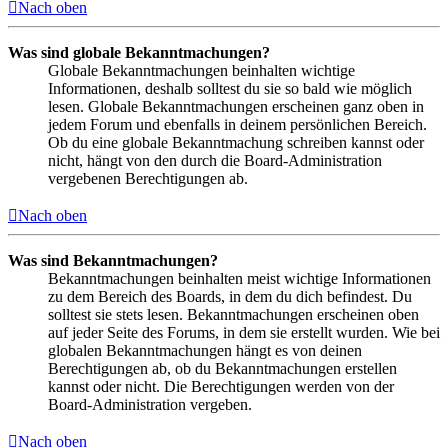
Nach oben
Was sind globale Bekanntmachungen?
Globale Bekanntmachungen beinhalten wichtige
Informationen, deshalb solltest du sie so bald wie möglich
lesen. Globale Bekanntmachungen erscheinen ganz oben in
jedem Forum und ebenfalls in deinem persönlichen Bereich.
Ob du eine globale Bekanntmachung schreiben kannst oder
nicht, hängt von den durch die Board-Administration
vergebenen Berechtigungen ab.
Nach oben
Was sind Bekanntmachungen?
Bekanntmachungen beinhalten meist wichtige Informationen
zu dem Bereich des Boards, in dem du dich befindest. Du
solltest sie stets lesen. Bekanntmachungen erscheinen oben
auf jeder Seite des Forums, in dem sie erstellt wurden. Wie bei
globalen Bekanntmachungen hängt es von deinen
Berechtigungen ab, ob du Bekanntmachungen erstellen
kannst oder nicht. Die Berechtigungen werden von der
Board-Administration vergeben.
Nach oben