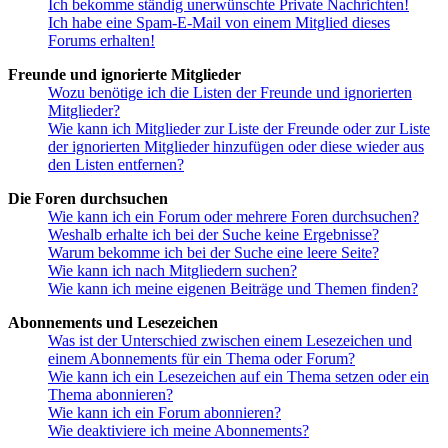
Ich bekomme ständig unerwünschte Private Nachrichten!
Ich habe eine Spam-E-Mail von einem Mitglied dieses
Forums erhalten!
Freunde und ignorierte Mitglieder
Wozu benötige ich die Listen der Freunde und ignorierten
Mitglieder?
Wie kann ich Mitglieder zur Liste der Freunde oder zur Liste
der ignorierten Mitglieder hinzufügen oder diese wieder aus
den Listen entfernen?
Die Foren durchsuchen
Wie kann ich ein Forum oder mehrere Foren durchsuchen?
Weshalb erhalte ich bei der Suche keine Ergebnisse?
Warum bekomme ich bei der Suche eine leere Seite?
Wie kann ich nach Mitgliedern suchen?
Wie kann ich meine eigenen Beiträge und Themen finden?
Abonnements und Lesezeichen
Was ist der Unterschied zwischen einem Lesezeichen und
einem Abonnements für ein Thema oder Forum?
Wie kann ich ein Lesezeichen auf ein Thema setzen oder ein
Thema abonnieren?
Wie kann ich ein Forum abonnieren?
Wie deaktiviere ich meine Abonnements?