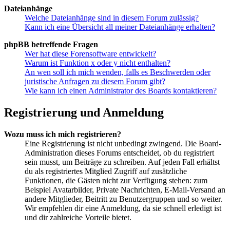
Dateianhänge
Welche Dateianhänge sind in diesem Forum zulässig?
Kann ich eine Übersicht all meiner Dateianhänge erhalten?
phpBB betreffende Fragen
Wer hat diese Forensoftware entwickelt?
Warum ist Funktion x oder y nicht enthalten?
An wen soll ich mich wenden, falls es Beschwerden oder
juristische Anfragen zu diesem Forum gibt?
Wie kann ich einen Administrator des Boards kontaktieren?
Registrierung und Anmeldung
Wozu muss ich mich registrieren?
Eine Registrierung ist nicht unbedingt zwingend. Die Board-
Administration dieses Forums entscheidet, ob du registriert
sein musst, um Beiträge zu schreiben. Auf jeden Fall erhältst
du als registriertes Mitglied Zugriff auf zusätzliche
Funktionen, die Gästen nicht zur Verfügung stehen: zum
Beispiel Avatarbilder, Private Nachrichten, E-Mail-Versand an
andere Mitglieder, Beitritt zu Benutzergruppen und so weiter.
Wir empfehlen dir eine Anmeldung, da sie schnell erledigt ist
und dir zahlreiche Vorteile bietet.