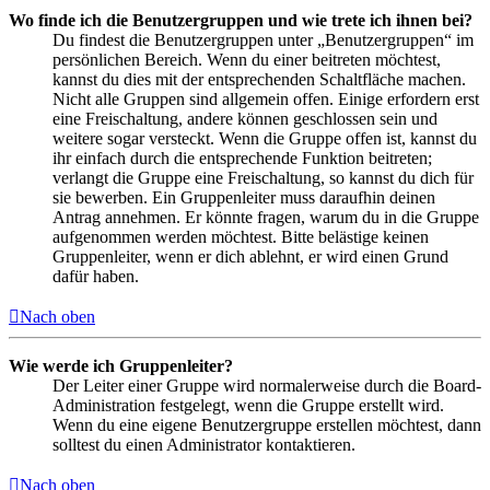
Wo finde ich die Benutzergruppen und wie trete ich ihnen bei?
Du findest die Benutzergruppen unter „Benutzergruppen“ im
persönlichen Bereich. Wenn du einer beitreten möchtest,
kannst du dies mit der entsprechenden Schaltfläche machen.
Nicht alle Gruppen sind allgemein offen. Einige erfordern erst
eine Freischaltung, andere können geschlossen sein und
weitere sogar versteckt. Wenn die Gruppe offen ist, kannst du
ihr einfach durch die entsprechende Funktion beitreten;
verlangt die Gruppe eine Freischaltung, so kannst du dich für
sie bewerben. Ein Gruppenleiter muss daraufhin deinen
Antrag annehmen. Er könnte fragen, warum du in die Gruppe
aufgenommen werden möchtest. Bitte belästige keinen
Gruppenleiter, wenn er dich ablehnt, er wird einen Grund
dafür haben.
Nach oben
Wie werde ich Gruppenleiter?
Der Leiter einer Gruppe wird normalerweise durch die Board-
Administration festgelegt, wenn die Gruppe erstellt wird.
Wenn du eine eigene Benutzergruppe erstellen möchtest, dann
solltest du einen Administrator kontaktieren.
Nach oben