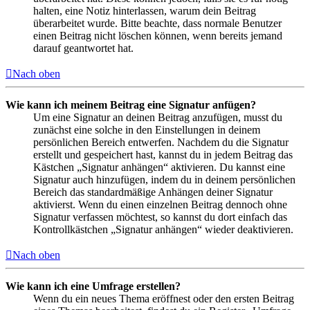
halten, eine Notiz hinterlassen, warum dein Beitrag
überarbeitet wurde. Bitte beachte, dass normale Benutzer
einen Beitrag nicht löschen können, wenn bereits jemand
darauf geantwortet hat.
Nach oben
Wie kann ich meinem Beitrag eine Signatur anfügen?
Um eine Signatur an deinen Beitrag anzufügen, musst du
zunächst eine solche in den Einstellungen in deinem
persönlichen Bereich entwerfen. Nachdem du die Signatur
erstellt und gespeichert hast, kannst du in jedem Beitrag das
Kästchen „Signatur anhängen“ aktivieren. Du kannst eine
Signatur auch hinzufügen, indem du in deinem persönlichen
Bereich das standardmäßige Anhängen deiner Signatur
aktivierst. Wenn du einen einzelnen Beitrag dennoch ohne
Signatur verfassen möchtest, so kannst du dort einfach das
Kontrollkästchen „Signatur anhängen“ wieder deaktivieren.
Nach oben
Wie kann ich eine Umfrage erstellen?
Wenn du ein neues Thema eröffnest oder den ersten Beitrag