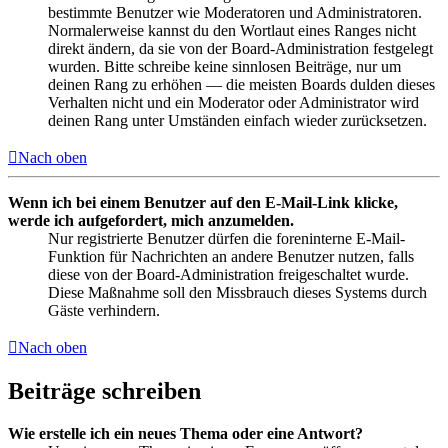
bestimmte Benutzer wie Moderatoren und Administratoren.
Normalerweise kannst du den Wortlaut eines Ranges nicht
direkt ändern, da sie von der Board-Administration festgelegt
wurden. Bitte schreibe keine sinnlosen Beiträge, nur um
deinen Rang zu erhöhen — die meisten Boards dulden dieses
Verhalten nicht und ein Moderator oder Administrator wird
deinen Rang unter Umständen einfach wieder zurücksetzen.
Nach oben
Wenn ich bei einem Benutzer auf den E-Mail-Link klicke,
werde ich aufgefordert, mich anzumelden.
Nur registrierte Benutzer dürfen die foreninterne E-Mail-
Funktion für Nachrichten an andere Benutzer nutzen, falls
diese von der Board-Administration freigeschaltet wurde.
Diese Maßnahme soll den Missbrauch dieses Systems durch
Gäste verhindern.
Nach oben
Beiträge schreiben
Wie erstelle ich ein neues Thema oder eine Antwort?