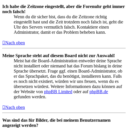
Ich habe die Zeitzone eingestellt, aber die Forenuhr geht immer
noch falsch!
Wenn du dir sicher bist, dass du die Zeitzone richtig
eingestellt hast und die Zeit trotzdem noch falsch ist, geht die
Uhr des Servers vermutlich falsch. Kontaktiere einen
Administrator, damit er das Problem beheben kann.
Nach oben
Meine Sprache steht auf diesem Board nicht zur Auswahl!
Meist hat die Board-Administration entweder deine Sprache
nicht installiert oder niemand hat das Forum bislang in deine
Sprache übersetzt. Frage ggf. einen Board-Administrator, ob
er das Sprachpaket, das du benötigst, installieren kann. Falls
es noch nicht existiert, würden wir uns freuen, wenn du es
übersetzen würdest. Weitere Informationen dazu können auf
der Website von
phpBB Limited
oder auf
phpBB.de
gefunden werden.
Nach oben
Was sind das für Bilder, die bei meinem Benutzernamen
angezeigt werden?