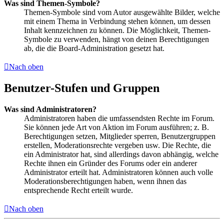
Was sind Themen-Symbole?
Themen-Symbole sind vom Autor ausgewählte Bilder, welche
mit einem Thema in Verbindung stehen können, um dessen
Inhalt kennzeichnen zu können. Die Möglichkeit, Themen-
Symbole zu verwenden, hängt von deinen Berechtigungen
ab, die die Board-Administration gesetzt hat.
Nach oben
Benutzer-Stufen und Gruppen
Was sind Administratoren?
Administratoren haben die umfassendsten Rechte im Forum.
Sie können jede Art von Aktion im Forum ausführen; z. B.
Berechtigungen setzen, Mitglieder sperren, Benutzergruppen
erstellen, Moderationsrechte vergeben usw. Die Rechte, die
ein Administrator hat, sind allerdings davon abhängig, welche
Rechte ihnen ein Gründer des Forums oder ein anderer
Administrator erteilt hat. Administratoren können auch volle
Moderationsberechtigungen haben, wenn ihnen das
entsprechende Recht erteilt wurde.
Nach oben