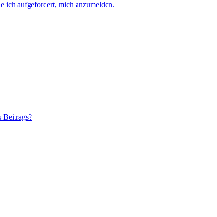
e ich aufgefordert, mich anzumelden.
s Beitrags?