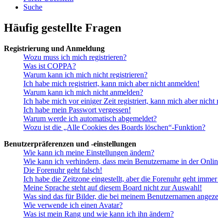
Suche
Häufig gestellte Fragen
Registrierung und Anmeldung
Wozu muss ich mich registrieren?
Was ist COPPA?
Warum kann ich mich nicht registrieren?
Ich habe mich registriert, kann mich aber nicht anmelden!
Warum kann ich mich nicht anmelden?
Ich habe mich vor einiger Zeit registriert, kann mich aber nich
Ich habe mein Passwort vergessen!
Warum werde ich automatisch abgemeldet?
Wozu ist die „Alle Cookies des Boards löschen“-Funktion?
Benutzerpräferenzen und -einstellungen
Wie kann ich meine Einstellungen ändern?
Wie kann ich verhindern, dass mein Benutzername in der Onlin
Die Forenuhr geht falsch!
Ich habe die Zeitzone eingestellt, aber die Forenuhr geht immer
Meine Sprache steht auf diesem Board nicht zur Auswahl!
Was sind das für Bilder, die bei meinem Benutzernamen angez
Wie verwende ich einen Avatar?
Was ist mein Rang und wie kann ich ihn ändern?