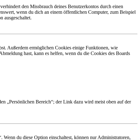
 verhindert den Missbrauch deines Benutzerkontos durch einen
nswert, wenn du dich an einem öffentlichen Computer, zum Beispiel
n ausgeschaltet.
eibst. Außerdem ermöglichen Cookies einige Funktionen, wie
r Abmeldung hast, kann es helfen, wenn du die Cookies des Boards
 den „Persönlichen Bereich“; der Link dazu wird meist oben auf der
“. Wenn du diese Option einschaltest, können nur Administratoren,