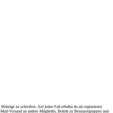
iträge zu schreiben. Auf jeden Fall erhältst du als registriertes
E-Mail-Versand an andere Mitglieder, Beitritt zu Benutzergruppen und