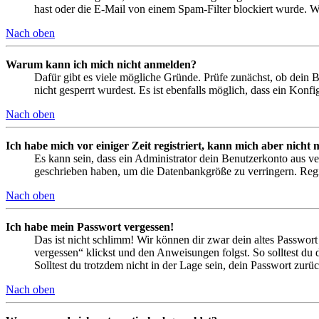
hast oder die E-Mail von einem Spam-Filter blockiert wurde. We
Nach oben
Warum kann ich mich nicht anmelden?
Dafür gibt es viele mögliche Gründe. Prüfe zunächst, ob dein 
nicht gesperrt wurdest. Es ist ebenfalls möglich, dass ein Konf
Nach oben
Ich habe mich vor einiger Zeit registriert, kann mich aber nich
Es kann sein, dass ein Administrator dein Benutzerkonto aus ve
geschrieben haben, um die Datenbankgröße zu verringern. Regis
Nach oben
Ich habe mein Passwort vergessen!
Das ist nicht schlimm! Wir können dir zwar dein altes Passwort
vergessen“ klickst und den Anweisungen folgst. So solltest du
Solltest du trotzdem nicht in der Lage sein, dein Passwort zur
Nach oben