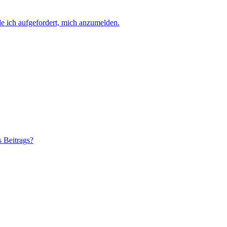
e ich aufgefordert, mich anzumelden.
s Beitrags?