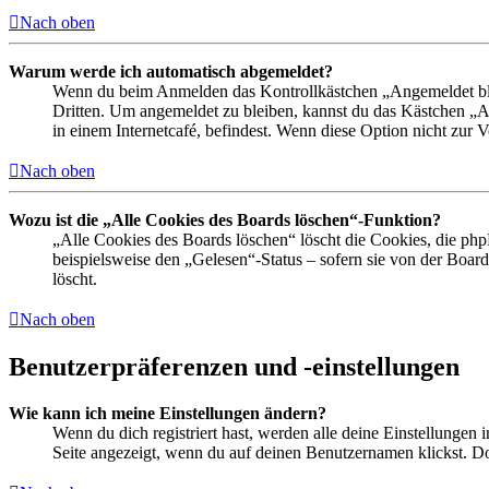
Nach oben
Warum werde ich automatisch abgemeldet?
Wenn du beim Anmelden das Kontrollkästchen „Angemeldet bleib
Dritten. Um angemeldet zu bleiben, kannst du das Kästchen „
in einem Internetcafé, befindest. Wenn diese Option nicht zur 
Nach oben
Wozu ist die „Alle Cookies des Boards löschen“-Funktion?
„Alle Cookies des Boards löschen“ löscht die Cookies, die php
beispielsweise den „Gelesen“-Status – sofern sie von der Boa
löscht.
Nach oben
Benutzerpräferenzen und -einstellungen
Wie kann ich meine Einstellungen ändern?
Wenn du dich registriert hast, werden alle deine Einstellungen
Seite angezeigt, wenn du auf deinen Benutzernamen klickst. Dor