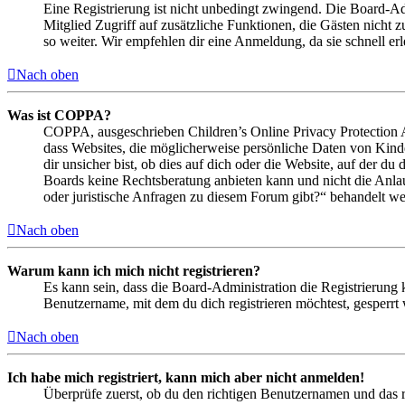
Eine Registrierung ist nicht unbedingt zwingend. Die Board-Admin
Mitglied Zugriff auf zusätzliche Funktionen, die Gästen nicht 
so weiter. Wir empfehlen dir eine Anmeldung, da sie schnell erled
Nach oben
Was ist COPPA?
COPPA, ausgeschrieben Children’s Online Privacy Protection Ac
dass Websites, die möglicherweise persönliche Daten von Kind
dir unsicher bist, ob dies auf dich oder die Website, auf der du 
Boards keine Rechtsberatung anbieten kann und nicht die Anlauf
oder juristische Anfragen zu diesem Forum gibt?“ behandelt w
Nach oben
Warum kann ich mich nicht registrieren?
Es kann sein, dass die Board-Administration die Registrierung
Benutzername, mit dem du dich registrieren möchtest, gesperrt
Nach oben
Ich habe mich registriert, kann mich aber nicht anmelden!
Überprüfe zuerst, ob du den richtigen Benutzernamen und das 