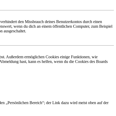
 verhindert den Missbrauch deines Benutzerkontos durch einen
nswert, wenn du dich an einem öffentlichen Computer, zum Beispiel
n ausgeschaltet.
eibst. Außerdem ermöglichen Cookies einige Funktionen, wie
r Abmeldung hast, kann es helfen, wenn du die Cookies des Boards
 den „Persönlichen Bereich“; der Link dazu wird meist oben auf der