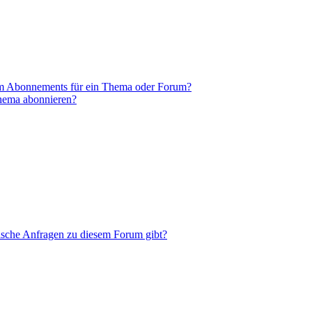
em Abonnements für ein Thema oder Forum?
Thema abonnieren?
tische Anfragen zu diesem Forum gibt?