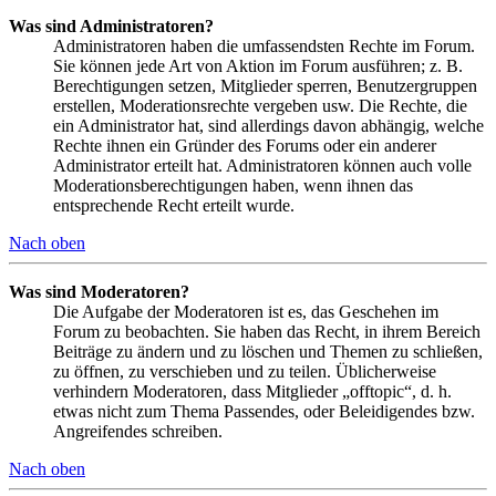
Was sind Administratoren?
Administratoren haben die umfassendsten Rechte im Forum.
Sie können jede Art von Aktion im Forum ausführen; z. B.
Berechtigungen setzen, Mitglieder sperren, Benutzergruppen
erstellen, Moderationsrechte vergeben usw. Die Rechte, die
ein Administrator hat, sind allerdings davon abhängig, welche
Rechte ihnen ein Gründer des Forums oder ein anderer
Administrator erteilt hat. Administratoren können auch volle
Moderationsberechtigungen haben, wenn ihnen das
entsprechende Recht erteilt wurde.
Nach oben
Was sind Moderatoren?
Die Aufgabe der Moderatoren ist es, das Geschehen im
Forum zu beobachten. Sie haben das Recht, in ihrem Bereich
Beiträge zu ändern und zu löschen und Themen zu schließen,
zu öffnen, zu verschieben und zu teilen. Üblicherweise
verhindern Moderatoren, dass Mitglieder „offtopic“, d. h.
etwas nicht zum Thema Passendes, oder Beleidigendes bzw.
Angreifendes schreiben.
Nach oben