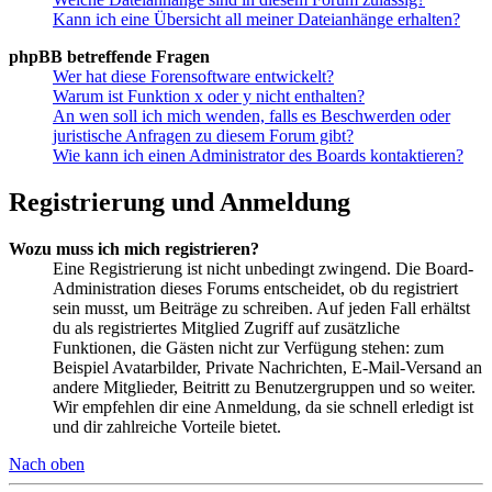
Kann ich eine Übersicht all meiner Dateianhänge erhalten?
phpBB betreffende Fragen
Wer hat diese Forensoftware entwickelt?
Warum ist Funktion x oder y nicht enthalten?
An wen soll ich mich wenden, falls es Beschwerden oder
juristische Anfragen zu diesem Forum gibt?
Wie kann ich einen Administrator des Boards kontaktieren?
Registrierung und Anmeldung
Wozu muss ich mich registrieren?
Eine Registrierung ist nicht unbedingt zwingend. Die Board-
Administration dieses Forums entscheidet, ob du registriert
sein musst, um Beiträge zu schreiben. Auf jeden Fall erhältst
du als registriertes Mitglied Zugriff auf zusätzliche
Funktionen, die Gästen nicht zur Verfügung stehen: zum
Beispiel Avatarbilder, Private Nachrichten, E-Mail-Versand an
andere Mitglieder, Beitritt zu Benutzergruppen und so weiter.
Wir empfehlen dir eine Anmeldung, da sie schnell erledigt ist
und dir zahlreiche Vorteile bietet.
Nach oben