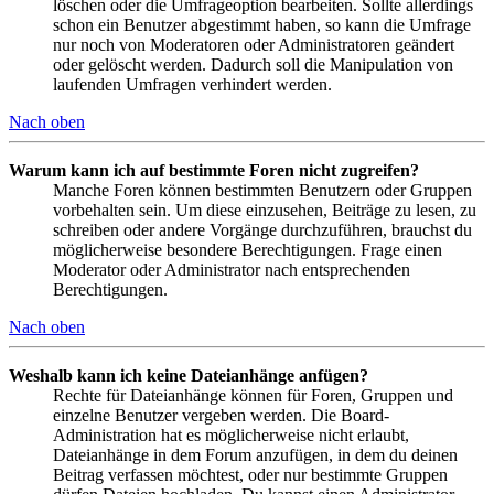
löschen oder die Umfrageoption bearbeiten. Sollte allerdings
schon ein Benutzer abgestimmt haben, so kann die Umfrage
nur noch von Moderatoren oder Administratoren geändert
oder gelöscht werden. Dadurch soll die Manipulation von
laufenden Umfragen verhindert werden.
Nach oben
Warum kann ich auf bestimmte Foren nicht zugreifen?
Manche Foren können bestimmten Benutzern oder Gruppen
vorbehalten sein. Um diese einzusehen, Beiträge zu lesen, zu
schreiben oder andere Vorgänge durchzuführen, brauchst du
möglicherweise besondere Berechtigungen. Frage einen
Moderator oder Administrator nach entsprechenden
Berechtigungen.
Nach oben
Weshalb kann ich keine Dateianhänge anfügen?
Rechte für Dateianhänge können für Foren, Gruppen und
einzelne Benutzer vergeben werden. Die Board-
Administration hat es möglicherweise nicht erlaubt,
Dateianhänge in dem Forum anzufügen, in dem du deinen
Beitrag verfassen möchtest, oder nur bestimmte Gruppen