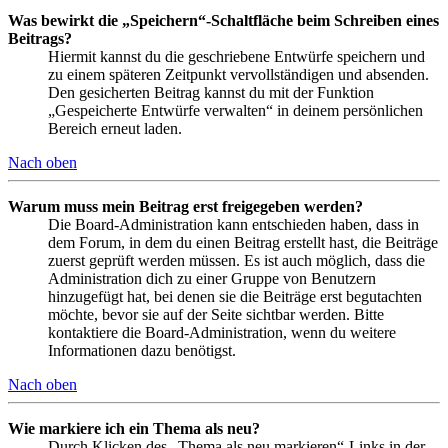
Was bewirkt die „Speichern“-Schaltfläche beim Schreiben eines
Beitrags?
Hiermit kannst du die geschriebene Entwürfe speichern und
zu einem späteren Zeitpunkt vervollständigen und absenden.
Den gesicherten Beitrag kannst du mit der Funktion
„Gespeicherte Entwürfe verwalten“ in deinem persönlichen
Bereich erneut laden.
Nach oben
Warum muss mein Beitrag erst freigegeben werden?
Die Board-Administration kann entschieden haben, dass in
dem Forum, in dem du einen Beitrag erstellt hast, die Beiträge
zuerst geprüft werden müssen. Es ist auch möglich, dass die
Administration dich zu einer Gruppe von Benutzern
hinzugefügt hat, bei denen sie die Beiträge erst begutachten
möchte, bevor sie auf der Seite sichtbar werden. Bitte
kontaktiere die Board-Administration, wenn du weitere
Informationen dazu benötigst.
Nach oben
Wie markiere ich ein Thema als neu?
Durch Klicken des „Thema als neu markieren“-Links in der