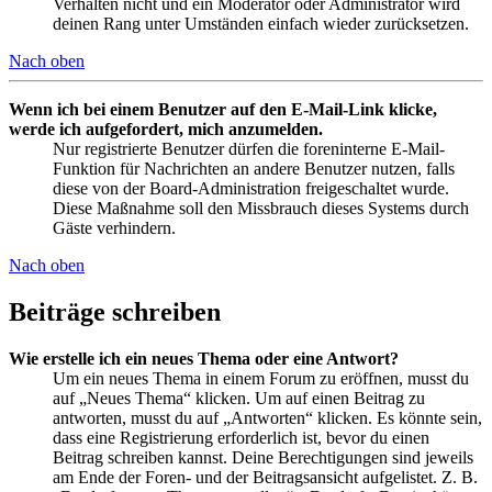
Verhalten nicht und ein Moderator oder Administrator wird
deinen Rang unter Umständen einfach wieder zurücksetzen.
Nach oben
Wenn ich bei einem Benutzer auf den E-Mail-Link klicke,
werde ich aufgefordert, mich anzumelden.
Nur registrierte Benutzer dürfen die foreninterne E-Mail-
Funktion für Nachrichten an andere Benutzer nutzen, falls
diese von der Board-Administration freigeschaltet wurde.
Diese Maßnahme soll den Missbrauch dieses Systems durch
Gäste verhindern.
Nach oben
Beiträge schreiben
Wie erstelle ich ein neues Thema oder eine Antwort?
Um ein neues Thema in einem Forum zu eröffnen, musst du
auf „Neues Thema“ klicken. Um auf einen Beitrag zu
antworten, musst du auf „Antworten“ klicken. Es könnte sein,
dass eine Registrierung erforderlich ist, bevor du einen
Beitrag schreiben kannst. Deine Berechtigungen sind jeweils
am Ende der Foren- und der Beitragsansicht aufgelistet. Z. B.