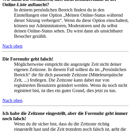
Online-Liste auftaucht?
In deinem persönlichen Bereich findest du in den
Einstellungen eine Option „Meinen Online-Status während
dieser Sitzung verbergen“. Wenn du diese Option einschaltest,
können nur Administratoren, Moderatoren und du selbst
deinen Online-Status sehen. Du wirst dann als unsichtbarer
Besucher gezählt.
Nach oben
Die Forenuhr geht falsch!
Möglicherweise entspricht die angezeigte Zeit nicht deiner
eigenen Zeitzone. In diesem Fall solltest du im „Persönlichen
Bereich“ die für dich passende Zeitzone (Mitteleuropäische
Zeit, ...) festlegen. Die Zeitzone kann dabei nur von
registrierten Benutzern geändert werden. Wenn du noch nicht
registriert bist, ist dies ein guter Grund, dies jetzt zu tun.
Nach oben
Ich habe die Zeitzone eingestellt, aber die Forenuhr geht immer
noch falsch!
Wenn du dir sicher bist, dass du die Zeitzone richtig
eingestellt hast und die Zeit trotzdem noch falsch ist, geht die