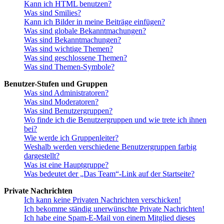
Kann ich HTML benutzen?
Was sind Smilies?
Kann ich Bilder in meine Beiträge einfügen?
Was sind globale Bekanntmachungen?
Was sind Bekanntmachungen?
Was sind wichtige Themen?
Was sind geschlossene Themen?
Was sind Themen-Symbole?
Benutzer-Stufen und Gruppen
Was sind Administratoren?
Was sind Moderatoren?
Was sind Benutzergruppen?
Wo finde ich die Benutzergruppen und wie trete ich ihnen
bei?
Wie werde ich Gruppenleiter?
Weshalb werden verschiedene Benutzergruppen farbig
dargestellt?
Was ist eine Hauptgruppe?
Was bedeutet der „Das Team“-Link auf der Startseite?
Private Nachrichten
Ich kann keine Privaten Nachrichten verschicken!
Ich bekomme ständig unerwünschte Private Nachrichten!
Ich habe eine Spam-E-Mail von einem Mitglied dieses