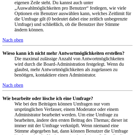
eigenen Zeile steht. Du kannst auch unter
„Auswahlmöglichkeiten pro Benutzer“ festlegen, wie viele
Optionen ein Benutzer auswählen kann, welches Zeitlimit für
die Umfrage gilt (0 bedeutet dabei eine zeitlich unbegrenzte
Umfrage) und schließlich, ob die Benutzer ihre Stimme
ändern können.
Nach oben
Wieso kann ich nicht mehr Antwortmöglichkeiten erstellen?
Die maximal zulässige Anzahl von Antwortmöglichkeiten
wird durch die Board-Administration festgelegt. Wenn du
glaubst, mehr Antwortmöglichkeiten als zugelassen zu
benötigen, kontaktiere einen Administrator.
Nach oben
Wie bearbeite oder lösche ich eine Umfrage?
Wie bei den Beiträgen können Umfragen nur vom
ursprünglichen Verfasser, einem Moderator oder einem
Administrator bearbeitet werden. Um eine Umfrage zu
bearbeiten, ändere den ersten Beitrag des Themas; dieser ist
immer mit der Umfrage verknüpft. Wenn niemand eine
Stimme abgegeben hat, dann können Benutzer die Umfrage