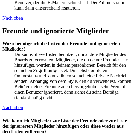
Benutzer, der die E-Mail verschickt hat. Der Administrator
kann dann entsprechend reagieren.
Nach oben
Freunde und ignorierte Mitglieder
Wozu benötige ich die Listen der Freunde und ignorierten
Mitglieder?
Du kannst diese Listen benutzen, um andere Mitglieder des
Boards zu verwalten. Mitglieder, die du deiner Freundesliste
hinzufügst, werden in deinem persönlichen Bereich für den
schnellen Zugriff aufgelistet. Du siehst dort deren
Onlinestatus und kannst ihnen schnell eine Private Nachricht
senden. Abhängig von dem Style, den du verwendest, können
Beiträge deiner Freunde auch hervorgehoben sein. Wenn du
einen Benutzer ignorierst, dann siehst du seine Beiträge
standardmäßig nicht.
Nach oben
Wie kann ich Mitglieder zur Liste der Freunde oder zur Liste
der ignorierten Mitglieder hinzufügen oder diese wieder aus
den Listen entfernen?