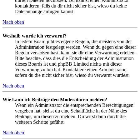
dürfen Dateien hochladen. Du kannst einen Administrator
kontaktieren, falls du dir nicht sicher bist, wieso du keine
Dateianhänge anfügen kannst.
Nach oben
Weshalb wurde ich verwarnt?
In jedem Board gibt es eigene Regeln, die meistens von der
Administration festgelegt werden. Wenn du gegen eine dieser
Regeln verstoßen hast, kann sie dir eine Verwarnung erteilen.
Bitte beachte, dass dies die Entscheidung der Administration
dieses Boards ist und phpBB Limited nichts mit dieser
Verwarnung zu tun hat. Kontaktiere einen Administrator,
sofern du die nicht sicher bist, wieso du verwarnt wurdest.
Nach oben
Wie kann ich Beiträge den Moderatoren melden?
Wenn ein Administrator die entsprechenden Berechtigungen
vergeben hat, siehst du eine Schaltfläche in der Nähe des
Beitrags, um diesen zu melden. Du wirst dann durch die
weiteren Schritte geführt.
Nach oben