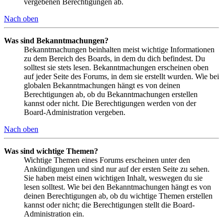
vergebenen Berechtigungen ab.
Nach oben
Was sind Bekanntmachungen?
Bekanntmachungen beinhalten meist wichtige Informationen
zu dem Bereich des Boards, in dem du dich befindest. Du
solltest sie stets lesen. Bekanntmachungen erscheinen oben
auf jeder Seite des Forums, in dem sie erstellt wurden. Wie bei
globalen Bekanntmachungen hängt es von deinen
Berechtigungen ab, ob du Bekanntmachungen erstellen
kannst oder nicht. Die Berechtigungen werden von der
Board-Administration vergeben.
Nach oben
Was sind wichtige Themen?
Wichtige Themen eines Forums erscheinen unter den
Ankündigungen und sind nur auf der ersten Seite zu sehen.
Sie haben meist einen wichtigen Inhalt, weswegen du sie
lesen solltest. Wie bei den Bekanntmachungen hängt es von
deinen Berechtigungen ab, ob du wichtige Themen erstellen
kannst oder nicht; die Berechtigungen stellt die Board-
Administration ein.