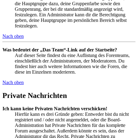
die Hauptgruppe dazu, deine Gruppenfarbe sowie den
Gruppenrang, der bei dir standardmäßig angezeigt wird,
festzulegen. Ein Administrator kann dir die Berechtigung
geben, deine Hauptgruppe im persönlichen Bereich selbst
festzulegen.
Nach oben
Was bedeutet der „Das Team“-Link auf der Startseite?
Auf dieser Seite findest du eine Auflistung des Forenteams,
einschließlich der Administratoren, der Moderatoren. Du
findest hier auch weitere Informationen wie die Foren, die
diese im Einzelnen moderieren.
Nach oben
Private Nachrichten
Ich kann keine Privaten Nachrichten verschicken!
Hierfür kann es drei Gründe geben: Entweder bist du nicht
registriert und / oder nicht angemeldet, oder die Board-
Administration hat Private Nachrichten für das komplette
Forum ausgeschaltet. Außerdem könnte es sein, dass der
Administrator dir das Recht, Private Nachrichten zu