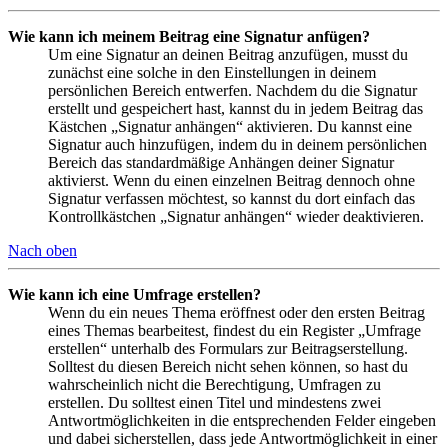
Wie kann ich meinem Beitrag eine Signatur anfügen?
Um eine Signatur an deinen Beitrag anzufügen, musst du
zunächst eine solche in den Einstellungen in deinem
persönlichen Bereich entwerfen. Nachdem du die Signatur
erstellt und gespeichert hast, kannst du in jedem Beitrag das
Kästchen „Signatur anhängen“ aktivieren. Du kannst eine
Signatur auch hinzufügen, indem du in deinem persönlichen
Bereich das standardmäßige Anhängen deiner Signatur
aktivierst. Wenn du einen einzelnen Beitrag dennoch ohne
Signatur verfassen möchtest, so kannst du dort einfach das
Kontrollkästchen „Signatur anhängen“ wieder deaktivieren.
Nach oben
Wie kann ich eine Umfrage erstellen?
Wenn du ein neues Thema eröffnest oder den ersten Beitrag
eines Themas bearbeitest, findest du ein Register „Umfrage
erstellen“ unterhalb des Formulars zur Beitragserstellung.
Solltest du diesen Bereich nicht sehen können, so hast du
wahrscheinlich nicht die Berechtigung, Umfragen zu
erstellen. Du solltest einen Titel und mindestens zwei
Antwortmöglichkeiten in die entsprechenden Felder eingeben
und dabei sicherstellen, dass jede Antwortmöglichkeit in einer