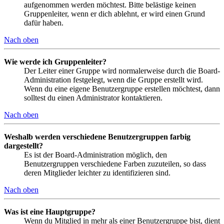
aufgenommen werden möchtest. Bitte belästige keinen
Gruppenleiter, wenn er dich ablehnt, er wird einen Grund
dafür haben.
Nach oben
Wie werde ich Gruppenleiter?
Der Leiter einer Gruppe wird normalerweise durch die Board-
Administration festgelegt, wenn die Gruppe erstellt wird.
Wenn du eine eigene Benutzergruppe erstellen möchtest, dann
solltest du einen Administrator kontaktieren.
Nach oben
Weshalb werden verschiedene Benutzergruppen farbig
dargestellt?
Es ist der Board-Administration möglich, den
Benutzergruppen verschiedene Farben zuzuteilen, so dass
deren Mitglieder leichter zu identifizieren sind.
Nach oben
Was ist eine Hauptgruppe?
Wenn du Mitglied in mehr als einer Benutzergruppe bist, dient