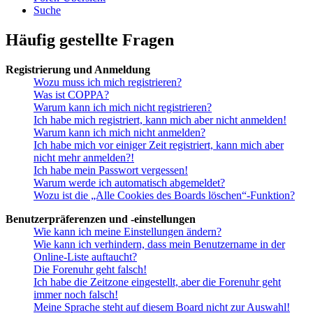
Suche
Häufig gestellte Fragen
Registrierung und Anmeldung
Wozu muss ich mich registrieren?
Was ist COPPA?
Warum kann ich mich nicht registrieren?
Ich habe mich registriert, kann mich aber nicht anmelden!
Warum kann ich mich nicht anmelden?
Ich habe mich vor einiger Zeit registriert, kann mich aber
nicht mehr anmelden?!
Ich habe mein Passwort vergessen!
Warum werde ich automatisch abgemeldet?
Wozu ist die „Alle Cookies des Boards löschen“-Funktion?
Benutzerpräferenzen und -einstellungen
Wie kann ich meine Einstellungen ändern?
Wie kann ich verhindern, dass mein Benutzername in der
Online-Liste auftaucht?
Die Forenuhr geht falsch!
Ich habe die Zeitzone eingestellt, aber die Forenuhr geht
immer noch falsch!
Meine Sprache steht auf diesem Board nicht zur Auswahl!