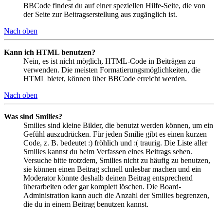
BBCode findest du auf einer speziellen Hilfe-Seite, die von
der Seite zur Beitragserstellung aus zugänglich ist.
Nach oben
Kann ich HTML benutzen?
Nein, es ist nicht möglich, HTML-Code in Beiträgen zu
verwenden. Die meisten Formatierungsmöglichkeiten, die
HTML bietet, können über BBCode erreicht werden.
Nach oben
Was sind Smilies?
Smilies sind kleine Bilder, die benutzt werden können, um ein
Gefühl auszudrücken. Für jeden Smilie gibt es einen kurzen
Code, z. B. bedeutet :) fröhlich und :( traurig. Die Liste aller
Smilies kannst du beim Verfassen eines Beitrags sehen.
Versuche bitte trotzdem, Smilies nicht zu häufig zu benutzen,
sie können einen Beitrag schnell unlesbar machen und ein
Moderator könnte deshalb deinen Beitrag entsprechend
überarbeiten oder gar komplett löschen. Die Board-
Administration kann auch die Anzahl der Smilies begrenzen,
die du in einem Beitrag benutzen kannst.