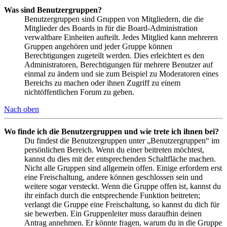
Was sind Benutzergruppen?
Benutzergruppen sind Gruppen von Mitgliedern, die die
Mitglieder des Boards in für die Board-Administration
verwaltbare Einheiten aufteilt. Jedes Mitglied kann mehreren
Gruppen angehören und jeder Gruppe können
Berechtigungen zugeteilt werden. Dies erleichtert es den
Administratoren, Berechtigungen für mehrere Benutzer auf
einmal zu ändern und sie zum Beispiel zu Moderatoren eines
Bereichs zu machen oder ihnen Zugriff zu einem
nichtöffentlichen Forum zu geben.
Nach oben
Wo finde ich die Benutzergruppen und wie trete ich ihnen bei?
Du findest die Benutzergruppen unter „Benutzergruppen“ im
persönlichen Bereich. Wenn du einer beitreten möchtest,
kannst du dies mit der entsprechenden Schaltfläche machen.
Nicht alle Gruppen sind allgemein offen. Einige erfordern erst
eine Freischaltung, andere können geschlossen sein und
weitere sogar versteckt. Wenn die Gruppe offen ist, kannst du
ihr einfach durch die entsprechende Funktion beitreten;
verlangt die Gruppe eine Freischaltung, so kannst du dich für
sie bewerben. Ein Gruppenleiter muss daraufhin deinen
Antrag annehmen. Er könnte fragen, warum du in die Gruppe