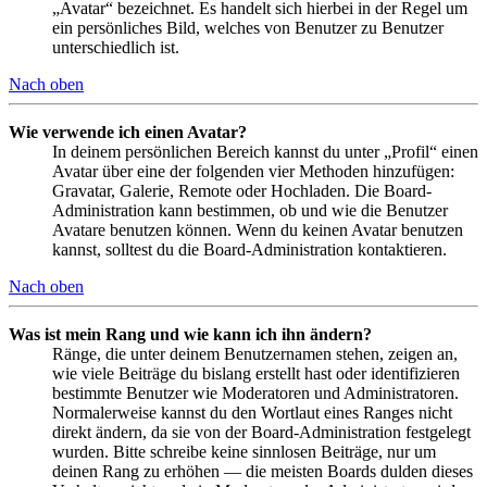
„Avatar“ bezeichnet. Es handelt sich hierbei in der Regel um
ein persönliches Bild, welches von Benutzer zu Benutzer
unterschiedlich ist.
Nach oben
Wie verwende ich einen Avatar?
In deinem persönlichen Bereich kannst du unter „Profil“ einen
Avatar über eine der folgenden vier Methoden hinzufügen:
Gravatar, Galerie, Remote oder Hochladen. Die Board-
Administration kann bestimmen, ob und wie die Benutzer
Avatare benutzen können. Wenn du keinen Avatar benutzen
kannst, solltest du die Board-Administration kontaktieren.
Nach oben
Was ist mein Rang und wie kann ich ihn ändern?
Ränge, die unter deinem Benutzernamen stehen, zeigen an,
wie viele Beiträge du bislang erstellt hast oder identifizieren
bestimmte Benutzer wie Moderatoren und Administratoren.
Normalerweise kannst du den Wortlaut eines Ranges nicht
direkt ändern, da sie von der Board-Administration festgelegt
wurden. Bitte schreibe keine sinnlosen Beiträge, nur um
deinen Rang zu erhöhen — die meisten Boards dulden dieses