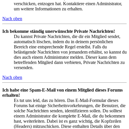
verschicken, entzogen hat. Kontaktiere einen Administrator,
um weitere Informationen zu erhalten.
Nach oben
Ich bekomme ständig unerwünschte Private Nachrichten!
Du kannst Private Nachrichten, die dir ein Mitglied sendet,
automatisch löschen, indem du in deinem persönlichen
Bereich eine entsprechende Regel erstellst. Falls du
belästigende Nachrichten von jemandem erhältst, so kannst du
dies auch einem Administrator melden. Dieser kann dem
betreffenden Mitglied dann verbieten, Private Nachrichten zu
versenden.
Nach oben
Ich habe eine Spam-E-Mail von einem Mitglied dieses Forums
erhalten!
Es tut uns leid, das zu hören. Das E-Mail-Formular dieses
Forums hat einige Sicherheitsvorkehrungen, die Benutzer, die
solche Nachrichten senden, identifizieren sollen. Du solltest
einem Administrator die komplette E-Mail, die du bekommen
hast, weiterleiten. Dabei ist es ganz wichtig, die Kopfzeilen
(Headers) mitzuschicken. Diese enthalten Details über den