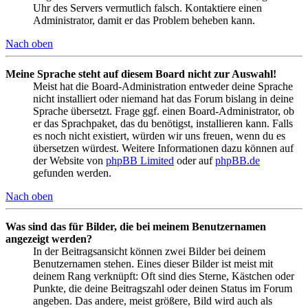
Uhr des Servers vermutlich falsch. Kontaktiere einen
Administrator, damit er das Problem beheben kann.
Nach oben
Meine Sprache steht auf diesem Board nicht zur Auswahl!
Meist hat die Board-Administration entweder deine Sprache
nicht installiert oder niemand hat das Forum bislang in deine
Sprache übersetzt. Frage ggf. einen Board-Administrator, ob
er das Sprachpaket, das du benötigst, installieren kann. Falls
es noch nicht existiert, würden wir uns freuen, wenn du es
übersetzen würdest. Weitere Informationen dazu können auf
der Website von
phpBB Limited
oder auf
phpBB.de
gefunden werden.
Nach oben
Was sind das für Bilder, die bei meinem Benutzernamen
angezeigt werden?
In der Beitragsansicht können zwei Bilder bei deinem
Benutzernamen stehen. Eines dieser Bilder ist meist mit
deinem Rang verknüpft: Oft sind dies Sterne, Kästchen oder
Punkte, die deine Beitragszahl oder deinen Status im Forum
angeben. Das andere, meist größere, Bild wird auch als