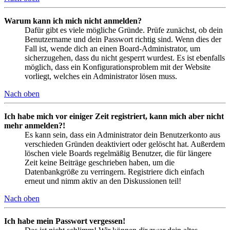
Warum kann ich mich nicht anmelden?
Dafür gibt es viele mögliche Gründe. Prüfe zunächst, ob dein
Benutzername und dein Passwort richtig sind. Wenn dies der
Fall ist, wende dich an einen Board-Administrator, um
sicherzugehen, dass du nicht gesperrt wurdest. Es ist ebenfalls
möglich, dass ein Konfigurationsproblem mit der Website
vorliegt, welches ein Administrator lösen muss.
Nach oben
Ich habe mich vor einiger Zeit registriert, kann mich aber nicht
mehr anmelden?!
Es kann sein, dass ein Administrator dein Benutzerkonto aus
verschieden Gründen deaktiviert oder gelöscht hat. Außerdem
löschen viele Boards regelmäßig Benutzer, die für längere
Zeit keine Beiträge geschrieben haben, um die
Datenbankgröße zu verringern. Registriere dich einfach
erneut und nimm aktiv an den Diskussionen teil!
Nach oben
Ich habe mein Passwort vergessen!