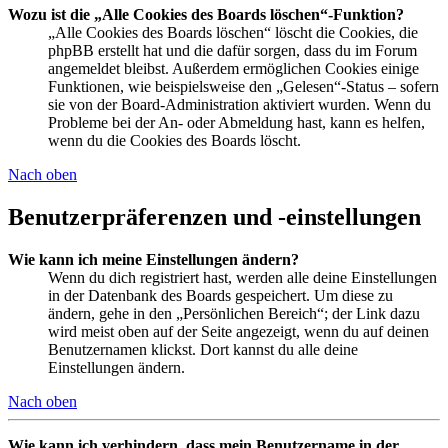
Wozu ist die „Alle Cookies des Boards löschen“-Funktion?
„Alle Cookies des Boards löschen“ löscht die Cookies, die
phpBB erstellt hat und die dafür sorgen, dass du im Forum
angemeldet bleibst. Außerdem ermöglichen Cookies einige
Funktionen, wie beispielsweise den „Gelesen“-Status – sofern
sie von der Board-Administration aktiviert wurden. Wenn du
Probleme bei der An- oder Abmeldung hast, kann es helfen,
wenn du die Cookies des Boards löscht.
Nach oben
Benutzerpräferenzen und -einstellungen
Wie kann ich meine Einstellungen ändern?
Wenn du dich registriert hast, werden alle deine Einstellungen
in der Datenbank des Boards gespeichert. Um diese zu
ändern, gehe in den „Persönlichen Bereich“; der Link dazu
wird meist oben auf der Seite angezeigt, wenn du auf deinen
Benutzernamen klickst. Dort kannst du alle deine
Einstellungen ändern.
Nach oben
Wie kann ich verhindern, dass mein Benutzername in der