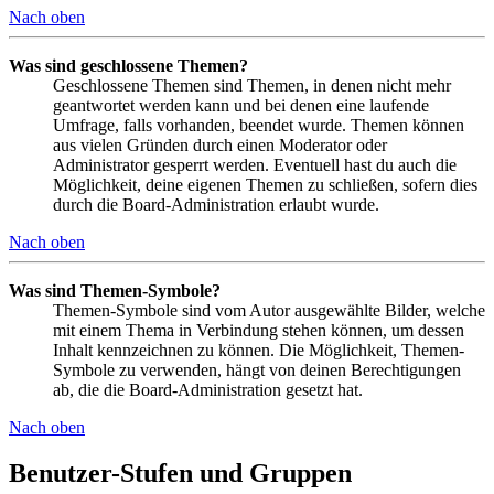
Nach oben
Was sind geschlossene Themen?
Geschlossene Themen sind Themen, in denen nicht mehr
geantwortet werden kann und bei denen eine laufende
Umfrage, falls vorhanden, beendet wurde. Themen können
aus vielen Gründen durch einen Moderator oder
Administrator gesperrt werden. Eventuell hast du auch die
Möglichkeit, deine eigenen Themen zu schließen, sofern dies
durch die Board-Administration erlaubt wurde.
Nach oben
Was sind Themen-Symbole?
Themen-Symbole sind vom Autor ausgewählte Bilder, welche
mit einem Thema in Verbindung stehen können, um dessen
Inhalt kennzeichnen zu können. Die Möglichkeit, Themen-
Symbole zu verwenden, hängt von deinen Berechtigungen
ab, die die Board-Administration gesetzt hat.
Nach oben
Benutzer-Stufen und Gruppen