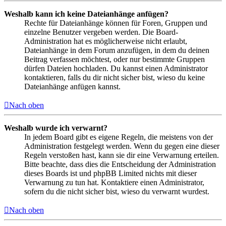
Weshalb kann ich keine Dateianhänge anfügen?
Rechte für Dateianhänge können für Foren, Gruppen und
einzelne Benutzer vergeben werden. Die Board-
Administration hat es möglicherweise nicht erlaubt,
Dateianhänge in dem Forum anzufügen, in dem du deinen
Beitrag verfassen möchtest, oder nur bestimmte Gruppen
dürfen Dateien hochladen. Du kannst einen Administrator
kontaktieren, falls du dir nicht sicher bist, wieso du keine
Dateianhänge anfügen kannst.
Nach oben
Weshalb wurde ich verwarnt?
In jedem Board gibt es eigene Regeln, die meistens von der
Administration festgelegt werden. Wenn du gegen eine dieser
Regeln verstoßen hast, kann sie dir eine Verwarnung erteilen.
Bitte beachte, dass dies die Entscheidung der Administration
dieses Boards ist und phpBB Limited nichts mit dieser
Verwarnung zu tun hat. Kontaktiere einen Administrator,
sofern du die nicht sicher bist, wieso du verwarnt wurdest.
Nach oben