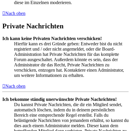
diese im Einzelnen moderieren.
Nach oben
Private Nachrichten
Ich kann keine Privaten Nachrichten verschicken!
Hierfür kann es drei Gründe geben: Entweder bist du nicht
registriert und / oder nicht angemeldet, oder die Board-
Administration hat Private Nachrichten für das komplette
Forum ausgeschaltet. Außerdem könnte es sein, dass der
Administrator dir das Recht, Private Nachrichten zu
verschicken, entzogen hat. Kontaktiere einen Administrator,
um weitere Informationen zu erhalten.
Nach oben
Ich bekomme ständig unerwünschte Private Nachrichten!
Du kannst Private Nachrichten, die dir ein Mitglied sendet,
automatisch löschen, indem du in deinem persönlichen
Bereich eine entsprechende Regel erstellst. Falls du
belästigende Nachrichten von jemandem erhältst, so kannst du
dies auch einem Administrator melden. Dieser kann dem
betreffenden Mitglied dann verbieten, Private Nachrichten zu