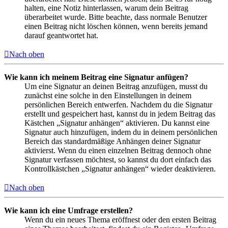
halten, eine Notiz hinterlassen, warum dein Beitrag
überarbeitet wurde. Bitte beachte, dass normale Benutzer
einen Beitrag nicht löschen können, wenn bereits jemand
darauf geantwortet hat.
Nach oben
Wie kann ich meinem Beitrag eine Signatur anfügen?
Um eine Signatur an deinen Beitrag anzufügen, musst du
zunächst eine solche in den Einstellungen in deinem
persönlichen Bereich entwerfen. Nachdem du die Signatur
erstellt und gespeichert hast, kannst du in jedem Beitrag das
Kästchen „Signatur anhängen“ aktivieren. Du kannst eine
Signatur auch hinzufügen, indem du in deinem persönlichen
Bereich das standardmäßige Anhängen deiner Signatur
aktivierst. Wenn du einen einzelnen Beitrag dennoch ohne
Signatur verfassen möchtest, so kannst du dort einfach das
Kontrollkästchen „Signatur anhängen“ wieder deaktivieren.
Nach oben
Wie kann ich eine Umfrage erstellen?
Wenn du ein neues Thema eröffnest oder den ersten Beitrag