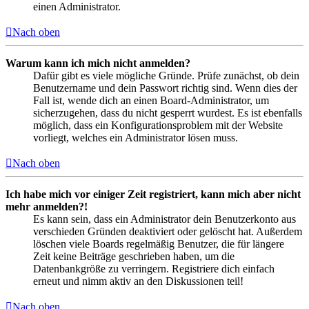
einen Administrator.
Nach oben
Warum kann ich mich nicht anmelden?
Dafür gibt es viele mögliche Gründe. Prüfe zunächst, ob dein
Benutzername und dein Passwort richtig sind. Wenn dies der
Fall ist, wende dich an einen Board-Administrator, um
sicherzugehen, dass du nicht gesperrt wurdest. Es ist ebenfalls
möglich, dass ein Konfigurationsproblem mit der Website
vorliegt, welches ein Administrator lösen muss.
Nach oben
Ich habe mich vor einiger Zeit registriert, kann mich aber nicht
mehr anmelden?!
Es kann sein, dass ein Administrator dein Benutzerkonto aus
verschieden Gründen deaktiviert oder gelöscht hat. Außerdem
löschen viele Boards regelmäßig Benutzer, die für längere
Zeit keine Beiträge geschrieben haben, um die
Datenbankgröße zu verringern. Registriere dich einfach
erneut und nimm aktiv an den Diskussionen teil!
Nach oben