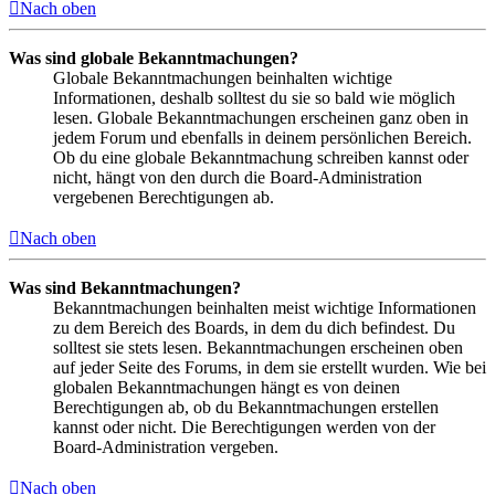
Nach oben
Was sind globale Bekanntmachungen?
Globale Bekanntmachungen beinhalten wichtige
Informationen, deshalb solltest du sie so bald wie möglich
lesen. Globale Bekanntmachungen erscheinen ganz oben in
jedem Forum und ebenfalls in deinem persönlichen Bereich.
Ob du eine globale Bekanntmachung schreiben kannst oder
nicht, hängt von den durch die Board-Administration
vergebenen Berechtigungen ab.
Nach oben
Was sind Bekanntmachungen?
Bekanntmachungen beinhalten meist wichtige Informationen
zu dem Bereich des Boards, in dem du dich befindest. Du
solltest sie stets lesen. Bekanntmachungen erscheinen oben
auf jeder Seite des Forums, in dem sie erstellt wurden. Wie bei
globalen Bekanntmachungen hängt es von deinen
Berechtigungen ab, ob du Bekanntmachungen erstellen
kannst oder nicht. Die Berechtigungen werden von der
Board-Administration vergeben.
Nach oben