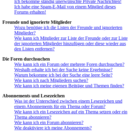
Ich bekomme ständig unerwünschte Private Nachrichten!
Ich habe eine Spam-E-Mail von einem Mitglied dieses
Forums erhalten!
Freunde und ignorierte Mitglieder
Wozu benötige ich die Listen der Freunde und ignorierten
Mitglieder?
Wie kann ich Mitglieder zur Liste der Freunde oder zur Liste
der ignorierten Mitglieder hinzufügen oder diese wieder aus
den Listen entfernen?
Die Foren durchsuchen
Wie kann ich ein Forum oder mehrere Foren durchsuchen?
Weshalb erhalte ich bei der Suche keine Ergebnisse?
Warum bekomme ich bei der Suche eine leere Seite?
Wie kann ich nach Mitgliedern suchen?
Wie kann ich meine eigenen Beiträge und Themen finden?
Abonnements und Lesezeichen
Was ist der Unterschied zwischen einem Lesezeichen und
einem Abonnements für ein Thema oder Forum?
Wie kann ich ein Lesezeichen auf ein Thema setzen oder ein
Thema abonnieren?
Wie kann ich ein Forum abonnieren?
Wie deaktiviere ich meine Abonnements?