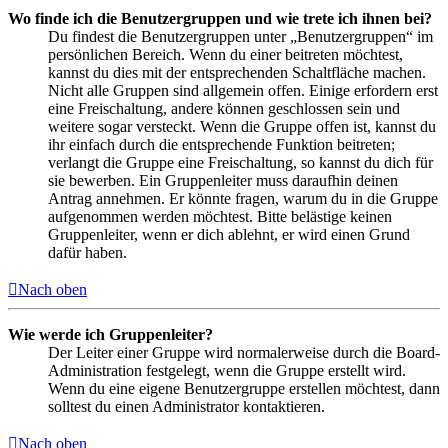
Wo finde ich die Benutzergruppen und wie trete ich ihnen bei?
Du findest die Benutzergruppen unter „Benutzergruppen“ im
persönlichen Bereich. Wenn du einer beitreten möchtest,
kannst du dies mit der entsprechenden Schaltfläche machen.
Nicht alle Gruppen sind allgemein offen. Einige erfordern erst
eine Freischaltung, andere können geschlossen sein und
weitere sogar versteckt. Wenn die Gruppe offen ist, kannst du
ihr einfach durch die entsprechende Funktion beitreten;
verlangt die Gruppe eine Freischaltung, so kannst du dich für
sie bewerben. Ein Gruppenleiter muss daraufhin deinen
Antrag annehmen. Er könnte fragen, warum du in die Gruppe
aufgenommen werden möchtest. Bitte belästige keinen
Gruppenleiter, wenn er dich ablehnt, er wird einen Grund
dafür haben.
Nach oben
Wie werde ich Gruppenleiter?
Der Leiter einer Gruppe wird normalerweise durch die Board-
Administration festgelegt, wenn die Gruppe erstellt wird.
Wenn du eine eigene Benutzergruppe erstellen möchtest, dann
solltest du einen Administrator kontaktieren.
Nach oben