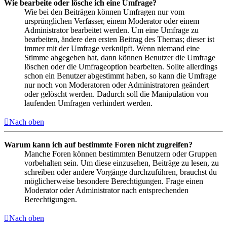
Wie bearbeite oder lösche ich eine Umfrage?
Wie bei den Beiträgen können Umfragen nur vom
ursprünglichen Verfasser, einem Moderator oder einem
Administrator bearbeitet werden. Um eine Umfrage zu
bearbeiten, ändere den ersten Beitrag des Themas; dieser ist
immer mit der Umfrage verknüpft. Wenn niemand eine
Stimme abgegeben hat, dann können Benutzer die Umfrage
löschen oder die Umfrageoption bearbeiten. Sollte allerdings
schon ein Benutzer abgestimmt haben, so kann die Umfrage
nur noch von Moderatoren oder Administratoren geändert
oder gelöscht werden. Dadurch soll die Manipulation von
laufenden Umfragen verhindert werden.
Nach oben
Warum kann ich auf bestimmte Foren nicht zugreifen?
Manche Foren können bestimmten Benutzern oder Gruppen
vorbehalten sein. Um diese einzusehen, Beiträge zu lesen, zu
schreiben oder andere Vorgänge durchzuführen, brauchst du
möglicherweise besondere Berechtigungen. Frage einen
Moderator oder Administrator nach entsprechenden
Berechtigungen.
Nach oben