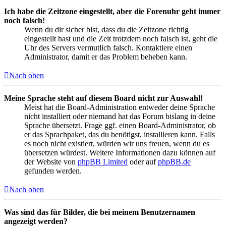
Ich habe die Zeitzone eingestellt, aber die Forenuhr geht immer
noch falsch!
Wenn du dir sicher bist, dass du die Zeitzone richtig
eingestellt hast und die Zeit trotzdem noch falsch ist, geht die
Uhr des Servers vermutlich falsch. Kontaktiere einen
Administrator, damit er das Problem beheben kann.
Nach oben
Meine Sprache steht auf diesem Board nicht zur Auswahl!
Meist hat die Board-Administration entweder deine Sprache
nicht installiert oder niemand hat das Forum bislang in deine
Sprache übersetzt. Frage ggf. einen Board-Administrator, ob
er das Sprachpaket, das du benötigst, installieren kann. Falls
es noch nicht existiert, würden wir uns freuen, wenn du es
übersetzen würdest. Weitere Informationen dazu können auf
der Website von
phpBB Limited
oder auf
phpBB.de
gefunden werden.
Nach oben
Was sind das für Bilder, die bei meinem Benutzernamen
angezeigt werden?