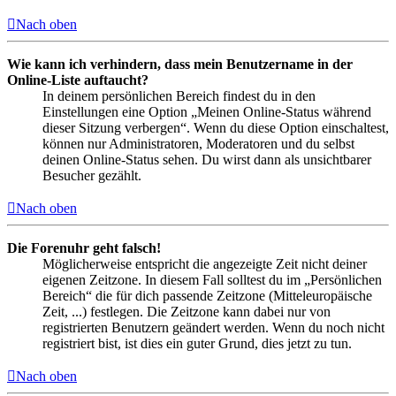
Nach oben
Wie kann ich verhindern, dass mein Benutzername in der
Online-Liste auftaucht?
In deinem persönlichen Bereich findest du in den
Einstellungen eine Option „Meinen Online-Status während
dieser Sitzung verbergen“. Wenn du diese Option einschaltest,
können nur Administratoren, Moderatoren und du selbst
deinen Online-Status sehen. Du wirst dann als unsichtbarer
Besucher gezählt.
Nach oben
Die Forenuhr geht falsch!
Möglicherweise entspricht die angezeigte Zeit nicht deiner
eigenen Zeitzone. In diesem Fall solltest du im „Persönlichen
Bereich“ die für dich passende Zeitzone (Mitteleuropäische
Zeit, ...) festlegen. Die Zeitzone kann dabei nur von
registrierten Benutzern geändert werden. Wenn du noch nicht
registriert bist, ist dies ein guter Grund, dies jetzt zu tun.
Nach oben