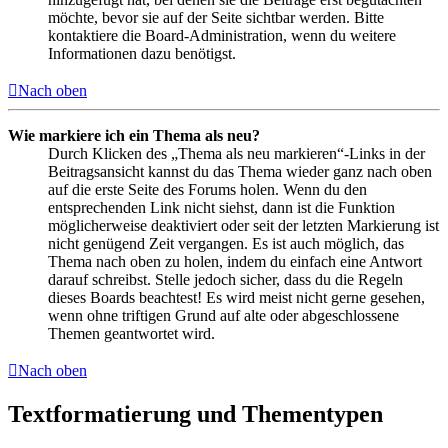
möchte, bevor sie auf der Seite sichtbar werden. Bitte
kontaktiere die Board-Administration, wenn du weitere
Informationen dazu benötigst.
Nach oben
Wie markiere ich ein Thema als neu?
Durch Klicken des „Thema als neu markieren“-Links in der
Beitragsansicht kannst du das Thema wieder ganz nach oben
auf die erste Seite des Forums holen. Wenn du den
entsprechenden Link nicht siehst, dann ist die Funktion
möglicherweise deaktiviert oder seit der letzten Markierung ist
nicht genügend Zeit vergangen. Es ist auch möglich, das
Thema nach oben zu holen, indem du einfach eine Antwort
darauf schreibst. Stelle jedoch sicher, dass du die Regeln
dieses Boards beachtest! Es wird meist nicht gerne gesehen,
wenn ohne triftigen Grund auf alte oder abgeschlossene
Themen geantwortet wird.
Nach oben
Textformatierung und Thementypen