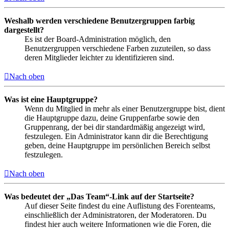
Weshalb werden verschiedene Benutzergruppen farbig
dargestellt?
Es ist der Board-Administration möglich, den
Benutzergruppen verschiedene Farben zuzuteilen, so dass
deren Mitglieder leichter zu identifizieren sind.
Nach oben
Was ist eine Hauptgruppe?
Wenn du Mitglied in mehr als einer Benutzergruppe bist, dient
die Hauptgruppe dazu, deine Gruppenfarbe sowie den
Gruppenrang, der bei dir standardmäßig angezeigt wird,
festzulegen. Ein Administrator kann dir die Berechtigung
geben, deine Hauptgruppe im persönlichen Bereich selbst
festzulegen.
Nach oben
Was bedeutet der „Das Team“-Link auf der Startseite?
Auf dieser Seite findest du eine Auflistung des Forenteams,
einschließlich der Administratoren, der Moderatoren. Du
findest hier auch weitere Informationen wie die Foren, die