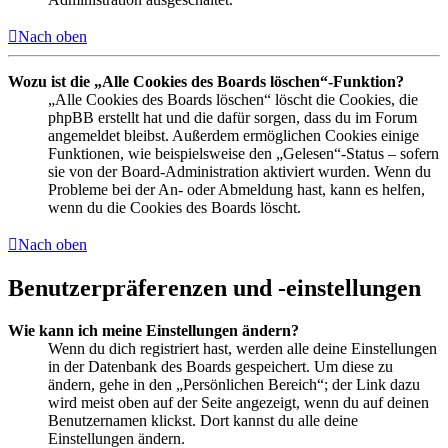
Nach oben
Wozu ist die „Alle Cookies des Boards löschen“-Funktion?
„Alle Cookies des Boards löschen“ löscht die Cookies, die
phpBB erstellt hat und die dafür sorgen, dass du im Forum
angemeldet bleibst. Außerdem ermöglichen Cookies einige
Funktionen, wie beispielsweise den „Gelesen“-Status – sofern
sie von der Board-Administration aktiviert wurden. Wenn du
Probleme bei der An- oder Abmeldung hast, kann es helfen,
wenn du die Cookies des Boards löscht.
Nach oben
Benutzerpräferenzen und -einstellungen
Wie kann ich meine Einstellungen ändern?
Wenn du dich registriert hast, werden alle deine Einstellungen
in der Datenbank des Boards gespeichert. Um diese zu
ändern, gehe in den „Persönlichen Bereich“; der Link dazu
wird meist oben auf der Seite angezeigt, wenn du auf deinen
Benutzernamen klickst. Dort kannst du alle deine
Einstellungen ändern.