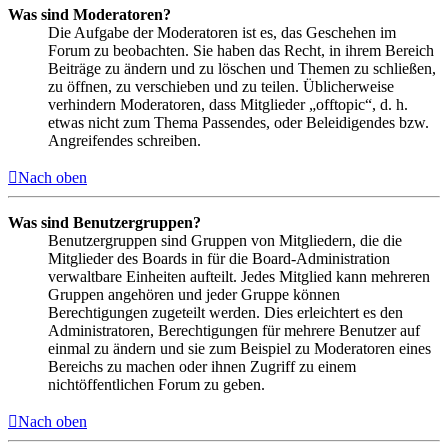
Was sind Moderatoren?
Die Aufgabe der Moderatoren ist es, das Geschehen im
Forum zu beobachten. Sie haben das Recht, in ihrem Bereich
Beiträge zu ändern und zu löschen und Themen zu schließen,
zu öffnen, zu verschieben und zu teilen. Üblicherweise
verhindern Moderatoren, dass Mitglieder „offtopic“, d. h.
etwas nicht zum Thema Passendes, oder Beleidigendes bzw.
Angreifendes schreiben.
Nach oben
Was sind Benutzergruppen?
Benutzergruppen sind Gruppen von Mitgliedern, die die
Mitglieder des Boards in für die Board-Administration
verwaltbare Einheiten aufteilt. Jedes Mitglied kann mehreren
Gruppen angehören und jeder Gruppe können
Berechtigungen zugeteilt werden. Dies erleichtert es den
Administratoren, Berechtigungen für mehrere Benutzer auf
einmal zu ändern und sie zum Beispiel zu Moderatoren eines
Bereichs zu machen oder ihnen Zugriff zu einem
nichtöffentlichen Forum zu geben.
Nach oben