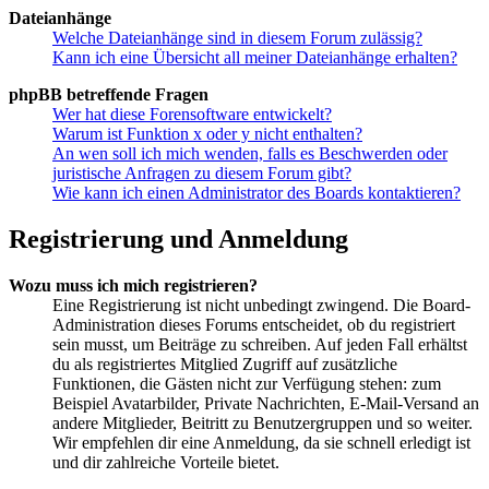
Dateianhänge
Welche Dateianhänge sind in diesem Forum zulässig?
Kann ich eine Übersicht all meiner Dateianhänge erhalten?
phpBB betreffende Fragen
Wer hat diese Forensoftware entwickelt?
Warum ist Funktion x oder y nicht enthalten?
An wen soll ich mich wenden, falls es Beschwerden oder
juristische Anfragen zu diesem Forum gibt?
Wie kann ich einen Administrator des Boards kontaktieren?
Registrierung und Anmeldung
Wozu muss ich mich registrieren?
Eine Registrierung ist nicht unbedingt zwingend. Die Board-
Administration dieses Forums entscheidet, ob du registriert
sein musst, um Beiträge zu schreiben. Auf jeden Fall erhältst
du als registriertes Mitglied Zugriff auf zusätzliche
Funktionen, die Gästen nicht zur Verfügung stehen: zum
Beispiel Avatarbilder, Private Nachrichten, E-Mail-Versand an
andere Mitglieder, Beitritt zu Benutzergruppen und so weiter.
Wir empfehlen dir eine Anmeldung, da sie schnell erledigt ist
und dir zahlreiche Vorteile bietet.