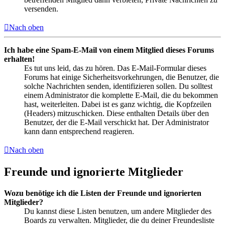
versenden.
Nach oben
Ich habe eine Spam-E-Mail von einem Mitglied dieses Forums
erhalten!
Es tut uns leid, das zu hören. Das E-Mail-Formular dieses
Forums hat einige Sicherheitsvorkehrungen, die Benutzer, die
solche Nachrichten senden, identifizieren sollen. Du solltest
einem Administrator die komplette E-Mail, die du bekommen
hast, weiterleiten. Dabei ist es ganz wichtig, die Kopfzeilen
(Headers) mitzuschicken. Diese enthalten Details über den
Benutzer, der die E-Mail verschickt hat. Der Administrator
kann dann entsprechend reagieren.
Nach oben
Freunde und ignorierte Mitglieder
Wozu benötige ich die Listen der Freunde und ignorierten
Mitglieder?
Du kannst diese Listen benutzen, um andere Mitglieder des
Boards zu verwalten. Mitglieder, die du deiner Freundesliste