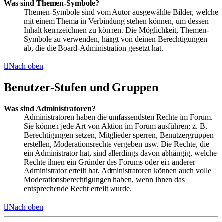
Was sind Themen-Symbole?
Themen-Symbole sind vom Autor ausgewählte Bilder, welche
mit einem Thema in Verbindung stehen können, um dessen
Inhalt kennzeichnen zu können. Die Möglichkeit, Themen-
Symbole zu verwenden, hängt von deinen Berechtigungen
ab, die die Board-Administration gesetzt hat.
Nach oben
Benutzer-Stufen und Gruppen
Was sind Administratoren?
Administratoren haben die umfassendsten Rechte im Forum.
Sie können jede Art von Aktion im Forum ausführen; z. B.
Berechtigungen setzen, Mitglieder sperren, Benutzergruppen
erstellen, Moderationsrechte vergeben usw. Die Rechte, die
ein Administrator hat, sind allerdings davon abhängig, welche
Rechte ihnen ein Gründer des Forums oder ein anderer
Administrator erteilt hat. Administratoren können auch volle
Moderationsberechtigungen haben, wenn ihnen das
entsprechende Recht erteilt wurde.
Nach oben