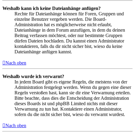
Weshalb kann ich keine Dateianhänge anfügen?
Rechte für Dateianhänge können für Foren, Gruppen und
einzelne Benutzer vergeben werden. Die Board-
Administration hat es möglicherweise nicht erlaubt,
Dateianhänge in dem Forum anzufügen, in dem du deinen
Beitrag verfassen möchtest, oder nur bestimmte Gruppen
dürfen Dateien hochladen. Du kannst einen Administrator
kontaktieren, falls du dir nicht sicher bist, wieso du keine
Dateianhänge anfügen kannst.
Nach oben
Weshalb wurde ich verwarnt?
In jedem Board gibt es eigene Regeln, die meistens von der
Administration festgelegt werden. Wenn du gegen eine dieser
Regeln verstoßen hast, kann sie dir eine Verwarnung erteilen.
Bitte beachte, dass dies die Entscheidung der Administration
dieses Boards ist und phpBB Limited nichts mit dieser
Verwarnung zu tun hat. Kontaktiere einen Administrator,
sofern du die nicht sicher bist, wieso du verwarnt wurdest.
Nach oben