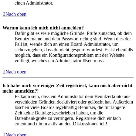
einen Administrator.
Nach oben
Warum kann ich mich nicht anmelden?
Dafür gibt es viele mögliche Gründe. Prüfe zunächst, ob dein
Benutzername und dein Passwort richtig sind. Wenn dies der
Fall ist, wende dich an einen Board-Administrator, um
sicherzugehen, dass du nicht gesperrt wurdest. Es ist ebenfalls
möglich, dass ein Konfigurationsproblem mit der Website
vorliegt, welches ein Administrator lösen muss.
Nach oben
Ich habe mich vor einiger Zeit registriert, kann mich aber nicht
mehr anmelden?!
Es kann sein, dass ein Administrator dein Benutzerkonto aus
verschieden Gründen deaktiviert oder gelöscht hat. Außerdem
löschen viele Boards regelmäßig Benutzer, die für längere
Zeit keine Beiträge geschrieben haben, um die
Datenbankgröße zu verringern. Registriere dich einfach
erneut und nimm aktiv an den Diskussionen teil!
Nach oben