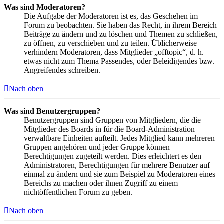
Was sind Moderatoren?
Die Aufgabe der Moderatoren ist es, das Geschehen im
Forum zu beobachten. Sie haben das Recht, in ihrem Bereich
Beiträge zu ändern und zu löschen und Themen zu schließen,
zu öffnen, zu verschieben und zu teilen. Üblicherweise
verhindern Moderatoren, dass Mitglieder „offtopic“, d. h.
etwas nicht zum Thema Passendes, oder Beleidigendes bzw.
Angreifendes schreiben.
Nach oben
Was sind Benutzergruppen?
Benutzergruppen sind Gruppen von Mitgliedern, die die
Mitglieder des Boards in für die Board-Administration
verwaltbare Einheiten aufteilt. Jedes Mitglied kann mehreren
Gruppen angehören und jeder Gruppe können
Berechtigungen zugeteilt werden. Dies erleichtert es den
Administratoren, Berechtigungen für mehrere Benutzer auf
einmal zu ändern und sie zum Beispiel zu Moderatoren eines
Bereichs zu machen oder ihnen Zugriff zu einem
nichtöffentlichen Forum zu geben.
Nach oben