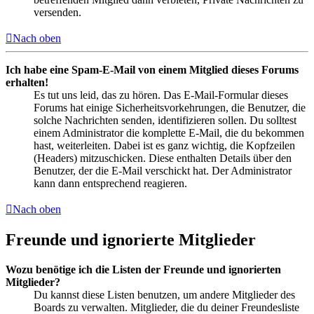
versenden.
Nach oben
Ich habe eine Spam-E-Mail von einem Mitglied dieses Forums
erhalten!
Es tut uns leid, das zu hören. Das E-Mail-Formular dieses
Forums hat einige Sicherheitsvorkehrungen, die Benutzer, die
solche Nachrichten senden, identifizieren sollen. Du solltest
einem Administrator die komplette E-Mail, die du bekommen
hast, weiterleiten. Dabei ist es ganz wichtig, die Kopfzeilen
(Headers) mitzuschicken. Diese enthalten Details über den
Benutzer, der die E-Mail verschickt hat. Der Administrator
kann dann entsprechend reagieren.
Nach oben
Freunde und ignorierte Mitglieder
Wozu benötige ich die Listen der Freunde und ignorierten
Mitglieder?
Du kannst diese Listen benutzen, um andere Mitglieder des
Boards zu verwalten. Mitglieder, die du deiner Freundesliste