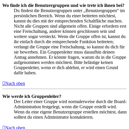
Wo finde ich die Benutzergruppen und wie trete ich ihnen bei?
Du findest die Benutzergruppen unter „Benutzergruppen“ im
persönlichen Bereich. Wenn du einer beitreten möchtest,
kannst du dies mit der entsprechenden Schaltfläche machen.
Nicht alle Gruppen sind allgemein offen. Einige erfordern erst
eine Freischaltung, andere können geschlossen sein und
weitere sogar versteckt. Wenn die Gruppe offen ist, kannst du
ihr einfach durch die entsprechende Funktion beitreten;
verlangt die Gruppe eine Freischaltung, so kannst du dich für
sie bewerben. Ein Gruppenleiter muss daraufhin deinen
Antrag annehmen. Er könnte fragen, warum du in die Gruppe
aufgenommen werden möchtest. Bitte belästige keinen
Gruppenleiter, wenn er dich ablehnt, er wird einen Grund
dafür haben.
Nach oben
Wie werde ich Gruppenleiter?
Der Leiter einer Gruppe wird normalerweise durch die Board-
Administration festgelegt, wenn die Gruppe erstellt wird.
Wenn du eine eigene Benutzergruppe erstellen möchtest, dann
solltest du einen Administrator kontaktieren.
Nach oben