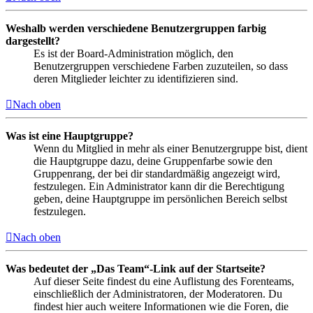
Weshalb werden verschiedene Benutzergruppen farbig
dargestellt?
Es ist der Board-Administration möglich, den
Benutzergruppen verschiedene Farben zuzuteilen, so dass
deren Mitglieder leichter zu identifizieren sind.
Nach oben
Was ist eine Hauptgruppe?
Wenn du Mitglied in mehr als einer Benutzergruppe bist, dient
die Hauptgruppe dazu, deine Gruppenfarbe sowie den
Gruppenrang, der bei dir standardmäßig angezeigt wird,
festzulegen. Ein Administrator kann dir die Berechtigung
geben, deine Hauptgruppe im persönlichen Bereich selbst
festzulegen.
Nach oben
Was bedeutet der „Das Team“-Link auf der Startseite?
Auf dieser Seite findest du eine Auflistung des Forenteams,
einschließlich der Administratoren, der Moderatoren. Du
findest hier auch weitere Informationen wie die Foren, die