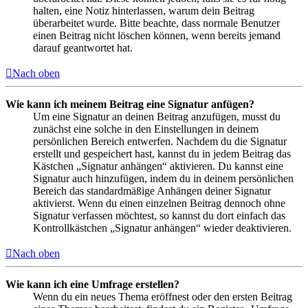
halten, eine Notiz hinterlassen, warum dein Beitrag
überarbeitet wurde. Bitte beachte, dass normale Benutzer
einen Beitrag nicht löschen können, wenn bereits jemand
darauf geantwortet hat.
Nach oben
Wie kann ich meinem Beitrag eine Signatur anfügen?
Um eine Signatur an deinen Beitrag anzufügen, musst du
zunächst eine solche in den Einstellungen in deinem
persönlichen Bereich entwerfen. Nachdem du die Signatur
erstellt und gespeichert hast, kannst du in jedem Beitrag das
Kästchen „Signatur anhängen“ aktivieren. Du kannst eine
Signatur auch hinzufügen, indem du in deinem persönlichen
Bereich das standardmäßige Anhängen deiner Signatur
aktivierst. Wenn du einen einzelnen Beitrag dennoch ohne
Signatur verfassen möchtest, so kannst du dort einfach das
Kontrollkästchen „Signatur anhängen“ wieder deaktivieren.
Nach oben
Wie kann ich eine Umfrage erstellen?
Wenn du ein neues Thema eröffnest oder den ersten Beitrag