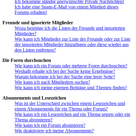
Ich bekomme ständig unerwünschte Private Nachrichten!
Ich habe eine Spam-E-Mail von einem Mitglied dieses
Forums erhalten!
Freunde und ignorierte Mitglieder
Wozu benötige ich die Listen der Freunde und ignorierten
Mitglieder?
Wie kann ich Mitglieder zur Liste der Freunde oder zur Liste
der ignorierten Mitglieder hinzufügen oder diese wieder aus
den Listen entfernen?
Die Foren durchsuchen
Wie kann ich ein Forum oder mehrere Foren durchsuchen?
Weshalb erhalte ich bei der Suche keine Ergebnisse?
Warum bekomme ich bei der Suche eine leere Seite?
Wie kann ich nach Mitgliedern suchen?
Wie kann ich meine eigenen Beiträge und Themen finden?
Abonnements und Lesezeichen
Was ist der Unterschied zwischen einem Lesezeichen und
einem Abonnements für ein Thema oder Forum?
Wie kann ich ein Lesezeichen auf ein Thema setzen oder ein
Thema abonnieren?
Wie kann ich ein Forum abonnieren?
Wie deaktiviere ich meine Abonnements?