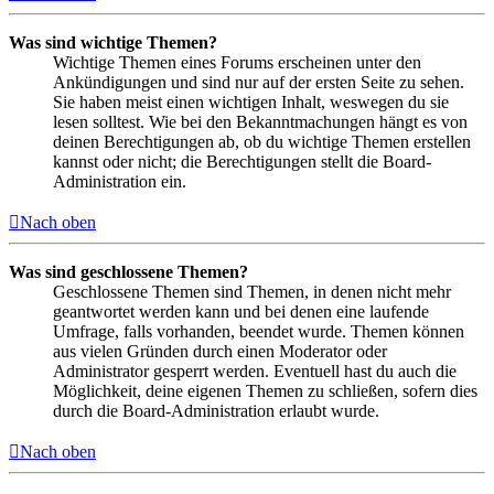
Was sind wichtige Themen?
Wichtige Themen eines Forums erscheinen unter den
Ankündigungen und sind nur auf der ersten Seite zu sehen.
Sie haben meist einen wichtigen Inhalt, weswegen du sie
lesen solltest. Wie bei den Bekanntmachungen hängt es von
deinen Berechtigungen ab, ob du wichtige Themen erstellen
kannst oder nicht; die Berechtigungen stellt die Board-
Administration ein.
Nach oben
Was sind geschlossene Themen?
Geschlossene Themen sind Themen, in denen nicht mehr
geantwortet werden kann und bei denen eine laufende
Umfrage, falls vorhanden, beendet wurde. Themen können
aus vielen Gründen durch einen Moderator oder
Administrator gesperrt werden. Eventuell hast du auch die
Möglichkeit, deine eigenen Themen zu schließen, sofern dies
durch die Board-Administration erlaubt wurde.
Nach oben