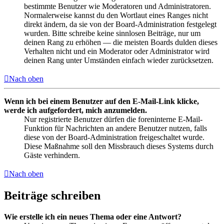
bestimmte Benutzer wie Moderatoren und Administratoren.
Normalerweise kannst du den Wortlaut eines Ranges nicht
direkt ändern, da sie von der Board-Administration festgelegt
wurden. Bitte schreibe keine sinnlosen Beiträge, nur um
deinen Rang zu erhöhen — die meisten Boards dulden dieses
Verhalten nicht und ein Moderator oder Administrator wird
deinen Rang unter Umständen einfach wieder zurücksetzen.
Nach oben
Wenn ich bei einem Benutzer auf den E-Mail-Link klicke,
werde ich aufgefordert, mich anzumelden.
Nur registrierte Benutzer dürfen die foreninterne E-Mail-
Funktion für Nachrichten an andere Benutzer nutzen, falls
diese von der Board-Administration freigeschaltet wurde.
Diese Maßnahme soll den Missbrauch dieses Systems durch
Gäste verhindern.
Nach oben
Beiträge schreiben
Wie erstelle ich ein neues Thema oder eine Antwort?