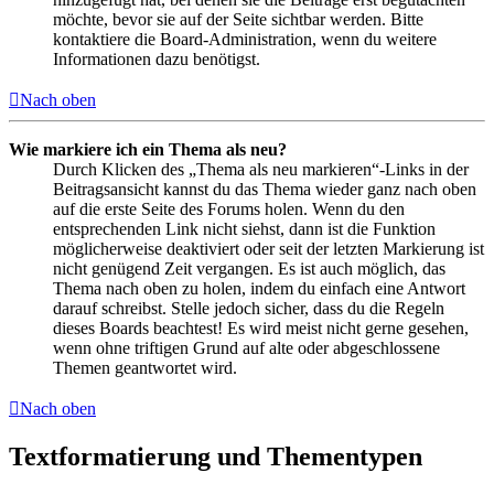
möchte, bevor sie auf der Seite sichtbar werden. Bitte
kontaktiere die Board-Administration, wenn du weitere
Informationen dazu benötigst.
Nach oben
Wie markiere ich ein Thema als neu?
Durch Klicken des „Thema als neu markieren“-Links in der
Beitragsansicht kannst du das Thema wieder ganz nach oben
auf die erste Seite des Forums holen. Wenn du den
entsprechenden Link nicht siehst, dann ist die Funktion
möglicherweise deaktiviert oder seit der letzten Markierung ist
nicht genügend Zeit vergangen. Es ist auch möglich, das
Thema nach oben zu holen, indem du einfach eine Antwort
darauf schreibst. Stelle jedoch sicher, dass du die Regeln
dieses Boards beachtest! Es wird meist nicht gerne gesehen,
wenn ohne triftigen Grund auf alte oder abgeschlossene
Themen geantwortet wird.
Nach oben
Textformatierung und Thementypen