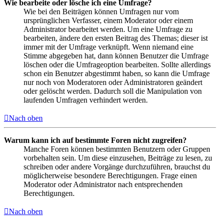
Wie bearbeite oder lösche ich eine Umfrage?
Wie bei den Beiträgen können Umfragen nur vom
ursprünglichen Verfasser, einem Moderator oder einem
Administrator bearbeitet werden. Um eine Umfrage zu
bearbeiten, ändere den ersten Beitrag des Themas; dieser ist
immer mit der Umfrage verknüpft. Wenn niemand eine
Stimme abgegeben hat, dann können Benutzer die Umfrage
löschen oder die Umfrageoption bearbeiten. Sollte allerdings
schon ein Benutzer abgestimmt haben, so kann die Umfrage
nur noch von Moderatoren oder Administratoren geändert
oder gelöscht werden. Dadurch soll die Manipulation von
laufenden Umfragen verhindert werden.
Nach oben
Warum kann ich auf bestimmte Foren nicht zugreifen?
Manche Foren können bestimmten Benutzern oder Gruppen
vorbehalten sein. Um diese einzusehen, Beiträge zu lesen, zu
schreiben oder andere Vorgänge durchzuführen, brauchst du
möglicherweise besondere Berechtigungen. Frage einen
Moderator oder Administrator nach entsprechenden
Berechtigungen.
Nach oben