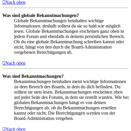
Nach oben
Was sind globale Bekanntmachungen?
Globale Bekanntmachungen beinhalten wichtige
Informationen, deshalb solltest du sie so bald wie möglich
lesen. Globale Bekanntmachungen erscheinen ganz oben in
jedem Forum und ebenfalls in deinem persönlichen Bereich.
Ob du eine globale Bekanntmachung schreiben kannst oder
nicht, hängt von den durch die Board-Administration
vergebenen Berechtigungen ab.
Nach oben
Was sind Bekanntmachungen?
Bekanntmachungen beinhalten meist wichtige Informationen
zu dem Bereich des Boards, in dem du dich befindest. Du
solltest sie stets lesen. Bekanntmachungen erscheinen oben
auf jeder Seite des Forums, in dem sie erstellt wurden. Wie bei
globalen Bekanntmachungen hängt es von deinen
Berechtigungen ab, ob du Bekanntmachungen erstellen
kannst oder nicht. Die Berechtigungen werden von der
Board-Administration vergeben.
Nach oben