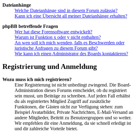
Dateianhänge
Welche Dateianhänge sind in diesem Forum zulässig?
Kann ich eine Übersicht all meiner Dateianhänge erhalten?
phpBB betreffende Fragen
Wer hat diese Forensoftware entwickelt?
Warum ist Funktion x oder y nicht enthalten?
An wen soll ich mich wenden, falls es Beschwerden oder
juristische Anfragen zu diesem Forum gibt?
Wie kann ich einen Administrator des Boards kontaktieren?
Registrierung und Anmeldung
Wozu muss ich mich registrieren?
Eine Registrierung ist nicht unbedingt zwingend. Die Board-
Administration dieses Forums entscheidet, ob du registriert
sein musst, um Beiträge zu schreiben. Auf jeden Fall erhältst
du als registriertes Mitglied Zugriff auf zusätzliche
Funktionen, die Gästen nicht zur Verfügung stehen: zum
Beispiel Avatarbilder, Private Nachrichten, E-Mail-Versand an
andere Mitglieder, Beitritt zu Benutzergruppen und so weiter.
Wir empfehlen dir eine Anmeldung, da sie schnell erledigt ist
und dir zahlreiche Vorteile bietet.