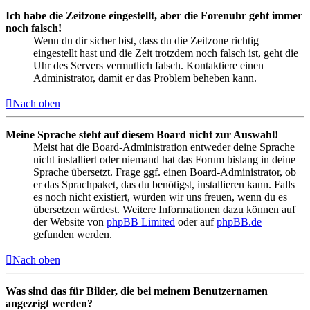
Ich habe die Zeitzone eingestellt, aber die Forenuhr geht immer
noch falsch!
Wenn du dir sicher bist, dass du die Zeitzone richtig
eingestellt hast und die Zeit trotzdem noch falsch ist, geht die
Uhr des Servers vermutlich falsch. Kontaktiere einen
Administrator, damit er das Problem beheben kann.
Nach oben
Meine Sprache steht auf diesem Board nicht zur Auswahl!
Meist hat die Board-Administration entweder deine Sprache
nicht installiert oder niemand hat das Forum bislang in deine
Sprache übersetzt. Frage ggf. einen Board-Administrator, ob
er das Sprachpaket, das du benötigst, installieren kann. Falls
es noch nicht existiert, würden wir uns freuen, wenn du es
übersetzen würdest. Weitere Informationen dazu können auf
der Website von
phpBB Limited
oder auf
phpBB.de
gefunden werden.
Nach oben
Was sind das für Bilder, die bei meinem Benutzernamen
angezeigt werden?