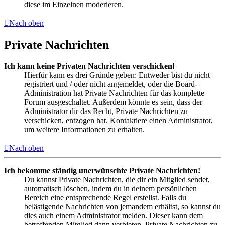
diese im Einzelnen moderieren.
Nach oben
Private Nachrichten
Ich kann keine Privaten Nachrichten verschicken!
Hierfür kann es drei Gründe geben: Entweder bist du nicht
registriert und / oder nicht angemeldet, oder die Board-
Administration hat Private Nachrichten für das komplette
Forum ausgeschaltet. Außerdem könnte es sein, dass der
Administrator dir das Recht, Private Nachrichten zu
verschicken, entzogen hat. Kontaktiere einen Administrator,
um weitere Informationen zu erhalten.
Nach oben
Ich bekomme ständig unerwünschte Private Nachrichten!
Du kannst Private Nachrichten, die dir ein Mitglied sendet,
automatisch löschen, indem du in deinem persönlichen
Bereich eine entsprechende Regel erstellst. Falls du
belästigende Nachrichten von jemandem erhältst, so kannst du
dies auch einem Administrator melden. Dieser kann dem
betreffenden Mitglied dann verbieten, Private Nachrichten zu