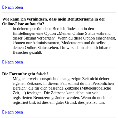
Nach oben
Wie kann ich verhindern, dass mein Benutzername in der
Online-Liste auftaucht?
In deinem persönlichen Bereich findest du in den
Einstellungen eine Option „Meinen Online-Status während
dieser Sitzung verbergen“. Wenn du diese Option einschaltest,
können nur Administratoren, Moderatoren und du selbst
deinen Online-Status sehen. Du wirst dann als unsichtbarer
Besucher gezählt.
Nach oben
Die Forenuhr geht falsch!
Möglicherweise entspricht die angezeigte Zeit nicht deiner
eigenen Zeitzone. In diesem Fall solltest du im „Persönlichen
Bereich“ die für dich passende Zeitzone (Mitteleuropäische
Zeit, ...) festlegen. Die Zeitzone kann dabei nur von
registrierten Benutzern geändert werden. Wenn du noch nicht
registriert bist, ist dies ein guter Grund, dies jetzt zu tun.
Nach oben