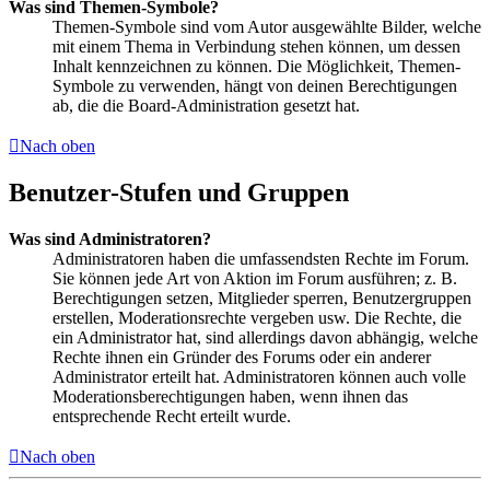
Was sind Themen-Symbole?
Themen-Symbole sind vom Autor ausgewählte Bilder, welche
mit einem Thema in Verbindung stehen können, um dessen
Inhalt kennzeichnen zu können. Die Möglichkeit, Themen-
Symbole zu verwenden, hängt von deinen Berechtigungen
ab, die die Board-Administration gesetzt hat.
Nach oben
Benutzer-Stufen und Gruppen
Was sind Administratoren?
Administratoren haben die umfassendsten Rechte im Forum.
Sie können jede Art von Aktion im Forum ausführen; z. B.
Berechtigungen setzen, Mitglieder sperren, Benutzergruppen
erstellen, Moderationsrechte vergeben usw. Die Rechte, die
ein Administrator hat, sind allerdings davon abhängig, welche
Rechte ihnen ein Gründer des Forums oder ein anderer
Administrator erteilt hat. Administratoren können auch volle
Moderationsberechtigungen haben, wenn ihnen das
entsprechende Recht erteilt wurde.
Nach oben