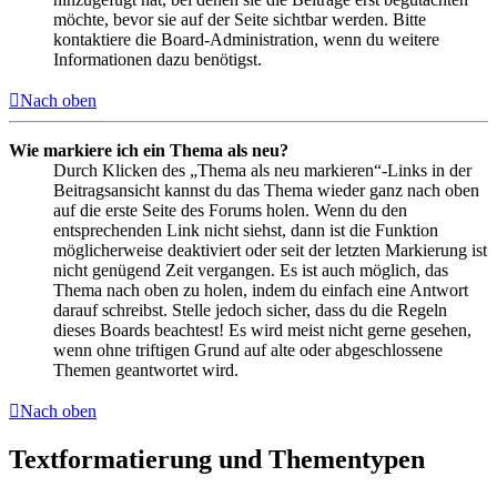
möchte, bevor sie auf der Seite sichtbar werden. Bitte
kontaktiere die Board-Administration, wenn du weitere
Informationen dazu benötigst.
Nach oben
Wie markiere ich ein Thema als neu?
Durch Klicken des „Thema als neu markieren“-Links in der
Beitragsansicht kannst du das Thema wieder ganz nach oben
auf die erste Seite des Forums holen. Wenn du den
entsprechenden Link nicht siehst, dann ist die Funktion
möglicherweise deaktiviert oder seit der letzten Markierung ist
nicht genügend Zeit vergangen. Es ist auch möglich, das
Thema nach oben zu holen, indem du einfach eine Antwort
darauf schreibst. Stelle jedoch sicher, dass du die Regeln
dieses Boards beachtest! Es wird meist nicht gerne gesehen,
wenn ohne triftigen Grund auf alte oder abgeschlossene
Themen geantwortet wird.
Nach oben
Textformatierung und Thementypen