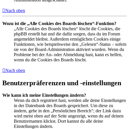
Nach oben
Wozu ist die „Alle Cookies des Boards löschen“-Funktion?
„Alle Cookies des Boards löschen“ löscht die Cookies, die
phpBB erstellt hat und die dafür sorgen, dass du im Forum
angemeldet bleibst. Außerdem ermöglichen Cookies einige
Funktionen, wie beispielsweise den „Gelesen“-Status – sofern
sie von der Board-Administration aktiviert wurden. Wenn du
Probleme bei der An- oder Abmeldung hast, kann es helfen,
wenn du die Cookies des Boards löscht.
Nach oben
Benutzerpräferenzen und -einstellungen
Wie kann ich meine Einstellungen ändern?
Wenn du dich registriert hast, werden alle deine Einstellungen
in der Datenbank des Boards gespeichert. Um diese zu
ändern, gehe in den „Persönlichen Bereich“; der Link dazu
wird meist oben auf der Seite angezeigt, wenn du auf deinen
Benutzernamen klickst. Dort kannst du alle deine
Einstellungen ändern.