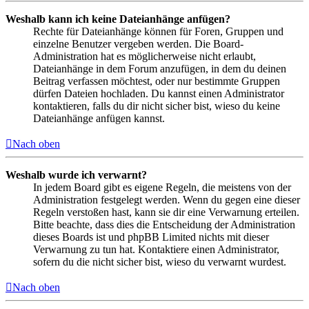
Weshalb kann ich keine Dateianhänge anfügen?
Rechte für Dateianhänge können für Foren, Gruppen und
einzelne Benutzer vergeben werden. Die Board-
Administration hat es möglicherweise nicht erlaubt,
Dateianhänge in dem Forum anzufügen, in dem du deinen
Beitrag verfassen möchtest, oder nur bestimmte Gruppen
dürfen Dateien hochladen. Du kannst einen Administrator
kontaktieren, falls du dir nicht sicher bist, wieso du keine
Dateianhänge anfügen kannst.
Nach oben
Weshalb wurde ich verwarnt?
In jedem Board gibt es eigene Regeln, die meistens von der
Administration festgelegt werden. Wenn du gegen eine dieser
Regeln verstoßen hast, kann sie dir eine Verwarnung erteilen.
Bitte beachte, dass dies die Entscheidung der Administration
dieses Boards ist und phpBB Limited nichts mit dieser
Verwarnung zu tun hat. Kontaktiere einen Administrator,
sofern du die nicht sicher bist, wieso du verwarnt wurdest.
Nach oben