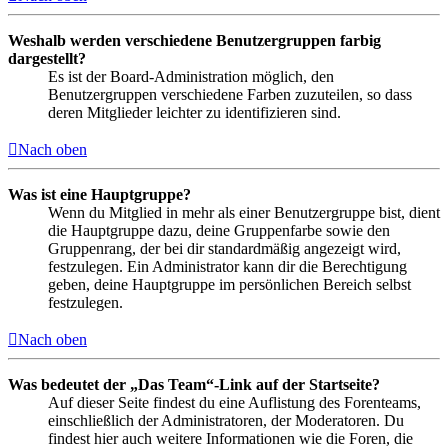
Weshalb werden verschiedene Benutzergruppen farbig
dargestellt?
Es ist der Board-Administration möglich, den
Benutzergruppen verschiedene Farben zuzuteilen, so dass
deren Mitglieder leichter zu identifizieren sind.
Nach oben
Was ist eine Hauptgruppe?
Wenn du Mitglied in mehr als einer Benutzergruppe bist, dient
die Hauptgruppe dazu, deine Gruppenfarbe sowie den
Gruppenrang, der bei dir standardmäßig angezeigt wird,
festzulegen. Ein Administrator kann dir die Berechtigung
geben, deine Hauptgruppe im persönlichen Bereich selbst
festzulegen.
Nach oben
Was bedeutet der „Das Team“-Link auf der Startseite?
Auf dieser Seite findest du eine Auflistung des Forenteams,
einschließlich der Administratoren, der Moderatoren. Du
findest hier auch weitere Informationen wie die Foren, die