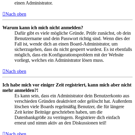
einen Administrator.
Nach oben
Warum kann ich mich nicht anmelden?
Dafür gibt es viele mögliche Gründe. Prüfe zunächst, ob dein
Benutzername und dein Passwort richtig sind. Wenn dies der
Fall ist, wende dich an einen Board-Administrator, um
sicherzugehen, dass du nicht gesperrt wurdest. Es ist ebenfalls
möglich, dass ein Konfigurationsproblem mit der Website
vorliegt, welches ein Administrator lösen muss.
Nach oben
Ich habe mich vor einiger Zeit registriert, kann mich aber nicht
mehr anmelden?!
Es kann sein, dass ein Administrator dein Benutzerkonto aus
verschieden Gründen deaktiviert oder gelöscht hat. Außerdem
löschen viele Boards regelmäßig Benutzer, die für längere
Zeit keine Beiträge geschrieben haben, um die
Datenbankgröße zu verringern. Registriere dich einfach
erneut und nimm aktiv an den Diskussionen teil!
Nach oben