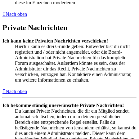
diese im Einzelnen moderieren.
Nach oben
Private Nachrichten
Ich kann keine Privaten Nachrichten verschicken!
Hierfür kann es drei Gründe geben: Entweder bist du nicht
registriert und / oder nicht angemeldet, oder die Board-
Administration hat Private Nachrichten für das komplette
Forum ausgeschaltet. Außerdem könnte es sein, dass der
Administrator dir das Recht, Private Nachrichten zu
verschicken, entzogen hat. Kontaktiere einen Administrator,
um weitere Informationen zu erhalten.
Nach oben
Ich bekomme ständig unerwünschte Private Nachrichten!
Du kannst Private Nachrichten, die dir ein Mitglied sendet,
automatisch löschen, indem du in deinem persönlichen
Bereich eine entsprechende Regel erstellst. Falls du
belästigende Nachrichten von jemandem erhältst, so kannst du
dies auch einem Administrator melden. Dieser kann dem
betreffenden Mitglied dann verbieten, Private Nachrichten zu