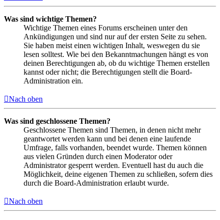
Was sind wichtige Themen?
Wichtige Themen eines Forums erscheinen unter den
Ankündigungen und sind nur auf der ersten Seite zu sehen.
Sie haben meist einen wichtigen Inhalt, weswegen du sie
lesen solltest. Wie bei den Bekanntmachungen hängt es von
deinen Berechtigungen ab, ob du wichtige Themen erstellen
kannst oder nicht; die Berechtigungen stellt die Board-
Administration ein.
Nach oben
Was sind geschlossene Themen?
Geschlossene Themen sind Themen, in denen nicht mehr
geantwortet werden kann und bei denen eine laufende
Umfrage, falls vorhanden, beendet wurde. Themen können
aus vielen Gründen durch einen Moderator oder
Administrator gesperrt werden. Eventuell hast du auch die
Möglichkeit, deine eigenen Themen zu schließen, sofern dies
durch die Board-Administration erlaubt wurde.
Nach oben