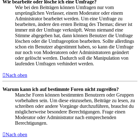
Wie bearbeite oder lösche ich eine Umfrage?
Wie bei den Beiträgen können Umfragen nur vom
ursprünglichen Verfasser, einem Moderator oder einem
Administrator bearbeitet werden. Um eine Umfrage zu
bearbeiten, ändere den ersten Beitrag des Themas; dieser ist
immer mit der Umfrage verknüpft. Wenn niemand eine
Stimme abgegeben hat, dann können Benutzer die Umfrage
löschen oder die Umfrageoption bearbeiten. Sollte allerdings
schon ein Benutzer abgestimmt haben, so kann die Umfrage
nur noch von Moderatoren oder Administratoren geändert
oder gelöscht werden. Dadurch soll die Manipulation von
laufenden Umfragen verhindert werden.
Nach oben
Warum kann ich auf bestimmte Foren nicht zugreifen?
Manche Foren können bestimmten Benutzern oder Gruppen
vorbehalten sein. Um diese einzusehen, Beiträge zu lesen, zu
schreiben oder andere Vorgänge durchzuführen, brauchst du
möglicherweise besondere Berechtigungen. Frage einen
Moderator oder Administrator nach entsprechenden
Berechtigungen.
Nach oben