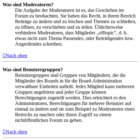
Was sind Moderatoren?
Die Aufgabe der Moderatoren ist es, das Geschehen im
Forum zu beobachten. Sie haben das Recht, in ihrem Bereich
Beiträge zu ändern und zu löschen und Themen zu schließen,
zu öffnen, zu verschieben und zu teilen. Üblicherweise
verhindern Moderatoren, dass Mitglieder „offtopic“, d. h.
etwas nicht zum Thema Passendes, oder Beleidigendes bzw.
Angreifendes schreiben.
Nach oben
Was sind Benutzergruppen?
Benutzergruppen sind Gruppen von Mitgliedern, die die
Mitglieder des Boards in für die Board-Administration
verwaltbare Einheiten aufteilt. Jedes Mitglied kann mehreren
Gruppen angehören und jeder Gruppe können
Berechtigungen zugeteilt werden. Dies erleichtert es den
Administratoren, Berechtigungen für mehrere Benutzer auf
einmal zu ändern und sie zum Beispiel zu Moderatoren eines
Bereichs zu machen oder ihnen Zugriff zu einem
nichtöffentlichen Forum zu geben.
Nach oben