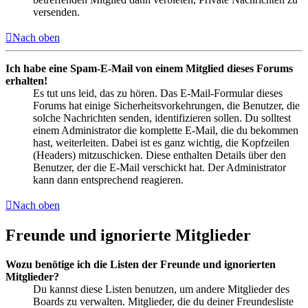
versenden.
Nach oben
Ich habe eine Spam-E-Mail von einem Mitglied dieses Forums
erhalten!
Es tut uns leid, das zu hören. Das E-Mail-Formular dieses
Forums hat einige Sicherheitsvorkehrungen, die Benutzer, die
solche Nachrichten senden, identifizieren sollen. Du solltest
einem Administrator die komplette E-Mail, die du bekommen
hast, weiterleiten. Dabei ist es ganz wichtig, die Kopfzeilen
(Headers) mitzuschicken. Diese enthalten Details über den
Benutzer, der die E-Mail verschickt hat. Der Administrator
kann dann entsprechend reagieren.
Nach oben
Freunde und ignorierte Mitglieder
Wozu benötige ich die Listen der Freunde und ignorierten
Mitglieder?
Du kannst diese Listen benutzen, um andere Mitglieder des
Boards zu verwalten. Mitglieder, die du deiner Freundesliste