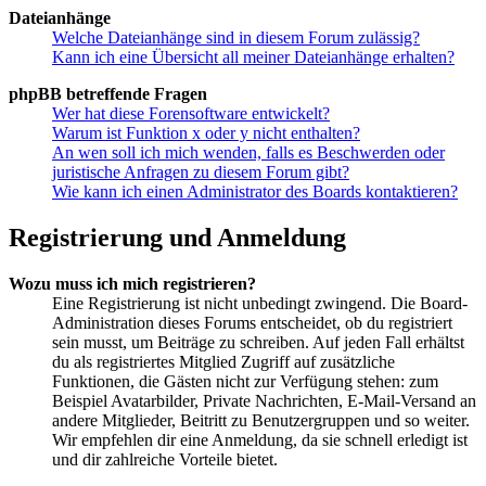
Dateianhänge
Welche Dateianhänge sind in diesem Forum zulässig?
Kann ich eine Übersicht all meiner Dateianhänge erhalten?
phpBB betreffende Fragen
Wer hat diese Forensoftware entwickelt?
Warum ist Funktion x oder y nicht enthalten?
An wen soll ich mich wenden, falls es Beschwerden oder
juristische Anfragen zu diesem Forum gibt?
Wie kann ich einen Administrator des Boards kontaktieren?
Registrierung und Anmeldung
Wozu muss ich mich registrieren?
Eine Registrierung ist nicht unbedingt zwingend. Die Board-
Administration dieses Forums entscheidet, ob du registriert
sein musst, um Beiträge zu schreiben. Auf jeden Fall erhältst
du als registriertes Mitglied Zugriff auf zusätzliche
Funktionen, die Gästen nicht zur Verfügung stehen: zum
Beispiel Avatarbilder, Private Nachrichten, E-Mail-Versand an
andere Mitglieder, Beitritt zu Benutzergruppen und so weiter.
Wir empfehlen dir eine Anmeldung, da sie schnell erledigt ist
und dir zahlreiche Vorteile bietet.