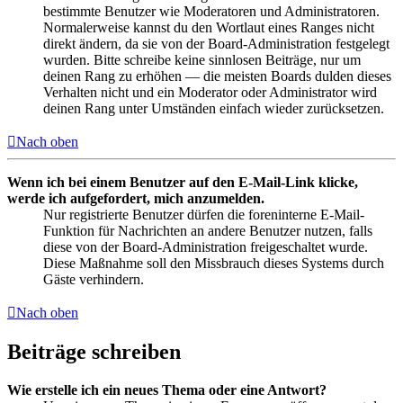
bestimmte Benutzer wie Moderatoren und Administratoren.
Normalerweise kannst du den Wortlaut eines Ranges nicht
direkt ändern, da sie von der Board-Administration festgelegt
wurden. Bitte schreibe keine sinnlosen Beiträge, nur um
deinen Rang zu erhöhen — die meisten Boards dulden dieses
Verhalten nicht und ein Moderator oder Administrator wird
deinen Rang unter Umständen einfach wieder zurücksetzen.
Nach oben
Wenn ich bei einem Benutzer auf den E-Mail-Link klicke,
werde ich aufgefordert, mich anzumelden.
Nur registrierte Benutzer dürfen die foreninterne E-Mail-
Funktion für Nachrichten an andere Benutzer nutzen, falls
diese von der Board-Administration freigeschaltet wurde.
Diese Maßnahme soll den Missbrauch dieses Systems durch
Gäste verhindern.
Nach oben
Beiträge schreiben
Wie erstelle ich ein neues Thema oder eine Antwort?