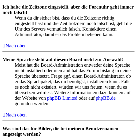
Ich habe die Zeitzone eingestellt, aber die Forenuhr geht immer
noch falsch!
Wenn du dir sicher bist, dass du die Zeitzone richtig
eingestellt hast und die Zeit trotzdem noch falsch ist, geht die
Uhr des Servers vermutlich falsch. Kontaktiere einen
Administrator, damit er das Problem beheben kann.
Nach oben
Meine Sprache steht auf diesem Board nicht zur Auswahl!
Meist hat die Board-Administration entweder deine Sprache
nicht installiert oder niemand hat das Forum bislang in deine
Sprache übersetzt. Frage ggf. einen Board-Administrator, ob
er das Sprachpaket, das du benötigst, installieren kann. Falls
es noch nicht existiert, würden wir uns freuen, wenn du es
übersetzen würdest. Weitere Informationen dazu können auf
der Website von
phpBB Limited
oder auf
phpBB.de
gefunden werden.
Nach oben
Was sind das für Bilder, die bei meinem Benutzernamen
angezeigt werden?