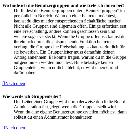
Wo finde ich die Benutzergruppen und wie trete ich ihnen bei?
Du findest die Benutzergruppen unter „Benutzergruppen“ im
persönlichen Bereich. Wenn du einer beitreten möchtest,
kannst du dies mit der entsprechenden Schaltfläche machen.
Nicht alle Gruppen sind allgemein offen. Einige erfordern erst
eine Freischaltung, andere können geschlossen sein und
weitere sogar versteckt. Wenn die Gruppe offen ist, kannst du
ihr einfach durch die entsprechende Funktion beitreten;
verlangt die Gruppe eine Freischaltung, so kannst du dich für
sie bewerben. Ein Gruppenleiter muss daraufhin deinen
Antrag annehmen. Er könnte fragen, warum du in die Gruppe
aufgenommen werden möchtest. Bitte belästige keinen
Gruppenleiter, wenn er dich ablehnt, er wird einen Grund
dafür haben.
Nach oben
Wie werde ich Gruppenleiter?
Der Leiter einer Gruppe wird normalerweise durch die Board-
Administration festgelegt, wenn die Gruppe erstellt wird.
Wenn du eine eigene Benutzergruppe erstellen möchtest, dann
solltest du einen Administrator kontaktieren.
Nach oben