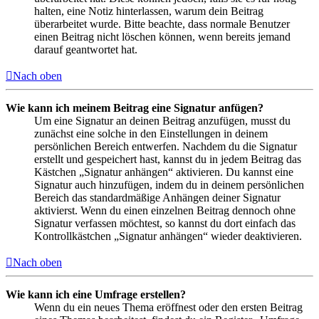
halten, eine Notiz hinterlassen, warum dein Beitrag
überarbeitet wurde. Bitte beachte, dass normale Benutzer
einen Beitrag nicht löschen können, wenn bereits jemand
darauf geantwortet hat.
Nach oben
Wie kann ich meinem Beitrag eine Signatur anfügen?
Um eine Signatur an deinen Beitrag anzufügen, musst du
zunächst eine solche in den Einstellungen in deinem
persönlichen Bereich entwerfen. Nachdem du die Signatur
erstellt und gespeichert hast, kannst du in jedem Beitrag das
Kästchen „Signatur anhängen“ aktivieren. Du kannst eine
Signatur auch hinzufügen, indem du in deinem persönlichen
Bereich das standardmäßige Anhängen deiner Signatur
aktivierst. Wenn du einen einzelnen Beitrag dennoch ohne
Signatur verfassen möchtest, so kannst du dort einfach das
Kontrollkästchen „Signatur anhängen“ wieder deaktivieren.
Nach oben
Wie kann ich eine Umfrage erstellen?
Wenn du ein neues Thema eröffnest oder den ersten Beitrag