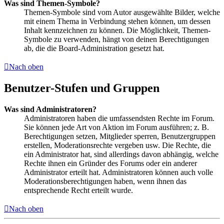
Was sind Themen-Symbole?
Themen-Symbole sind vom Autor ausgewählte Bilder, welche
mit einem Thema in Verbindung stehen können, um dessen
Inhalt kennzeichnen zu können. Die Möglichkeit, Themen-
Symbole zu verwenden, hängt von deinen Berechtigungen
ab, die die Board-Administration gesetzt hat.
Nach oben
Benutzer-Stufen und Gruppen
Was sind Administratoren?
Administratoren haben die umfassendsten Rechte im Forum.
Sie können jede Art von Aktion im Forum ausführen; z. B.
Berechtigungen setzen, Mitglieder sperren, Benutzergruppen
erstellen, Moderationsrechte vergeben usw. Die Rechte, die
ein Administrator hat, sind allerdings davon abhängig, welche
Rechte ihnen ein Gründer des Forums oder ein anderer
Administrator erteilt hat. Administratoren können auch volle
Moderationsberechtigungen haben, wenn ihnen das
entsprechende Recht erteilt wurde.
Nach oben