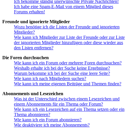
Ich bekomme ständig unerwünschte Private Nachrichten!
Ich habe eine Spam-E-Mail von einem Mitglied dieses
Forums erhalten!
Freunde und ignorierte Mitglieder
Wozu benötige ich die Listen der Freunde und ignorierten
Mitglieder?
Wie kann ich Mitglieder zur Liste der Freunde oder zur Liste
der ignorierten Mitglieder hinzufügen oder diese wieder aus
den Listen entfernen?
Die Foren durchsuchen
Wie kann ich ein Forum oder mehrere Foren durchsuchen?
Weshalb erhalte ich bei der Suche keine Ergebnisse?
Warum bekomme ich bei der Suche eine leere Seite?
Wie kann ich nach Mitgliedern suchen?
Wie kann ich meine eigenen Beiträge und Themen finden?
Abonnements und Lesezeichen
Was ist der Unterschied zwischen einem Lesezeichen und
einem Abonnements für ein Thema oder Forum?
Wie kann ich ein Lesezeichen auf ein Thema setzen oder ein
Thema abonnieren?
Wie kann ich ein Forum abonnieren?
Wie deaktiviere ich meine Abonnements?