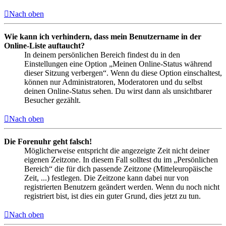
Nach oben
Wie kann ich verhindern, dass mein Benutzername in der
Online-Liste auftaucht?
In deinem persönlichen Bereich findest du in den
Einstellungen eine Option „Meinen Online-Status während
dieser Sitzung verbergen“. Wenn du diese Option einschaltest,
können nur Administratoren, Moderatoren und du selbst
deinen Online-Status sehen. Du wirst dann als unsichtbarer
Besucher gezählt.
Nach oben
Die Forenuhr geht falsch!
Möglicherweise entspricht die angezeigte Zeit nicht deiner
eigenen Zeitzone. In diesem Fall solltest du im „Persönlichen
Bereich“ die für dich passende Zeitzone (Mitteleuropäische
Zeit, ...) festlegen. Die Zeitzone kann dabei nur von
registrierten Benutzern geändert werden. Wenn du noch nicht
registriert bist, ist dies ein guter Grund, dies jetzt zu tun.
Nach oben