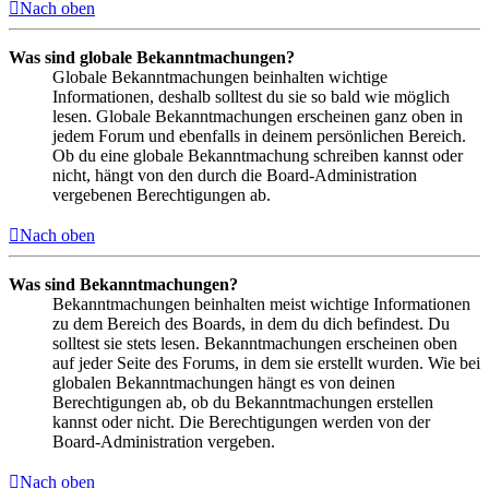
Nach oben
Was sind globale Bekanntmachungen?
Globale Bekanntmachungen beinhalten wichtige
Informationen, deshalb solltest du sie so bald wie möglich
lesen. Globale Bekanntmachungen erscheinen ganz oben in
jedem Forum und ebenfalls in deinem persönlichen Bereich.
Ob du eine globale Bekanntmachung schreiben kannst oder
nicht, hängt von den durch die Board-Administration
vergebenen Berechtigungen ab.
Nach oben
Was sind Bekanntmachungen?
Bekanntmachungen beinhalten meist wichtige Informationen
zu dem Bereich des Boards, in dem du dich befindest. Du
solltest sie stets lesen. Bekanntmachungen erscheinen oben
auf jeder Seite des Forums, in dem sie erstellt wurden. Wie bei
globalen Bekanntmachungen hängt es von deinen
Berechtigungen ab, ob du Bekanntmachungen erstellen
kannst oder nicht. Die Berechtigungen werden von der
Board-Administration vergeben.
Nach oben