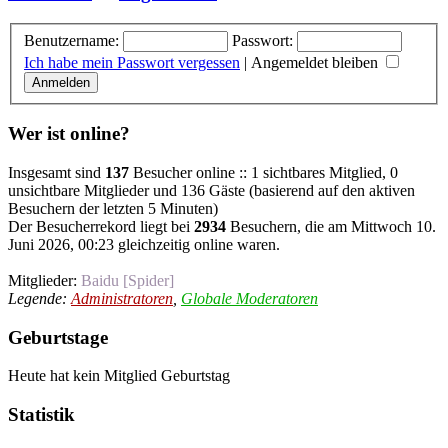
Benutzername:
Passwort:
Ich habe mein Passwort vergessen
|
Angemeldet bleiben
Wer ist online?
Insgesamt sind
137
Besucher online :: 1 sichtbares Mitglied, 0
unsichtbare Mitglieder und 136 Gäste (basierend auf den aktiven
Besuchern der letzten 5 Minuten)
Der Besucherrekord liegt bei
2934
Besuchern, die am Mittwoch 10.
Juni 2026, 00:23 gleichzeitig online waren.
Mitglieder:
Baidu [Spider]
Legende:
Administratoren
,
Globale Moderatoren
Geburtstage
Heute hat kein Mitglied Geburtstag
Statistik