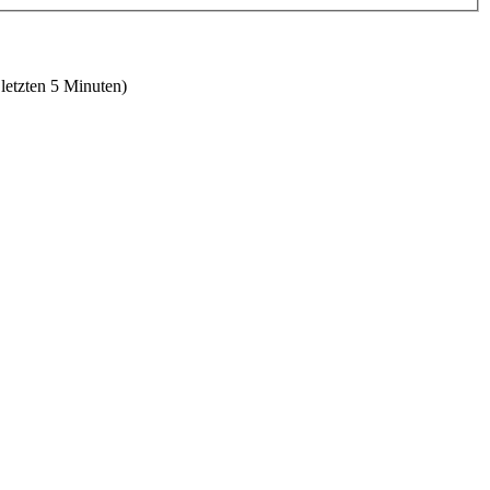
 letzten 5 Minuten)