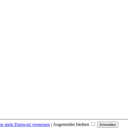
be mein Passwort vergessen
|
Angemeldet bleiben