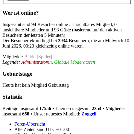
Wer ist online?
Insgesamt sind
94
Besucher online :: 1 sichtbares Mitglied, 0
unsichtbare Mitglieder und 93 Gäste (basierend auf den aktiven
Besuchern der letzten 5 Minuten)
Der Besucherrekord liegt bei
2934
Besuchern, die am Mittwoch 10.
Juni 2026, 00:23 gleichzeitig online waren.
Mitglieder:
Baidu [Spider]
Legende:
Administratoren
,
Globale Moderatoren
Geburtstage
Heute hat kein Mitglied Geburtstag
Statistik
Beiträge insgesamt
17556
• Themen insgesamt
2354
• Mitglieder
insgesamt
658
• Unser neuestes Mitglied:
Zoggeli
Foren-Übersicht
Alle Zeiten sind
UTC+01:00