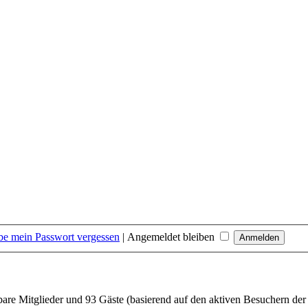
be mein Passwort vergessen
|
Angemeldet bleiben
tbare Mitglieder und 93 Gäste (basierend auf den aktiven Besuchern der