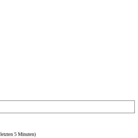
 letzten 5 Minuten)