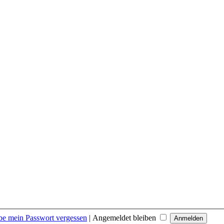
be mein Passwort vergessen
|
Angemeldet bleiben