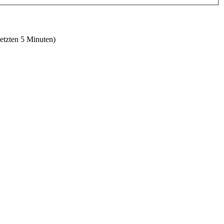
letzten 5 Minuten)