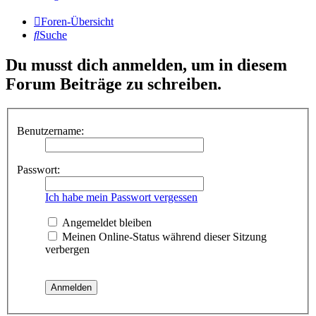
Foren-Übersicht
Suche
Du musst dich anmelden, um in diesem
Forum Beiträge zu schreiben.
Benutzername:
Passwort:
Ich habe mein Passwort vergessen
Angemeldet bleiben
Meinen Online-Status während dieser Sitzung
verbergen