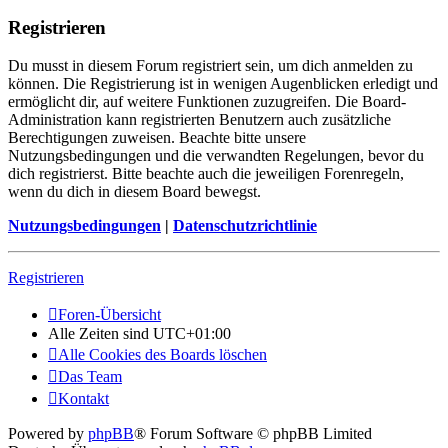
Registrieren
Du musst in diesem Forum registriert sein, um dich anmelden zu
können. Die Registrierung ist in wenigen Augenblicken erledigt und
ermöglicht dir, auf weitere Funktionen zuzugreifen. Die Board-
Administration kann registrierten Benutzern auch zusätzliche
Berechtigungen zuweisen. Beachte bitte unsere
Nutzungsbedingungen und die verwandten Regelungen, bevor du
dich registrierst. Bitte beachte auch die jeweiligen Forenregeln,
wenn du dich in diesem Board bewegst.
Nutzungsbedingungen
|
Datenschutzrichtlinie
Registrieren
Foren-Übersicht
Alle Zeiten sind
UTC+01:00
Alle Cookies des Boards löschen
Das Team
Kontakt
Powered by
phpBB
® Forum Software © phpBB Limited