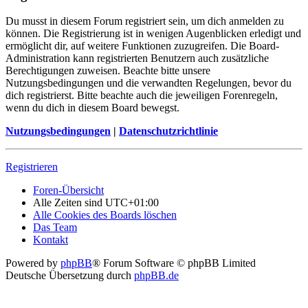
Du musst in diesem Forum registriert sein, um dich anmelden zu
können. Die Registrierung ist in wenigen Augenblicken erledigt und
ermöglicht dir, auf weitere Funktionen zuzugreifen. Die Board-
Administration kann registrierten Benutzern auch zusätzliche
Berechtigungen zuweisen. Beachte bitte unsere
Nutzungsbedingungen und die verwandten Regelungen, bevor du
dich registrierst. Bitte beachte auch die jeweiligen Forenregeln,
wenn du dich in diesem Board bewegst.
Nutzungsbedingungen
|
Datenschutzrichtlinie
Registrieren
Foren-Übersicht
Alle Zeiten sind
UTC+01:00
Alle Cookies des Boards löschen
Das Team
Kontakt
Powered by
phpBB
® Forum Software © phpBB Limited
Deutsche Übersetzung durch
phpBB.de