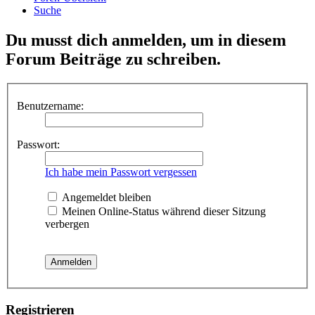
Suche
Du musst dich anmelden, um in diesem
Forum Beiträge zu schreiben.
Benutzername:
Passwort:
Ich habe mein Passwort vergessen
Angemeldet bleiben
Meinen Online-Status während dieser Sitzung
verbergen
Registrieren