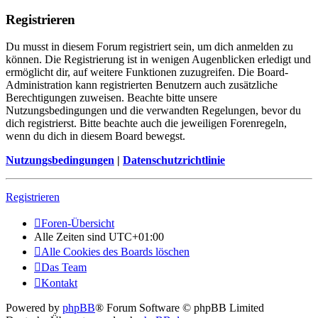
Registrieren
Du musst in diesem Forum registriert sein, um dich anmelden zu
können. Die Registrierung ist in wenigen Augenblicken erledigt und
ermöglicht dir, auf weitere Funktionen zuzugreifen. Die Board-
Administration kann registrierten Benutzern auch zusätzliche
Berechtigungen zuweisen. Beachte bitte unsere
Nutzungsbedingungen und die verwandten Regelungen, bevor du
dich registrierst. Bitte beachte auch die jeweiligen Forenregeln,
wenn du dich in diesem Board bewegst.
Nutzungsbedingungen
|
Datenschutzrichtlinie
Registrieren
Foren-Übersicht
Alle Zeiten sind
UTC+01:00
Alle Cookies des Boards löschen
Das Team
Kontakt
Powered by
phpBB
® Forum Software © phpBB Limited