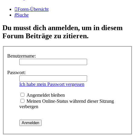
Foren-Übersicht
Suche
Du musst dich anmelden, um in diesem
Forum Beiträge zu zitieren.
Benutzername:
Passwort:
Ich habe mein Passwort vergessen
Angemeldet bleiben
Meinen Online-Status während dieser Sitzung
verbergen