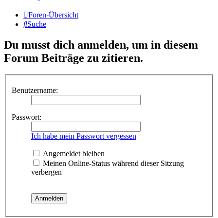
Foren-Übersicht
Suche
Du musst dich anmelden, um in diesem
Forum Beiträge zu zitieren.
Benutzername:
Passwort:
Ich habe mein Passwort vergessen
Angemeldet bleiben
Meinen Online-Status während dieser Sitzung
verbergen