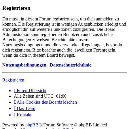
Registrieren
Du musst in diesem Forum registriert sein, um dich anmelden zu
können. Die Registrierung ist in wenigen Augenblicken erledigt und
ermöglicht dir, auf weitere Funktionen zuzugreifen. Die Board-
Administration kann registrierten Benutzern auch zusätzliche
Berechtigungen zuweisen. Beachte bitte unsere
Nutzungsbedingungen und die verwandten Regelungen, bevor du
dich registrierst. Bitte beachte auch die jeweiligen Forenregeln,
wenn du dich in diesem Board bewegst.
Nutzungsbedingungen
|
Datenschutzrichtlinie
Registrieren
Foren-Übersicht
Alle Zeiten sind
UTC+01:00
Alle Cookies des Boards löschen
Das Team
Kontakt
Powered by
phpBB
® Forum Software © phpBB Limited