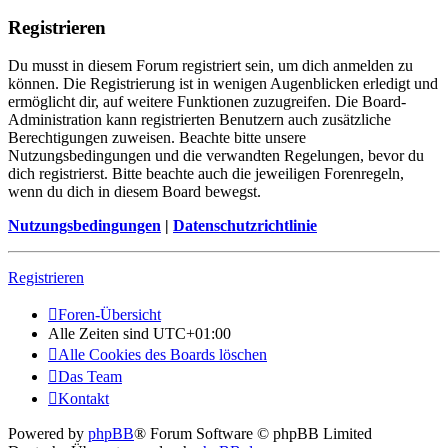
Registrieren
Du musst in diesem Forum registriert sein, um dich anmelden zu
können. Die Registrierung ist in wenigen Augenblicken erledigt und
ermöglicht dir, auf weitere Funktionen zuzugreifen. Die Board-
Administration kann registrierten Benutzern auch zusätzliche
Berechtigungen zuweisen. Beachte bitte unsere
Nutzungsbedingungen und die verwandten Regelungen, bevor du
dich registrierst. Bitte beachte auch die jeweiligen Forenregeln,
wenn du dich in diesem Board bewegst.
Nutzungsbedingungen
|
Datenschutzrichtlinie
Registrieren
Foren-Übersicht
Alle Zeiten sind
UTC+01:00
Alle Cookies des Boards löschen
Das Team
Kontakt
Powered by
phpBB
® Forum Software © phpBB Limited