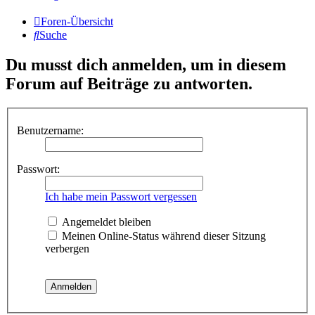
Foren-Übersicht
Suche
Du musst dich anmelden, um in diesem
Forum auf Beiträge zu antworten.
Benutzername:
Passwort:
Ich habe mein Passwort vergessen
Angemeldet bleiben
Meinen Online-Status während dieser Sitzung
verbergen