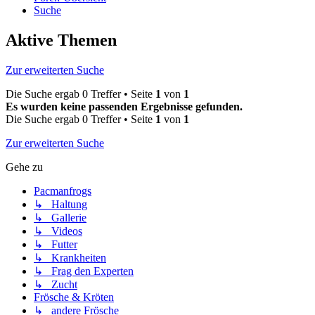
Suche
Aktive Themen
Zur erweiterten Suche
Die Suche ergab 0 Treffer • Seite
1
von
1
Es wurden keine passenden Ergebnisse gefunden.
Die Suche ergab 0 Treffer • Seite
1
von
1
Zur erweiterten Suche
Gehe zu
Pacmanfrogs
↳ Haltung
↳ Gallerie
↳ Videos
↳ Futter
↳ Krankheiten
↳ Frag den Experten
↳ Zucht
Frösche & Kröten
↳ andere Frösche