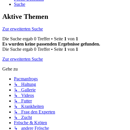
Suche
Aktive Themen
Zur erweiterten Suche
Die Suche ergab 0 Treffer • Seite
1
von
1
Es wurden keine passenden Ergebnisse gefunden.
Die Suche ergab 0 Treffer • Seite
1
von
1
Zur erweiterten Suche
Gehe zu
Pacmanfrogs
↳ Haltung
↳ Gallerie
↳ Videos
↳ Futter
↳ Krankheiten
↳ Frag den Experten
↳ Zucht
Frösche & Kröten
↳ andere Frösche