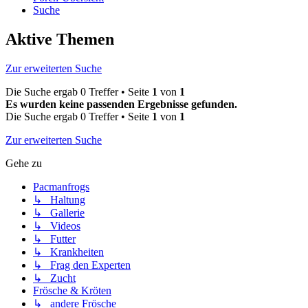
Suche
Aktive Themen
Zur erweiterten Suche
Die Suche ergab 0 Treffer • Seite
1
von
1
Es wurden keine passenden Ergebnisse gefunden.
Die Suche ergab 0 Treffer • Seite
1
von
1
Zur erweiterten Suche
Gehe zu
Pacmanfrogs
↳ Haltung
↳ Gallerie
↳ Videos
↳ Futter
↳ Krankheiten
↳ Frag den Experten
↳ Zucht
Frösche & Kröten
↳ andere Frösche