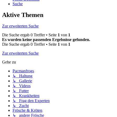
Suche
Aktive Themen
Zur erweiterten Suche
Die Suche ergab 0 Treffer • Seite
1
von
1
Es wurden keine passenden Ergebnisse gefunden.
Die Suche ergab 0 Treffer • Seite
1
von
1
Zur erweiterten Suche
Gehe zu
Pacmanfrogs
↳ Haltung
↳ Gallerie
↳ Videos
↳ Futter
↳ Krankheiten
↳ Frag den Experten
↳ Zucht
Frösche & Kröten
↳ andere Frösche