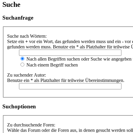
Suche
Suchanfrage
Suche nach Wörtern:
Setze ein
+
vor ein Wort, das gefunden werden muss und ein
-
vor 
gefunden werden muss. Benutze ein * als Platzhalter für teilweis
Nach allen Begriffen suchen oder Suche wie angegeben
Nach einem Begriff suchen
Zu suchender Autor:
Benutze ein * als Platzhalter für teilweise Übereinstimmungen.
Suchoptionen
Zu durchsuchende Foren:
Wähle das Forum oder die Foren aus, in denen gesucht werden soll.