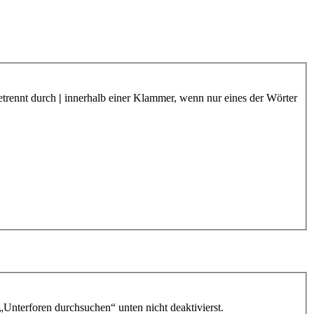
etrennt durch
|
innerhalb einer Klammer, wenn nur eines der Wörter
„Unterforen durchsuchen“ unten nicht deaktivierst.