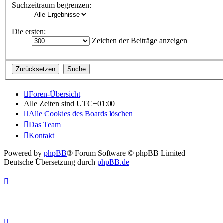
Suchzeitraum begrenzen:
Die ersten:
Zeichen der Beiträge anzeigen
Foren-Übersicht
Alle Zeiten sind
UTC+01:00
Alle Cookies des Boards löschen
Das Team
Kontakt
Powered by
phpBB
® Forum Software © phpBB Limited
Deutsche Übersetzung durch
phpBB.de