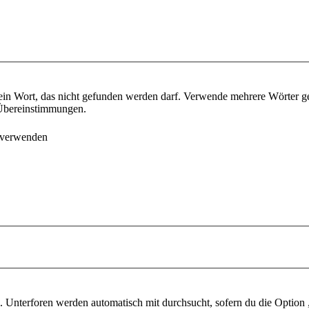
ein Wort, das nicht gefunden werden darf. Verwende mehrere Wörter g
e Übereinstimmungen.
 verwenden
 Unterforen werden automatisch mit durchsucht, sofern du die Option 