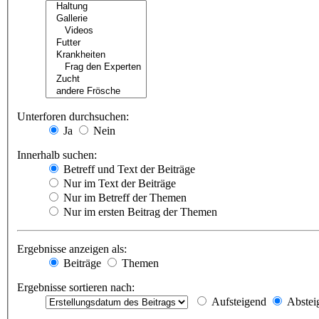
Unterforen durchsuchen:
Ja
Nein
Innerhalb suchen:
Betreff und Text der Beiträge
Nur im Text der Beiträge
Nur im Betreff der Themen
Nur im ersten Beitrag der Themen
Ergebnisse anzeigen als:
Beiträge
Themen
Ergebnisse sortieren nach:
Aufsteigend
Abstei