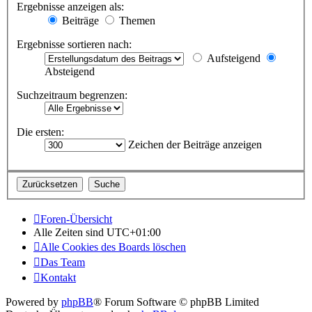
Ergebnisse anzeigen als:
Beiträge
Themen
Ergebnisse sortieren nach:
Aufsteigend
Absteigend
Suchzeitraum begrenzen:
Die ersten:
Zeichen der Beiträge anzeigen
Foren-Übersicht
Alle Zeiten sind
UTC+01:00
Alle Cookies des Boards löschen
Das Team
Kontakt
Powered by
phpBB
® Forum Software © phpBB Limited