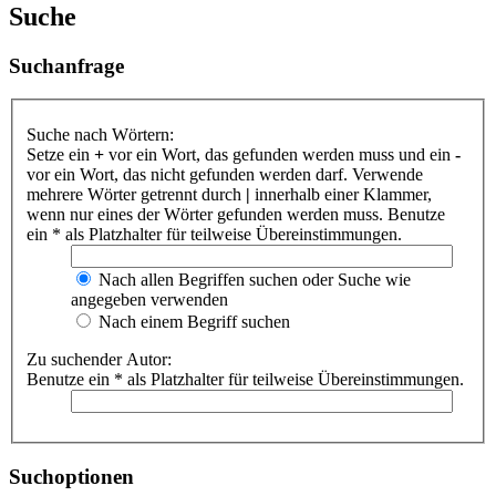
Suche
Suchanfrage
Suche nach Wörtern:
Setze ein
+
vor ein Wort, das gefunden werden muss und ein
-
vor ein Wort, das nicht gefunden werden darf. Verwende
mehrere Wörter getrennt durch
|
innerhalb einer Klammer,
wenn nur eines der Wörter gefunden werden muss. Benutze
ein * als Platzhalter für teilweise Übereinstimmungen.
Nach allen Begriffen suchen oder Suche wie
angegeben verwenden
Nach einem Begriff suchen
Zu suchender Autor:
Benutze ein * als Platzhalter für teilweise Übereinstimmungen.
Suchoptionen