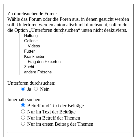
Zu durchsuchende Foren:
Wähle das Forum oder die Foren aus, in denen gesucht werden
soll. Unterforen werden automatisch mit durchsucht, sofern du
die Option „Unterforen durchsuchen“ unten nicht deaktivierst.
Unterforen durchsuchen:
Ja
Nein
Innerhalb suchen:
Betreff und Text der Beiträge
Nur im Text der Beiträge
Nur im Betreff der Themen
Nur im ersten Beitrag der Themen