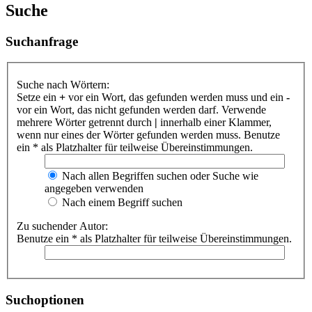
Suche
Suchanfrage
Suche nach Wörtern:
Setze ein
+
vor ein Wort, das gefunden werden muss und ein
-
vor ein Wort, das nicht gefunden werden darf. Verwende
mehrere Wörter getrennt durch
|
innerhalb einer Klammer,
wenn nur eines der Wörter gefunden werden muss. Benutze
ein * als Platzhalter für teilweise Übereinstimmungen.
Nach allen Begriffen suchen oder Suche wie
angegeben verwenden
Nach einem Begriff suchen
Zu suchender Autor:
Benutze ein * als Platzhalter für teilweise Übereinstimmungen.
Suchoptionen