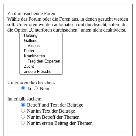
Zu durchsuchende Foren:
Wähle das Forum oder die Foren aus, in denen gesucht werden
soll. Unterforen werden automatisch mit durchsucht, sofern du
die Option „Unterforen durchsuchen“ unten nicht deaktivierst.
Unterforen durchsuchen:
Ja
Nein
Innerhalb suchen:
Betreff und Text der Beiträge
Nur im Text der Beiträge
Nur im Betreff der Themen
Nur im ersten Beitrag der Themen