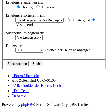
Ergebnisse anzeigen als:
Beiträge
Themen
Ergebnisse sortieren nach:
Aufsteigend
Absteigend
Suchzeitraum begrenzen:
Die ersten:
Zeichen der Beiträge anzeigen
Foren-Übersicht
Alle Zeiten sind
UTC+01:00
Alle Cookies des Boards löschen
Das Team
Kontakt
Powered by
phpBB
® Forum Software © phpBB Limited