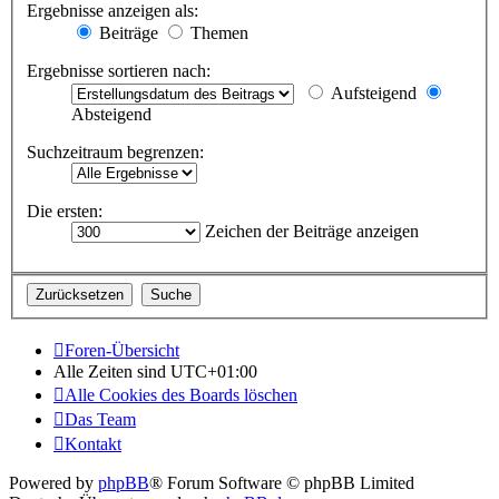
Ergebnisse anzeigen als:
Beiträge
Themen
Ergebnisse sortieren nach:
Aufsteigend
Absteigend
Suchzeitraum begrenzen:
Die ersten:
Zeichen der Beiträge anzeigen
Foren-Übersicht
Alle Zeiten sind
UTC+01:00
Alle Cookies des Boards löschen
Das Team
Kontakt
Powered by
phpBB
® Forum Software © phpBB Limited