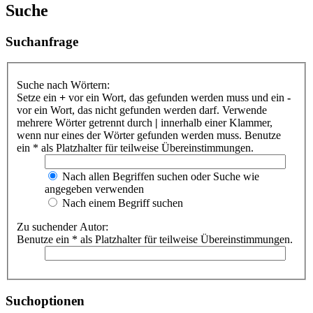
Suche
Suchanfrage
Suche nach Wörtern:
Setze ein
+
vor ein Wort, das gefunden werden muss und ein
-
vor ein Wort, das nicht gefunden werden darf. Verwende
mehrere Wörter getrennt durch
|
innerhalb einer Klammer,
wenn nur eines der Wörter gefunden werden muss. Benutze
ein * als Platzhalter für teilweise Übereinstimmungen.
Nach allen Begriffen suchen oder Suche wie
angegeben verwenden
Nach einem Begriff suchen
Zu suchender Autor:
Benutze ein * als Platzhalter für teilweise Übereinstimmungen.
Suchoptionen