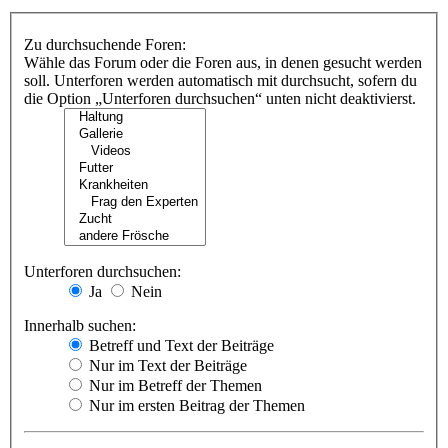
Zu durchsuchende Foren:
Wähle das Forum oder die Foren aus, in denen gesucht werden
soll. Unterforen werden automatisch mit durchsucht, sofern du
die Option „Unterforen durchsuchen“ unten nicht deaktivierst.
Unterforen durchsuchen:
Ja
Nein
Innerhalb suchen:
Betreff und Text der Beiträge
Nur im Text der Beiträge
Nur im Betreff der Themen
Nur im ersten Beitrag der Themen