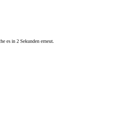
che es in 2 Sekunden erneut.