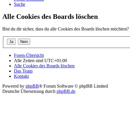
Suche
Alle Cookies des Boards löschen
Bist du dir sicher, dass du alle Cookies des Boards löschen möchtest?
Foren-Übersicht
Alle Zeiten sind
UTC+01:00
Alle Cookies des Boards löschen
Das Team
Kontakt
Powered by
phpBB
® Forum Software © phpBB Limited
Deutsche Übersetzung durch
phpBB.de