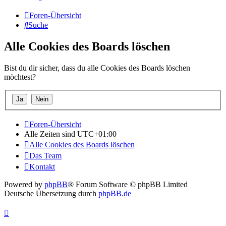
Foren-Übersicht
Suche
Alle Cookies des Boards löschen
Bist du dir sicher, dass du alle Cookies des Boards löschen
möchtest?
Foren-Übersicht
Alle Zeiten sind
UTC+01:00
Alle Cookies des Boards löschen
Das Team
Kontakt
Powered by
phpBB
® Forum Software © phpBB Limited
Deutsche Übersetzung durch
phpBB.de