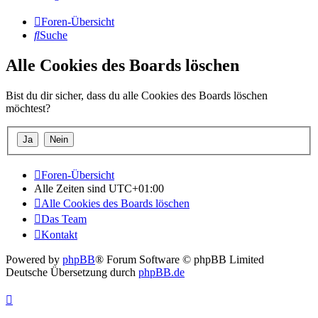
Foren-Übersicht
Suche
Alle Cookies des Boards löschen
Bist du dir sicher, dass du alle Cookies des Boards löschen
möchtest?
Foren-Übersicht
Alle Zeiten sind
UTC+01:00
Alle Cookies des Boards löschen
Das Team
Kontakt
Powered by
phpBB
® Forum Software © phpBB Limited
Deutsche Übersetzung durch
phpBB.de