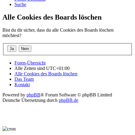
Suche
Alle Cookies des Boards löschen
Bist du dir sicher, dass du alle Cookies des Boards löschen
möchtest?
Foren-Übersicht
Alle Zeiten sind
UTC+01:00
Alle Cookies des Boards löschen
Das Team
Kontakt
Powered by
phpBB
® Forum Software © phpBB Limited
Deutsche Übersetzung durch
phpBB.de