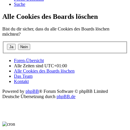
Suche
Alle Cookies des Boards löschen
Bist du dir sicher, dass du alle Cookies des Boards löschen
möchtest?
Foren-Übersicht
Alle Zeiten sind
UTC+01:00
Alle Cookies des Boards löschen
Das Team
Kontakt
Powered by
phpBB
® Forum Software © phpBB Limited
Deutsche Übersetzung durch
phpBB.de