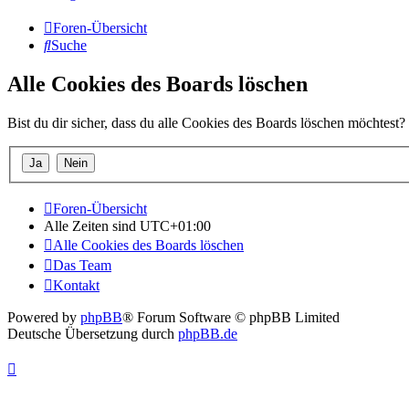
Foren-Übersicht
Suche
Alle Cookies des Boards löschen
Bist du dir sicher, dass du alle Cookies des Boards löschen möchtest?
Foren-Übersicht
Alle Zeiten sind
UTC+01:00
Alle Cookies des Boards löschen
Das Team
Kontakt
Powered by
phpBB
® Forum Software © phpBB Limited
Deutsche Übersetzung durch
phpBB.de