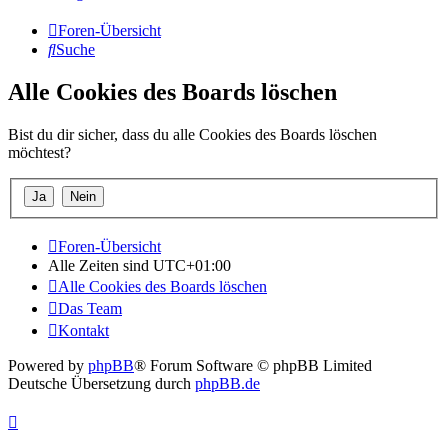
Foren-Übersicht
Suche
Alle Cookies des Boards löschen
Bist du dir sicher, dass du alle Cookies des Boards löschen
möchtest?
Foren-Übersicht
Alle Zeiten sind
UTC+01:00
Alle Cookies des Boards löschen
Das Team
Kontakt
Powered by
phpBB
® Forum Software © phpBB Limited
Deutsche Übersetzung durch
phpBB.de