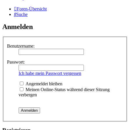
Foren-Übersicht
Suche
Anmelden
Benutzername:
Passwort:
Ich habe mein Passwort vergessen
Angemeldet bleiben
Meinen Online-Status während dieser Sitzung
verbergen