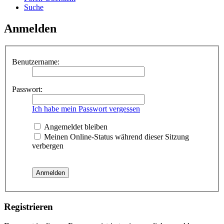
Suche
Anmelden
Benutzername:
Passwort:
Ich habe mein Passwort vergessen
Angemeldet bleiben
Meinen Online-Status während dieser Sitzung
verbergen
Registrieren