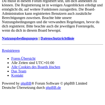
Du musst in diesem Forum registriert sein, um dich anmelden zu
können. Die Registrierung ist in wenigen Augenblicken erledigt und
ermöglicht dir, auf weitere Funktionen zuzugreifen. Die Board-
Administration kann registrierten Benutzern auch zusätzliche
Berechtigungen zuweisen. Beachte bitte unsere
Nutzungsbedingungen und die verwandten Regelungen, bevor du
dich registrierst. Bitte beachte auch die jeweiligen Forenregeln,
wenn du dich in diesem Board bewegst.
Nutzungsbedingungen
|
Datenschutzrichtlinie
Registrieren
Foren-Übersicht
Alle Zeiten sind
UTC+01:00
Alle Cookies des Boards löschen
Das Team
Kontakt
Powered by
phpBB
® Forum Software © phpBB Limited
Deutsche Übersetzung durch
phpBB.de