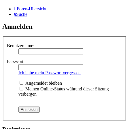
Foren-Übersicht
Suche
Anmelden
Benutzername:
Passwort:
Ich habe mein Passwort vergessen
Angemeldet bleiben
Meinen Online-Status während dieser Sitzung
verbergen