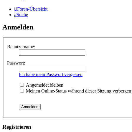
Foren-Übersicht
Suche
Anmelden
Benutzername:
Passwort:
Ich habe mein Passwort vergessen
Angemeldet bleiben
Meinen Online-Status während dieser Sitzung verbergen
Registrieren