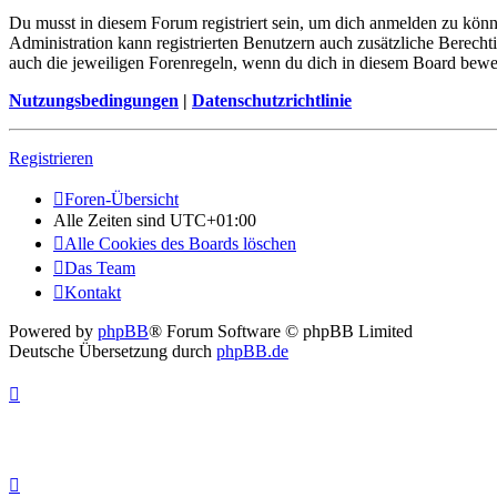
Du musst in diesem Forum registriert sein, um dich anmelden zu könne
Administration kann registrierten Benutzern auch zusätzliche Berech
auch die jeweiligen Forenregeln, wenn du dich in diesem Board bewe
Nutzungsbedingungen
|
Datenschutzrichtlinie
Registrieren
Foren-Übersicht
Alle Zeiten sind
UTC+01:00
Alle Cookies des Boards löschen
Das Team
Kontakt
Powered by
phpBB
® Forum Software © phpBB Limited
Deutsche Übersetzung durch
phpBB.de