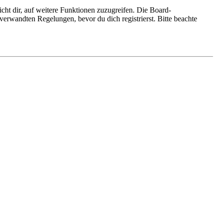
cht dir, auf weitere Funktionen zuzugreifen. Die Board-
erwandten Regelungen, bevor du dich registrierst. Bitte beachte