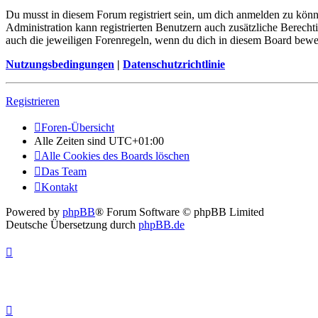
Du musst in diesem Forum registriert sein, um dich anmelden zu könne
Administration kann registrierten Benutzern auch zusätzliche Berech
auch die jeweiligen Forenregeln, wenn du dich in diesem Board bewe
Nutzungsbedingungen
|
Datenschutzrichtlinie
Registrieren
Foren-Übersicht
Alle Zeiten sind
UTC+01:00
Alle Cookies des Boards löschen
Das Team
Kontakt
Powered by
phpBB
® Forum Software © phpBB Limited
Deutsche Übersetzung durch
phpBB.de