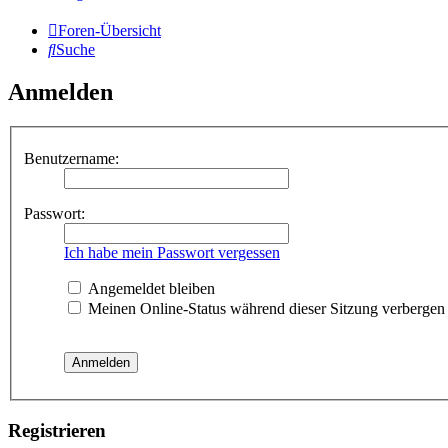
Foren-Übersicht
Suche
Anmelden
Benutzername:
Passwort:
Ich habe mein Passwort vergessen
Angemeldet bleiben
Meinen Online-Status während dieser Sitzung verbergen
Registrieren