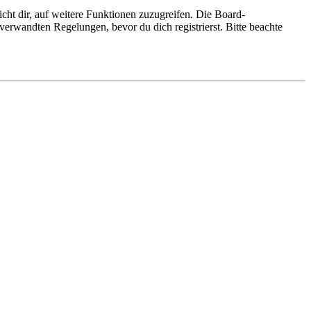
cht dir, auf weitere Funktionen zuzugreifen. Die Board-
erwandten Regelungen, bevor du dich registrierst. Bitte beachte