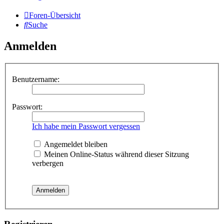
Foren-Übersicht
Suche
Anmelden
Benutzername:
Passwort:
Ich habe mein Passwort vergessen
Angemeldet bleiben
Meinen Online-Status während dieser Sitzung
verbergen