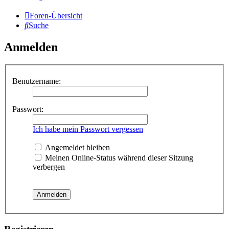
Foren-Übersicht
Suche
Anmelden
Benutzername:
Passwort:
Ich habe mein Passwort vergessen
Angemeldet bleiben
Meinen Online-Status während dieser Sitzung
verbergen