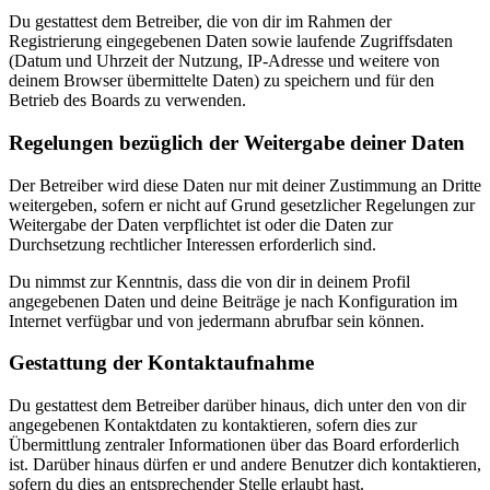
Du gestattest dem Betreiber, die von dir im Rahmen der
Registrierung eingegebenen Daten sowie laufende Zugriffsdaten
(Datum und Uhrzeit der Nutzung, IP-Adresse und weitere von
deinem Browser übermittelte Daten) zu speichern und für den
Betrieb des Boards zu verwenden.
Regelungen bezüglich der Weitergabe deiner Daten
Der Betreiber wird diese Daten nur mit deiner Zustimmung an Dritte
weitergeben, sofern er nicht auf Grund gesetzlicher Regelungen zur
Weitergabe der Daten verpflichtet ist oder die Daten zur
Durchsetzung rechtlicher Interessen erforderlich sind.
Du nimmst zur Kenntnis, dass die von dir in deinem Profil
angegebenen Daten und deine Beiträge je nach Konfiguration im
Internet verfügbar und von jedermann abrufbar sein können.
Gestattung der Kontaktaufnahme
Du gestattest dem Betreiber darüber hinaus, dich unter den von dir
angegebenen Kontaktdaten zu kontaktieren, sofern dies zur
Übermittlung zentraler Informationen über das Board erforderlich
ist. Darüber hinaus dürfen er und andere Benutzer dich kontaktieren,
sofern du dies an entsprechender Stelle erlaubt hast.