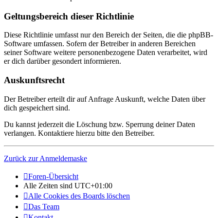
Geltungsbereich dieser Richtlinie
Diese Richtlinie umfasst nur den Bereich der Seiten, die die phpBB-
Software umfassen. Sofern der Betreiber in anderen Bereichen
seiner Software weitere personenbezogene Daten verarbeitet, wird
er dich darüber gesondert informieren.
Auskunftsrecht
Der Betreiber erteilt dir auf Anfrage Auskunft, welche Daten über
dich gespeichert sind.
Du kannst jederzeit die Löschung bzw. Sperrung deiner Daten
verlangen. Kontaktiere hierzu bitte den Betreiber.
Zurück zur Anmeldemaske
Foren-Übersicht
Alle Zeiten sind
UTC+01:00
Alle Cookies des Boards löschen
Das Team
Kontakt