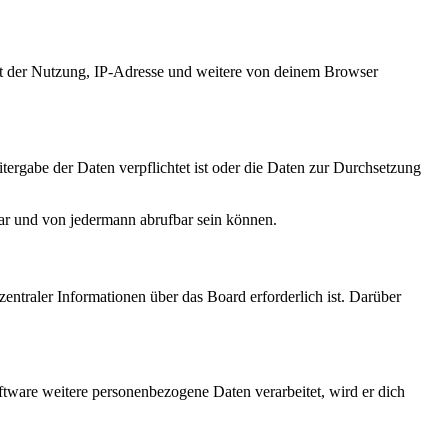
it der Nutzung, IP-Adresse und weitere von deinem Browser
tergabe der Daten verpflichtet ist oder die Daten zur Durchsetzung
bar und von jedermann abrufbar sein können.
entraler Informationen über das Board erforderlich ist. Darüber
ftware weitere personenbezogene Daten verarbeitet, wird er dich