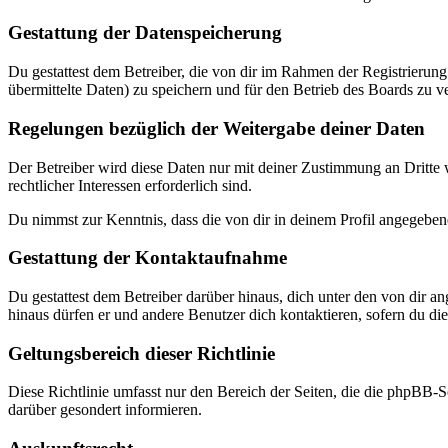
Gestattung der Datenspeicherung
Du gestattest dem Betreiber, die von dir im Rahmen der Registrieru
übermittelte Daten) zu speichern und für den Betrieb des Boards zu 
Regelungen bezüglich der Weitergabe deiner Daten
Der Betreiber wird diese Daten nur mit deiner Zustimmung an Dritte w
rechtlicher Interessen erforderlich sind.
Du nimmst zur Kenntnis, dass die von dir in deinem Profil angegeben
Gestattung der Kontaktaufnahme
Du gestattest dem Betreiber darüber hinaus, dich unter den von dir a
hinaus dürfen er und andere Benutzer dich kontaktieren, sofern du dies
Geltungsbereich dieser Richtlinie
Diese Richtlinie umfasst nur den Bereich der Seiten, die die phpBB-S
darüber gesondert informieren.