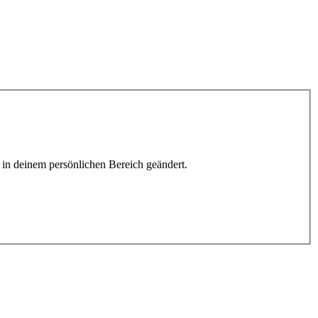
h in deinem persönlichen Bereich geändert.