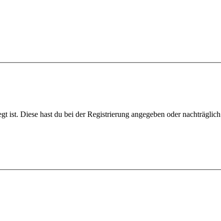
gt ist. Diese hast du bei der Registrierung angegeben oder nachträglic