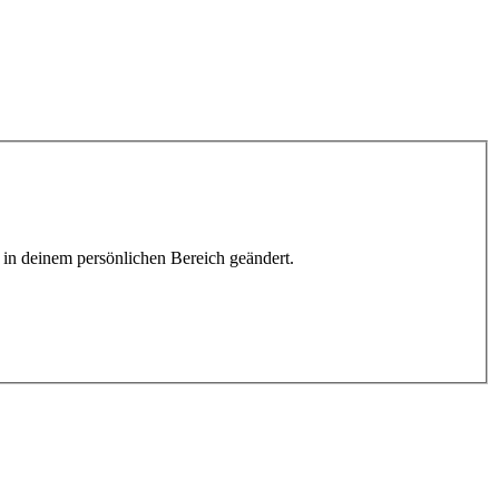
h in deinem persönlichen Bereich geändert.