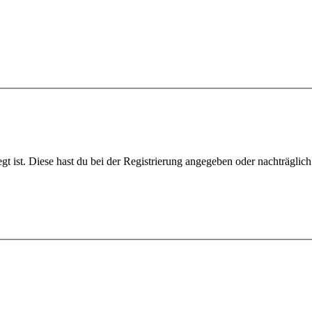
gt ist. Diese hast du bei der Registrierung angegeben oder nachträglic