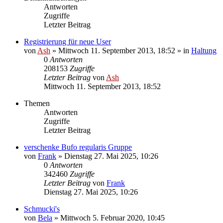
Antworten
Zugriffe
Letzter Beitrag
Registrierung für neue User
von
Ash
» Mittwoch 11. September 2013, 18:52 » in
Haltung
0
Antworten
208153
Zugriffe
Letzter Beitrag
von
Ash
Mittwoch 11. September 2013, 18:52
Themen
Antworten
Zugriffe
Letzter Beitrag
verschenke Bufo regularis Gruppe
von
Frank
» Dienstag 27. Mai 2025, 10:26
0
Antworten
342460
Zugriffe
Letzter Beitrag
von
Frank
Dienstag 27. Mai 2025, 10:26
Schmucki's
von
Bela
» Mittwoch 5. Februar 2020, 10:45