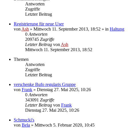
Antworten
Zugriffe
Letzter Beitrag
Registrierung für neue User
von
Ash
» Mittwoch 11. September 2013, 18:52 » in
Haltung
0
Antworten
209745
Zugriffe
Letzter Beitrag
von
Ash
Mittwoch 11. September 2013, 18:52
Themen
Antworten
Zugriffe
Letzter Beitrag
verschenke Bufo regularis Gruppe
von
Frank
» Dienstag 27. Mai 2025, 10:26
0
Antworten
343091
Zugriffe
Letzter Beitrag
von
Frank
Dienstag 27. Mai 2025, 10:26
Schmucki's
von
Bela
» Mittwoch 5. Februar 2020, 10:45