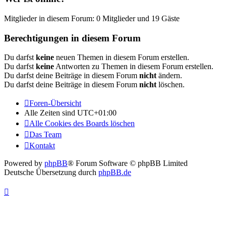
Mitglieder in diesem Forum: 0 Mitglieder und 19 Gäste
Berechtigungen in diesem Forum
Du darfst
keine
neuen Themen in diesem Forum erstellen.
Du darfst
keine
Antworten zu Themen in diesem Forum erstellen.
Du darfst deine Beiträge in diesem Forum
nicht
ändern.
Du darfst deine Beiträge in diesem Forum
nicht
löschen.
Foren-Übersicht
Alle Zeiten sind
UTC+01:00
Alle Cookies des Boards löschen
Das Team
Kontakt
Powered by
phpBB
® Forum Software © phpBB Limited
Deutsche Übersetzung durch
phpBB.de